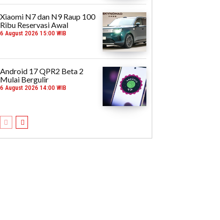
Xiaomi N7 dan N9 Raup 100
Ribu Reservasi Awal
6 August 2026 15:00 WIB
Android 17 QPR2 Beta 2
Mulai Bergulir
6 August 2026 14:00 WIB