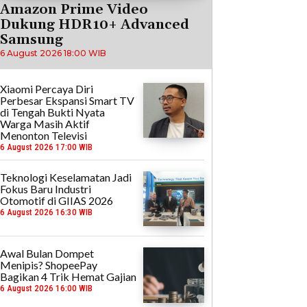
Amazon Prime Video
Dukung HDR10+ Advanced
Samsung
6 August 2026 18:00 WIB
Xiaomi Percaya Diri
Perbesar Ekspansi Smart TV
di Tengah Bukti Nyata
Warga Masih Aktif
Menonton Televisi
6 August 2026 17:00 WIB
Teknologi Keselamatan Jadi
Fokus Baru Industri
Otomotif di GIIAS 2026
6 August 2026 16:30 WIB
Awal Bulan Dompet
Menipis? ShopeePay
Bagikan 4 Trik Hemat Gajian
6 August 2026 16:00 WIB