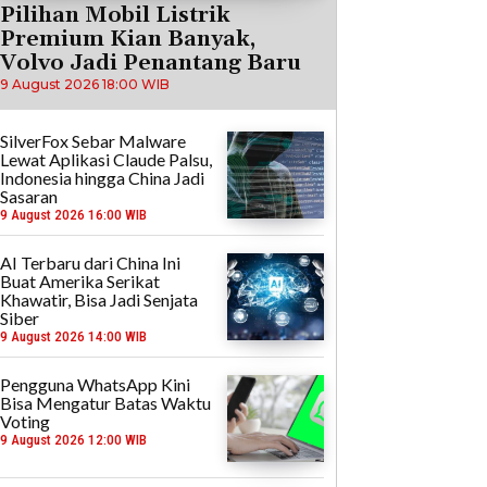
Pilihan Mobil Listrik
Premium Kian Banyak,
Volvo Jadi Penantang Baru
9 August 2026 18:00 WIB
SilverFox Sebar Malware
Lewat Aplikasi Claude Palsu,
Indonesia hingga China Jadi
Sasaran
9 August 2026 16:00 WIB
AI Terbaru dari China Ini
Buat Amerika Serikat
Khawatir, Bisa Jadi Senjata
Siber
9 August 2026 14:00 WIB
Pengguna WhatsApp Kini
Bisa Mengatur Batas Waktu
Voting
9 August 2026 12:00 WIB