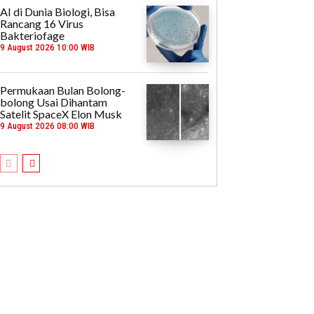
AI di Dunia Biologi, Bisa
Rancang 16 Virus
Bakteriofage
9 August 2026 10:00 WIB
Permukaan Bulan Bolong-
bolong Usai Dihantam
Satelit SpaceX Elon Musk
9 August 2026 08:00 WIB