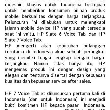
didesain khusus untuk Indonesia bertujuan
untuk memberikan konsumen pilihan produk
mobile berkualitas dengan harga terjangkau.
Peluncuran ini dilakukan untuk melengkapi
jajaran mobile device HP yang sudah tersedia
saat ini yaitu, HP Slate 6 Voice Tab, dan HP
Slate 7 Voice Tab.
HP mengerti akan kebutuhan pelanggan
terutama di Indonesia akan sebuah perangkat
yang memiliki fungsi lengkap dengan harga
terjangkau. Namun tidak hanya itu, HP
mengemas produk ini dengan design yang
elegan dan tentunya disertai dengan kepuasan
kualitas dan kepuasan service after sales.
HP 7 Voice Tablet diluncurkan pertama kali di
Indonesia (dan untuk Indonesia) ini menjadi
bukti komitmen HP kepada pasar Indonesia.