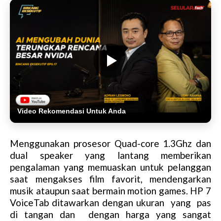
Video Rekomendasi Untuk Anda
Menggunakan prosesor Quad-core 1.3Ghz dan
dual speaker yang lantang memberikan
pengalaman yang memuaskan untuk pelanggan
saat mengakses film favorit, mendengarkan
musik ataupun saat bermain motion games. HP 7
VoiceTab ditawarkan dengan ukuran yang pas
di tangan dan dengan harga yang sangat