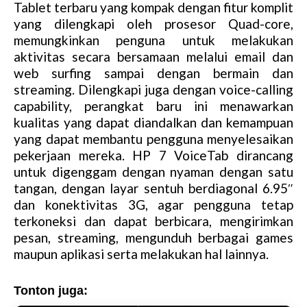
Tablet terbaru yang kompak dengan fitur komplit
yang dilengkapi oleh prosesor Quad-core,
memungkinkan penguna untuk melakukan
aktivitas secara bersamaan melalui email dan
web surfing sampai dengan bermain dan
streaming. Dilengkapi juga dengan voice-calling
capability, perangkat baru ini menawarkan
kualitas yang dapat diandalkan dan kemampuan
yang dapat membantu pengguna menyelesaikan
pekerjaan mereka. HP 7 VoiceTab dirancang
untuk digenggam dengan nyaman dengan satu
tangan, dengan layar sentuh berdiagonal 6.95″
dan konektivitas 3G, agar pengguna tetap
terkoneksi dan dapat berbicara, mengirimkan
pesan, streaming, mengunduh berbagai games
maupun aplikasi serta melakukan hal lainnya.
Tonton juga: