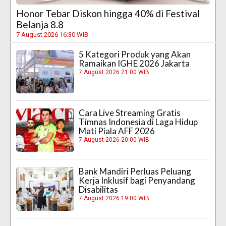
Honor Tebar Diskon hingga 40% di Festival
Belanja 8.8
7 August 2026 16:30 WIB
5 Kategori Produk yang Akan
Ramaikan IGHE 2026 Jakarta
7 August 2026 21:00 WIB
Cara Live Streaming Gratis
Timnas Indonesia di Laga Hidup
Mati Piala AFF 2026
7 August 2026 20:00 WIB
Bank Mandiri Perluas Peluang
Kerja Inklusif bagi Penyandang
Disabilitas
7 August 2026 19:00 WIB