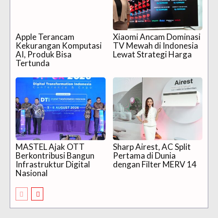
Apple Terancam
Xiaomi Ancam Dominasi
Kekurangan Komputasi
TV Mewah di Indonesia
AI, Produk Bisa
Lewat Strategi Harga
Tertunda
MASTEL Ajak OTT
Sharp Airest, AC Split
Berkontribusi Bangun
Pertama di Dunia
Infrastruktur Digital
dengan Filter MERV 14
Nasional