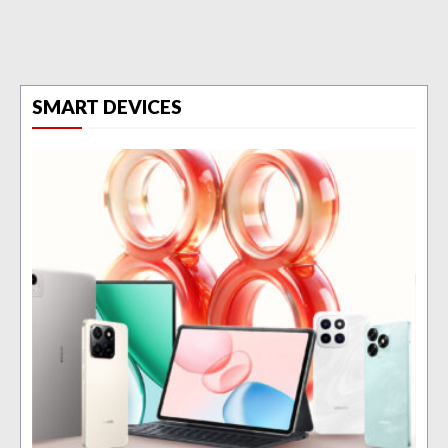
SMART DEVICES