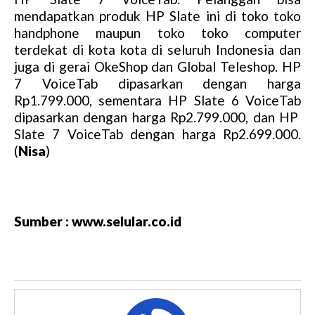
mendapatkan produk HP Slate ini di toko toko
handphone maupun toko toko computer
terdekat di kota kota di seluruh Indonesia dan
juga di gerai OkeShop dan Global Teleshop. HP
7 VoiceTab dipasarkan dengan harga
Rp1.799.000, sementara HP Slate 6 VoiceTab
dipasarkan dengan harga Rp2.799.000, dan HP
Slate 7 VoiceTab dengan harga Rp2.699.000.
(
Nisa
)
Sumber : www.selular.co.id