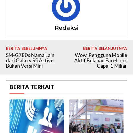
Redaksi
BERITA SEBELUMNYA
BERITA SELANJUTNYA
SM-G780x Nama Lain
Wow, Pengguna Mobile
dari Galaxy S5 Active,
Aktif Bulanan Facebook
Bukan Versi Mini
Capai 1 Miliar
BERITA TERKAIT