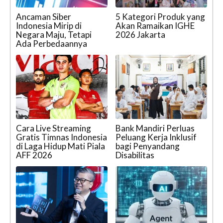
Ancaman Siber
5 Kategori Produk yang
Indonesia Mirip di
Akan Ramaikan IGHE
Negara Maju, Tetapi
2026 Jakarta
Ada Perbedaannya
Cara Live Streaming
Bank Mandiri Perluas
Gratis Timnas Indonesia
Peluang Kerja Inklusif
di Laga Hidup Mati Piala
bagi Penyandang
AFF 2026
Disabilitas