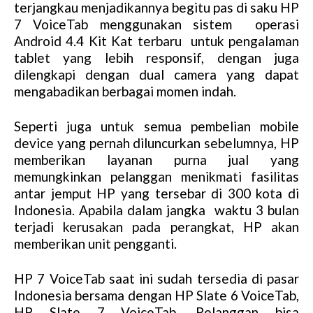
terjangkau menjadikannya begitu pas di saku HP
7 VoiceTab menggunakan sistem operasi
Android 4.4 Kit Kat terbaru untuk pengalaman
tablet yang lebih responsif, dengan juga
dilengkapi dengan dual camera yang dapat
mengabadikan berbagai momen indah.
Seperti juga untuk semua pembelian mobile
device yang pernah diluncurkan sebelumnya, HP
memberikan layanan purna jual yang
memungkinkan pelanggan menikmati fasilitas
antar jemput HP yang tersebar di 300 kota di
Indonesia. Apabila dalam jangka waktu 3 bulan
terjadi kerusakan pada perangkat, HP akan
memberikan unit pengganti.
HP 7 VoiceTab saat ini sudah tersedia di pasar
Indonesia bersama dengan HP Slate 6 VoiceTab,
HP Slate 7 VoiceTab. Pelanggan bisa