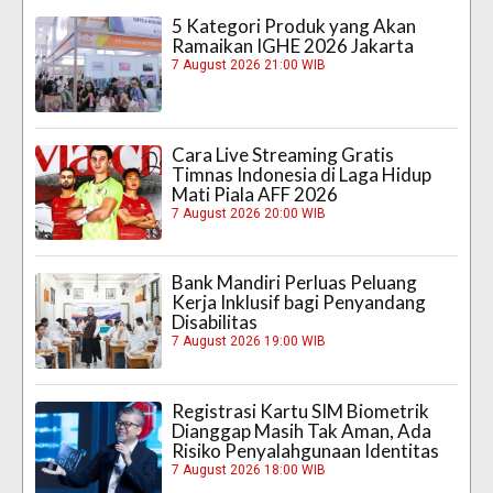
5 Kategori Produk yang Akan
Ramaikan IGHE 2026 Jakarta
7 August 2026 21:00 WIB
Cara Live Streaming Gratis
Timnas Indonesia di Laga Hidup
Mati Piala AFF 2026
7 August 2026 20:00 WIB
Bank Mandiri Perluas Peluang
Kerja Inklusif bagi Penyandang
Disabilitas
7 August 2026 19:00 WIB
Registrasi Kartu SIM Biometrik
Dianggap Masih Tak Aman, Ada
Risiko Penyalahgunaan Identitas
7 August 2026 18:00 WIB