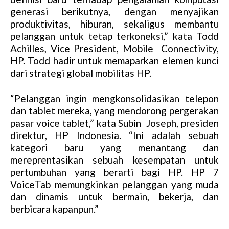
generasi berikutnya, dengan menyajikan
produktivitas, hiburan, sekaligus membantu
pelanggan untuk tetap terkoneksi,” kata Todd
Achilles, Vice President, Mobile Connectivity,
HP. Todd hadir untuk memaparkan elemen kunci
dari strategi global mobilitas HP.
“Pelanggan ingin mengkonsolidasikan telepon
dan tablet mereka, yang mendorong pergerakan
pasar voice tablet,” kata Subin Joseph, presiden
direktur, HP Indonesia. “Ini adalah sebuah
kategori baru yang menantang dan
mereprentasikan sebuah kesempatan untuk
pertumbuhan yang berarti bagi HP. HP 7
VoiceTab memungkinkan pelanggan yang muda
dan dinamis untuk bermain, bekerja, dan
berbicara kapanpun.”