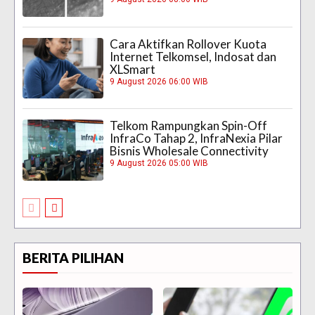
Cara Aktifkan Rollover Kuota
Internet Telkomsel, Indosat dan
XLSmart
9 August 2026 06:00 WIB
Telkom Rampungkan Spin-Off
InfraCo Tahap 2, InfraNexia Pilar
Bisnis Wholesale Connectivity
9 August 2026 05:00 WIB
BERITA PILIHAN