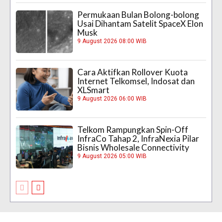
Permukaan Bulan Bolong-bolong
Usai Dihantam Satelit SpaceX Elon
Musk
9 August 2026 08:00 WIB
Cara Aktifkan Rollover Kuota
Internet Telkomsel, Indosat dan
XLSmart
9 August 2026 06:00 WIB
Telkom Rampungkan Spin-Off
InfraCo Tahap 2, InfraNexia Pilar
Bisnis Wholesale Connectivity
9 August 2026 05:00 WIB