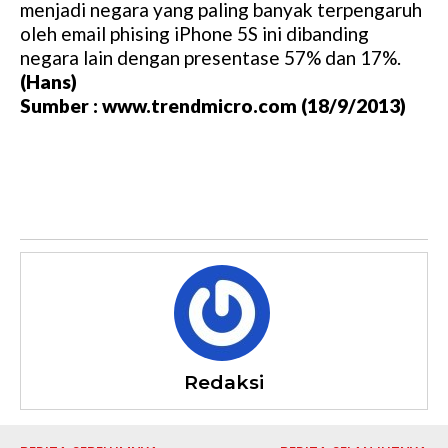
menjadi negara yang paling banyak terpengaruh
oleh email phising iPhone 5S ini dibanding
negara lain dengan presentase 57% dan 17%.
(Hans)
Sumber : www.trendmicro.com (18/9/2013)
Redaksi