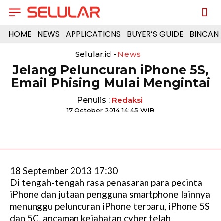
HOME
NEWS
APPLICATIONS
BUYER’S GUIDE
BINCAN
Selular.id -
News
Jelang Peluncuran iPhone 5S,
Email Phising Mulai Mengintai
Penulis :
Redaksi
17 October 2014 14:45 WIB
18 September 2013 17:30
Di tengah-tengah rasa penasaran para pecinta
iPhone dan jutaan pengguna smartphone lainnya
menunggu peluncuran iPhone terbaru, iPhone 5S
dan 5C, ancaman kejahatan cyber telah