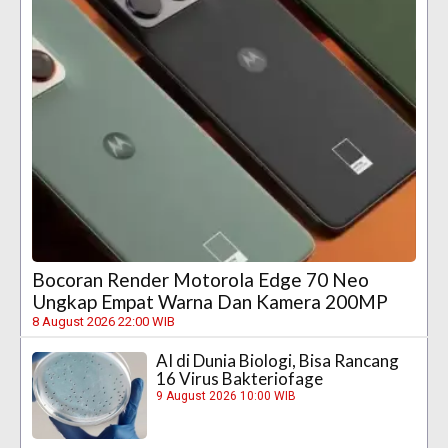
Bocoran Render Motorola Edge 70 Neo
Ungkap Empat Warna Dan Kamera 200MP
8 August 2026 22:00 WIB
AI di Dunia Biologi, Bisa Rancang
16 Virus Bakteriofage
9 August 2026 10:00 WIB