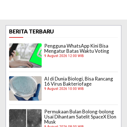
BERITA TERBARU
Pengguna WhatsApp Kini Bisa
Mengatur Batas Waktu Voting
9 August 2026 12:00 WIB
AI di Dunia Biologi, Bisa Rancang
16 Virus Bakteriofage
9 August 2026 10:00 WIB
Permukaan Bulan Bolong-bolong
Usai Dihantam Satelit SpaceX Elon
Musk
9 August 2026 08:00 WIB