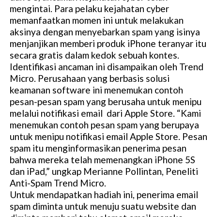
mengintai. Para pelaku kejahatan cyber
memanfaatkan momen ini untuk melakukan
aksinya dengan menyebarkan spam yang isinya
menjanjikan memberi produk iPhone teranyar itu
secara gratis dalam kedok sebuah kontes.
Identifikasi ancaman ini disampaikan oleh Trend
Micro. Perusahaan yang berbasis solusi
keamanan software ini menemukan contoh
pesan-pesan spam yang berusaha untuk menipu
melalui notifikasi email dari Apple Store. “Kami
menemukan contoh pesan spam yang berupaya
untuk menipu notifikasi email Apple Store. Pesan
spam itu menginformasikan penerima pesan
bahwa mereka telah memenangkan iPhone 5S
dan iPad,” ungkap Merianne Pollintan, Peneliti
Anti-Spam Trend Micro.
Untuk mendapatkan hadiah ini, penerima email
spam diminta untuk menuju suatu website dan