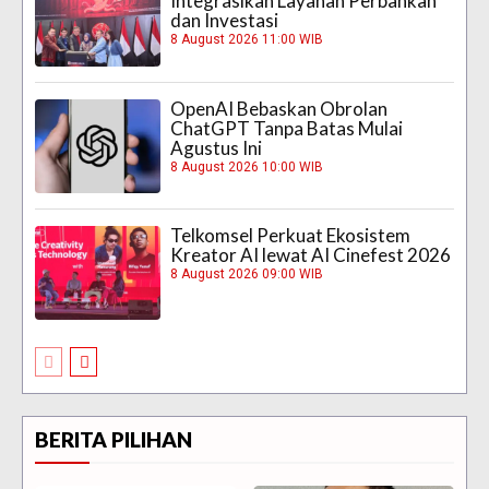
Integrasikan Layanan Perbankan
dan Investasi
8 August 2026 11:00 WIB
OpenAI Bebaskan Obrolan
ChatGPT Tanpa Batas Mulai
Agustus Ini
8 August 2026 10:00 WIB
Telkomsel Perkuat Ekosistem
Kreator AI lewat AI Cinefest 2026
8 August 2026 09:00 WIB
BERITA PILIHAN