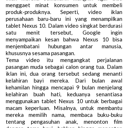
menggaet minat konsumen untuk membeli
produk-produknya. Seperti, video iklan
perusahaan baru-baru ini yang menampilkan
tablet Nexus 10. Dalam video singkat berdurasi
satu menit tersebut, Google ingin
menyampaikan kesan bahwa Nexus 10 bisa
menjembatani hubungan antar manusia,
khususnya sesama pasangan.
Tema video itu mengangkat perjalanan
pasangan muda sebagai calon orang tua. Dalam
iklan ini, dua orang tersebut sedang menanti
kelahiran bayi mereka. Dari bulan awal
kehamilan hingga mencapai 9 bulan menjelang
kelahiran buah hati, keduanya senantiasa
menggunakan tablet Nexus 10 untuk berbagai
macam keperluan. Misalnya, untuk membantu
mereka memilih nama, membaca buku-buku
tentang pengasuhan anak, menonton film