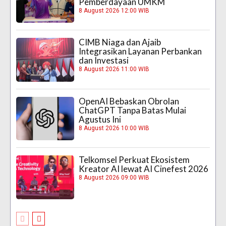
Pemberdayaan UMKM
8 August 2026 12:00 WIB
CIMB Niaga dan Ajaib
Integrasikan Layanan Perbankan
dan Investasi
8 August 2026 11:00 WIB
OpenAI Bebaskan Obrolan
ChatGPT Tanpa Batas Mulai
Agustus Ini
8 August 2026 10:00 WIB
Telkomsel Perkuat Ekosistem
Kreator AI lewat AI Cinefest 2026
8 August 2026 09:00 WIB