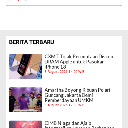
BERITA TERBARU
CXMT Tolak Permintaan Diskon
DRAM Apple untuk Pasokan
iPhone 18
8 August 2026 14:00 WIB
Amartha Boyong Ribuan Pelari
Guncang Jakarta Demi
Pemberdayaan UMKM
8 August 2026 12:00 WIB
CIMB Niaga dan Ajaib