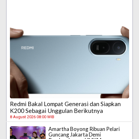
Redmi Bakal Lompat Generasi dan Siapkan
K200 Sebagai Unggulan Berikutnya
8 August 2026 08:00 WIB
Amartha Boyong Ribuan Pelari
Guncang Jakarta Demi