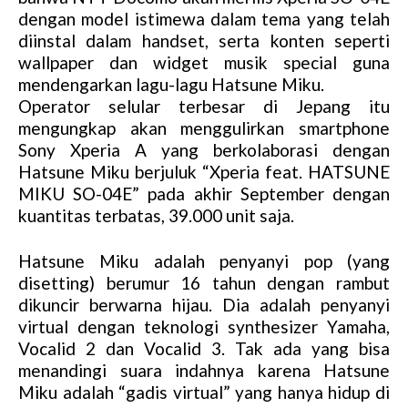
dengan model istimewa dalam tema yang telah
diinstal dalam handset, serta konten seperti
wallpaper dan widget musik special guna
mendengarkan lagu-lagu Hatsune Miku.
Operator selular terbesar di Jepang itu
mengungkap akan menggulirkan smartphone
Sony Xperia A yang berkolaborasi dengan
Hatsune Miku berjuluk “Xperia feat. HATSUNE
MIKU SO-04E” pada akhir September dengan
kuantitas terbatas, 39.000 unit saja.
Hatsune Miku adalah penyanyi pop (yang
disetting) berumur 16 tahun dengan rambut
dikuncir berwarna hijau. Dia adalah penyanyi
virtual dengan teknologi synthesizer Yamaha,
Vocalid 2 dan Vocalid 3. Tak ada yang bisa
menandingi suara indahnya karena Hatsune
Miku adalah “gadis virtual” yang hanya hidup di