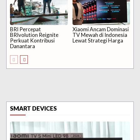
BRI Percepat
Xiaomi Ancam Dominasi
BRIvolution Reignite
TV Mewah di Indonesia
Perkuat Kontribusi
Lewat Strategi Harga
Danantara
SMART DEVICES