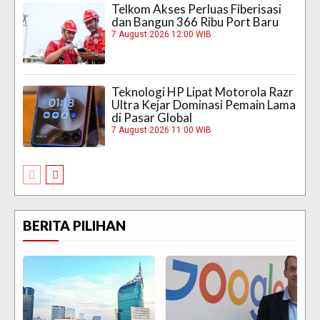
Telkom Akses Perluas Fiberisasi
dan Bangun 366 Ribu Port Baru
7 August 2026 12:00 WIB
Teknologi HP Lipat Motorola Razr
Ultra Kejar Dominasi Pemain Lama
di Pasar Global
7 August 2026 11:00 WIB
BERITA PILIHAN