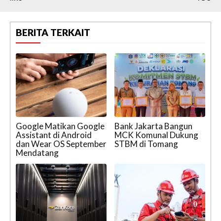
BERITA TERKAIT
Google Matikan Google
Bank Jakarta Bangun
Assistant di Android
MCK Komunal Dukung
dan Wear OS September
STBM di Tomang
Mendatang