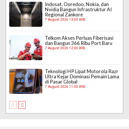
Indosat, Ooredoo, Nokia, dan
Nvidia Bangun Infrastruktur AI
Regional Zankore
7 August 2026 13:00 WIB
Telkom Akses Perluas Fiberisasi
dan Bangun 366 Ribu Port Baru
7 August 2026 12:00 WIB
Teknologi HP Lipat Motorola Razr
Ultra Kejar Dominasi Pemain Lama
di Pasar Global
7 August 2026 11:00 WIB