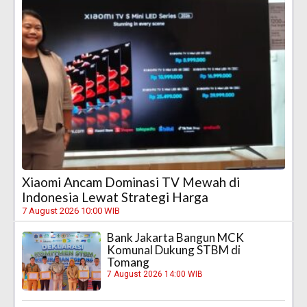
Xiaomi Ancam Dominasi TV Mewah di
Indonesia Lewat Strategi Harga
7 August 2026 10:00 WIB
Bank Jakarta Bangun MCK
Komunal Dukung STBM di
Tomang
7 August 2026 14:00 WIB