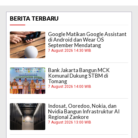
BERITA TERBARU
Google Matikan Google Assistant
di Android dan Wear OS
September Mendatang
7 August 2026 14:30 WIB
Bank Jakarta Bangun MCK
Komunal Dukung STBM di
Tomang
7 August 2026 14:00 WIB
Indosat, Ooredoo, Nokia, dan
Nvidia Bangun Infrastruktur AI
Regional Zankore
7 August 2026 13:00 WIB