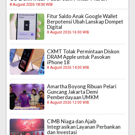
8 August 2026 18:00 WIB
Fitur Saldo Anak Google Wallet
Berpotensi Ubah Lanskap Dompet
Digital
8 August 2026 16:00 WIB
CXMT Tolak Permintaan Diskon
DRAM Apple untuk Pasokan
iPhone 18
8 August 2026 14:00 WIB
Amartha Boyong Ribuan Pelari
Guncang Jakarta Demi
Pemberdayaan UMKM
8 August 2026 12:00 WIB
CIMB Niaga dan Ajaib
Integrasikan Layanan Perbankan
dan Investasi