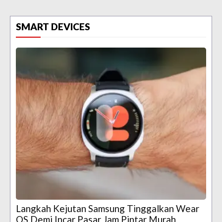
SMART DEVICES
Langkah Kejutan Samsung Tinggalkan Wear
OS Demi Incar Pasar Jam Pintar Murah