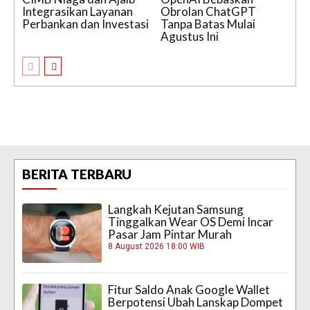
Integrasikan Layanan
Obrolan ChatGPT
Perbankan dan Investasi
Tanpa Batas Mulai
Agustus Ini
BERITA TERBARU
Langkah Kejutan Samsung
Tinggalkan Wear OS Demi Incar
Pasar Jam Pintar Murah
8 August 2026 18:00 WIB
Fitur Saldo Anak Google Wallet
Berpotensi Ubah Lanskap Dompet