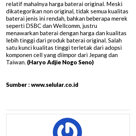
relatif mahalnya harga baterai original. Meski
dikategorikan non original, tidak semua kualitas
baterai jenis ini rendah, bahkan beberapa merek
seperti DSBC dan Wellcomm, justru
menawarkan baterai dengan harga dan kualitas
lebih tinggi dari produk baterai original. Salah
satu kunci kualitas tinggi terletak dari adopsi
komponen cell yang diimpor dari Jepang dan
Taiwan.
(Haryo Adjie Nogo Seno)
Sumber : www.selular.co.id