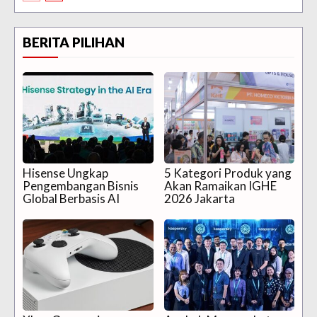
BERITA PILIHAN
Hisense Ungkap
5 Kategori Produk yang
Pengembangan Bisnis
Akan Ramaikan IGHE
Global Berbasis AI
2026 Jakarta