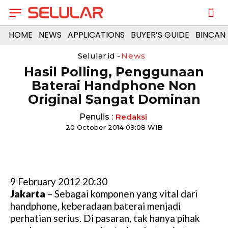
HOME
NEWS
APPLICATIONS
BUYER’S GUIDE
BINCAN
Selular.id -
News
Hasil Polling, Penggunaan
Baterai Handphone Non
Original Sangat Dominan
Penulis :
Redaksi
20 October 2014 09:08 WIB
9 February 2012 20:30
Jakarta
– Sebagai komponen yang vital dari
handphone, keberadaan baterai menjadi
perhatian serius. Di pasaran, tak hanya pihak