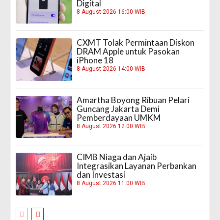
Digital
8 August 2026 16:00 WIB
CXMT Tolak Permintaan Diskon
DRAM Apple untuk Pasokan
iPhone 18
8 August 2026 14:00 WIB
Amartha Boyong Ribuan Pelari
Guncang Jakarta Demi
Pemberdayaan UMKM
8 August 2026 12:00 WIB
CIMB Niaga dan Ajaib
Integrasikan Layanan Perbankan
dan Investasi
8 August 2026 11:00 WIB