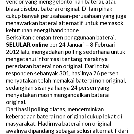
vendor yang menggelontorkan baterai, atau
biasa disebut baterai original. Di lain pihak
cukup banyak perusahaan-perusahaan yang juga
menawarkan baterai alternatif untuk memasok
kebutuhan energi handphone.
Berkaitan dengan tren penggunaan baterai,
SELULAR online
per 24 Januari – 8 Februari
2012 lalu, mengadakan polling sederhana untuk
mengetahui informasi tentang maraknya
peredaran baterai non original. Dari total
responden sebanyak 301, hasilnya 76 persen
menyatakan telah memakai baterai non original,
sedangkan sisanya hanya 24 persen yang
menyatakan masih mengandalkan baterai
original.
Dari hasil polling diatas, mencerminkan
keberadaan baterai non original cukup lekat di
masyarakat. Hadirnya baterai non original
awalnya dipandang sebagai solusi alternatif dari