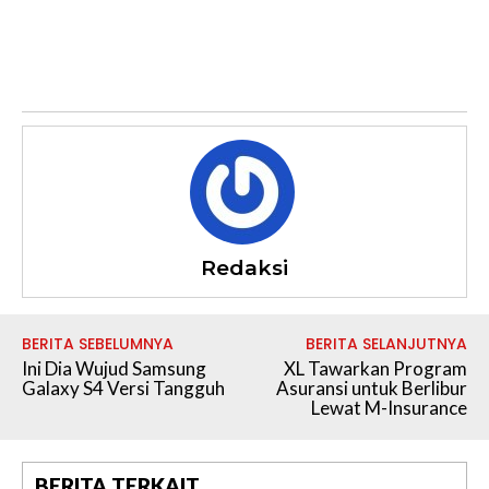
Redaksi
BERITA SEBELUMNYA
BERITA SELANJUTNYA
Ini Dia Wujud Samsung
XL Tawarkan Program
Galaxy S4 Versi Tangguh
Asuransi untuk Berlibur
Lewat M-Insurance
BERITA TERKAIT