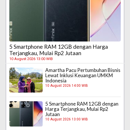
5 Smartphone RAM 12GB dengan Harga
Terjangkau, Mulai Rp2 Jutaan
10 August 2026 13:00 WIB
Amartha Pacu Pertumbuhan Bisnis
Lewat Inklusi Keuangan UMKM
Indonesia
10 August 2026 14:00 WIB
5 Smartphone RAM 12GB dengan
Harga Terjangkau, Mulai Rp2
Jutaan
10 August 2026 13:00 WIB