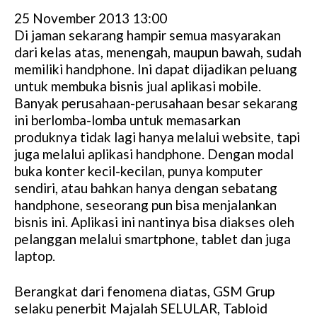
25 November 2013 13:00
Di jaman sekarang hampir semua masyarakan
dari kelas atas, menengah, maupun bawah, sudah
memiliki handphone. Ini dapat dijadikan peluang
untuk membuka bisnis jual aplikasi mobile.
Banyak perusahaan-perusahaan besar sekarang
ini berlomba-lomba untuk memasarkan
produknya tidak lagi hanya melalui website, tapi
juga melalui aplikasi handphone. Dengan modal
buka konter kecil-kecilan, punya komputer
sendiri, atau bahkan hanya dengan sebatang
handphone, seseorang pun bisa menjalankan
bisnis ini. Aplikasi ini nantinya bisa diakses oleh
pelanggan melalui smartphone, tablet dan juga
laptop.
Berangkat dari fenomena diatas, GSM Grup
selaku penerbit Majalah SELULAR, Tabloid