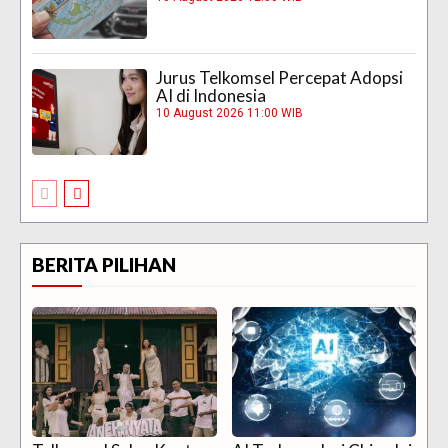
Jurus Telkomsel Percepat Adopsi
AI di Indonesia
10 August 2026 11:00 WIB
BERITA PILIHAN