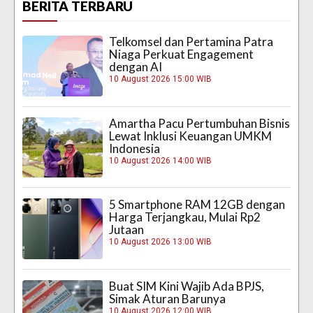
BERITA TERBARU
Telkomsel dan Pertamina Patra
Niaga Perkuat Engagement
dengan AI
10 August 2026 15:00 WIB
Amartha Pacu Pertumbuhan Bisnis
Lewat Inklusi Keuangan UMKM
Indonesia
10 August 2026 14:00 WIB
5 Smartphone RAM 12GB dengan
Harga Terjangkau, Mulai Rp2
Jutaan
10 August 2026 13:00 WIB
Buat SIM Kini Wajib Ada BPJS,
Simak Aturan Barunya
10 August 2026 12:00 WIB