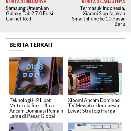
BERITA SEBELUMNYA
BERITA SELANJUTNYA
Samsung Umumkan
Termasuk Indonesia,
Galaxy Tab 2 7.0 Edisi
Xiaomi Siap Jajakan
Garnet Red
Smartphone ke 10 Pasar
Baru
BERITA TERKAIT
Teknologi HP Lipat
Xiaomi Ancam Dominasi
Motorola Razr Ultra
TV Mewah di Indonesia
Ancam Dominasi Pemain
Lewat Strategi Harga
Lama di Pasar Global