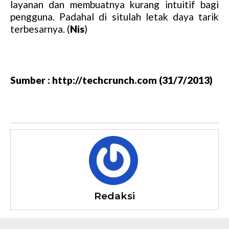
layanan dan membuatnya kurang intuitif bagi
pengguna. Padahal di situlah letak daya tarik
terbesarnya. (
Nis
)
Sumber : http://techcrunch.com (31/7/2013)
Redaksi