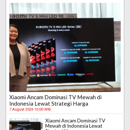
Xiaomi Ancam Dominasi TV Mewah di
Indonesia Lewat Strategi Harga
7 August 2026 10:00 WIB
Xiaomi Ancam Dominasi TV
Mewah di Indonesia Lewat