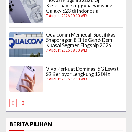
Inovasi Flagship 2026 Uji
Kesetiaan Pengguna Samsung
Galaxy S23 di Indonesia
7 August 2026 09:00 WIB
Qualcomm Memecah Spesifikasi
Snapdragon 8 Elite Gen 5 Demi
Kuasai Segmen Flagship 2026
7 August 2026 08:00 WIB
Vivo Perkuat Dominasi 5G Lewat
S2 Berlayar Lengkung 120Hz
7 August 2026 07:00 WIB
BERITA PILIHAN