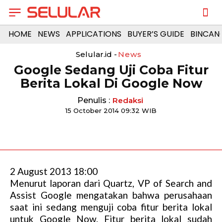
HOME
NEWS
APPLICATIONS
BUYER’S GUIDE
BINCAN
Selular.id -
News
Google Sedang Uji Coba Fitur
Berita Lokal Di Google Now
Penulis :
Redaksi
15 October 2014 09:32 WIB
2 August 2013 18:00
Menurut laporan dari Quartz, VP of Search and
Assist Google mengatakan bahwa perusahaan
saat ini sedang menguji coba fitur berita lokal
untuk Google Now. Fitur berita lokal sudah