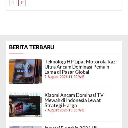
BERITA TERBARU
Teknologi HP Lipat Motorola Razr
Ultra Ancam Dominasi Pemain
Lama di Pasar Global
7 August 2026 11:00 WIB
Xiaomi Ancam Dominasi TV
Mewah di Indonesia Lewat
Strategi Harga
7 August 2026 10:00 WIB