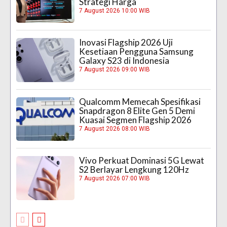
Strategi Harga
7 August 2026 10:00 WIB
Inovasi Flagship 2026 Uji
Kesetiaan Pengguna Samsung
Galaxy S23 di Indonesia
7 August 2026 09:00 WIB
Qualcomm Memecah Spesifikasi
Snapdragon 8 Elite Gen 5 Demi
Kuasai Segmen Flagship 2026
7 August 2026 08:00 WIB
Vivo Perkuat Dominasi 5G Lewat
S2 Berlayar Lengkung 120Hz
7 August 2026 07:00 WIB