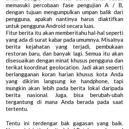
memasuki percobaan fase pengujian A / B,
dengan tujuan mengumpulkan umpan balik dari
pengguna, apakah nantinya harus diaktifkan
untuk pengguna Android secara luas.
Fitur berita itu akan memberitahu hal-hal seperti
yang ada di surat kabar pada umumnya. Misalnya
berita kejahatan yang terjadi, pembukaan
restoran baru, dan banyak lagi. Semua itu akan
disesuaikan dengan minat khusus pengguna dan
terikat koordinat geolocation. Jadi akan seperti
berlangganan koran harian khusus kota Anda
yang dikirim langsung ke handphone, tapi
mungkin akan lebih pada berita lokal daripada
berita nasional. Juga, bisa berubah-ubah
tergantung di mana Anda berada pada saat
tertentu.
Tentu ini terdengar bak gagasan yang baik.