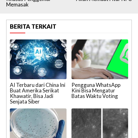
Memasak
BERITA TERKAIT
AI Terbaru dari China Ini
Pengguna WhatsApp
Buat Amerika Serikat
Kini Bisa Mengatur
Khawatir, Bisa Jadi
Batas Waktu Voting
Senjata Siber