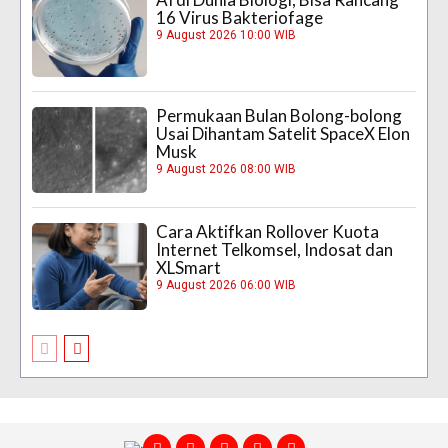
16 Virus Bakteriofage
9 August 2026 10:00 WIB
Permukaan Bulan Bolong-bolong
Usai Dihantam Satelit SpaceX Elon
Musk
9 August 2026 08:00 WIB
Cara Aktifkan Rollover Kuota
Internet Telkomsel, Indosat dan
XLSmart
9 August 2026 06:00 WIB