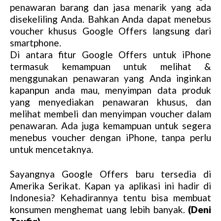
penawaran barang dan jasa menarik yang ada
disekeliling Anda. Bahkan Anda dapat menebus
voucher khusus Google Offers langsung dari
smartphone.
Di antara fitur Google Offers untuk iPhone
termasuk kemampuan untuk melihat &
menggunakan penawaran yang Anda inginkan
kapanpun anda mau, menyimpan data produk
yang menyediakan penawaran khusus, dan
melihat membeli dan menyimpan voucher dalam
penawaran. Ada juga kemampuan untuk segera
menebus voucher dengan iPhone, tanpa perlu
untuk mencetaknya.
Sayangnya Google Offers baru tersedia di
Amerika Serikat. Kapan ya aplikasi ini hadir di
Indonesia? Kehadirannya tentu bisa membuat
konsumen menghemat uang lebih banyak.
(Deni