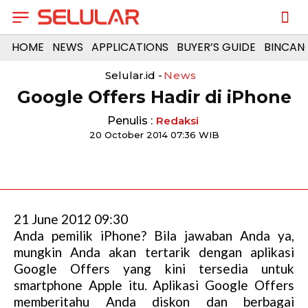
HOME
NEWS
APPLICATIONS
BUYER’S GUIDE
BINCAN
Selular.id -
News
Google Offers Hadir di iPhone
Penulis :
Redaksi
20 October 2014 07:36 WIB
21 June 2012 09:30
Anda pemilik iPhone? Bila jawaban Anda ya,
mungkin Anda akan tertarik dengan aplikasi
Google Offers yang kini tersedia untuk
smartphone Apple itu. Aplikasi Google Offers
memberitahu Anda diskon dan berbagai