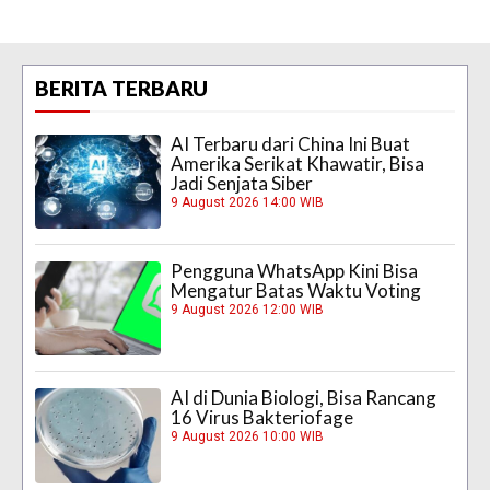
BERITA TERBARU
AI Terbaru dari China Ini Buat
Amerika Serikat Khawatir, Bisa
Jadi Senjata Siber
9 August 2026 14:00 WIB
Pengguna WhatsApp Kini Bisa
Mengatur Batas Waktu Voting
9 August 2026 12:00 WIB
AI di Dunia Biologi, Bisa Rancang
16 Virus Bakteriofage
9 August 2026 10:00 WIB