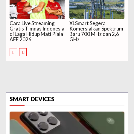
Cara Live Streaming
XLSmart Segera
Gratis Timnas Indonesia
Komersialkan Spektrum
di Laga Hidup Mati Piala
Baru 700 MHz dan 2,6
AFF 2026
GHz
SMART DEVICES