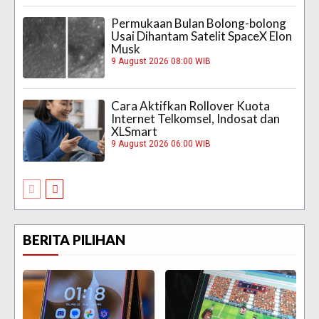
Permukaan Bulan Bolong-bolong
Usai Dihantam Satelit SpaceX Elon
Musk
9 August 2026 08:00 WIB
Cara Aktifkan Rollover Kuota
Internet Telkomsel, Indosat dan
XLSmart
9 August 2026 06:00 WIB
BERITA PILIHAN