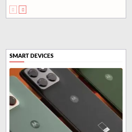
SMART DEVICES