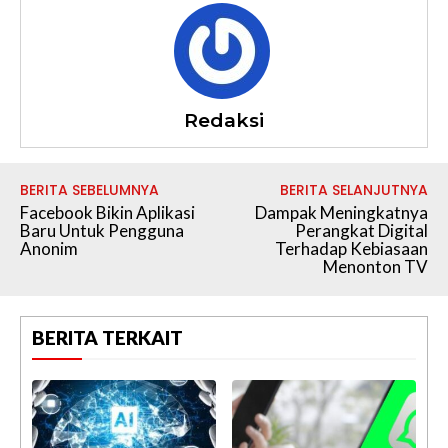
Redaksi
BERITA SEBELUMNYA
BERITA SELANJUTNYA
Facebook Bikin Aplikasi
Dampak Meningkatnya
Baru Untuk Pengguna
Perangkat Digital
Anonim
Terhadap Kebiasaan
Menonton TV
BERITA TERKAIT