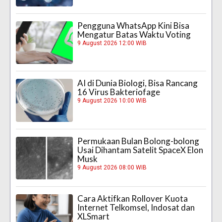
Pengguna WhatsApp Kini Bisa
Mengatur Batas Waktu Voting
9 August 2026 12:00 WIB
AI di Dunia Biologi, Bisa Rancang
16 Virus Bakteriofage
9 August 2026 10:00 WIB
Permukaan Bulan Bolong-bolong
Usai Dihantam Satelit SpaceX Elon
Musk
9 August 2026 08:00 WIB
Cara Aktifkan Rollover Kuota
Internet Telkomsel, Indosat dan
XLSmart