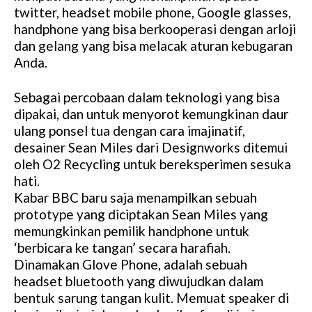
twitter, headset mobile phone, Google glasses,
handphone yang bisa berkooperasi dengan arloji
dan gelang yang bisa melacak aturan kebugaran
Anda.
Sebagai percobaan dalam teknologi yang bisa
dipakai, dan untuk menyorot kemungkinan daur
ulang ponsel tua dengan cara imajinatif,
desainer Sean Miles dari Designworks ditemui
oleh O2 Recycling untuk bereksperimen sesuka
hati.
Kabar BBC baru saja menampilkan sebuah
prototype yang diciptakan Sean Miles yang
memungkinkan pemilik handphone untuk
‘berbicara ke tangan’ secara harafiah.
Dinamakan Glove Phone, adalah sebuah
headset bluetooth yang diwujudkan dalam
bentuk sarung tangan kulit. Memuat speaker di