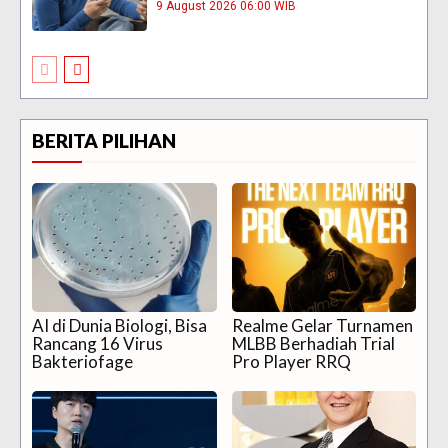
9 August 2026 06:00 WIB
BERITA PILIHAN
AI di Dunia Biologi, Bisa
Realme Gelar Turnamen
Rancang 16 Virus
MLBB Berhadiah Trial
Bakteriofage
Pro Player RRQ