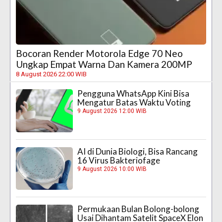
Bocoran Render Motorola Edge 70 Neo
Ungkap Empat Warna Dan Kamera 200MP
8 August 2026 22:00 WIB
Pengguna WhatsApp Kini Bisa
Mengatur Batas Waktu Voting
9 August 2026 12:00 WIB
AI di Dunia Biologi, Bisa Rancang
16 Virus Bakteriofage
9 August 2026 10:00 WIB
Permukaan Bulan Bolong-bolong
Usai Dihantam Satelit SpaceX Elon