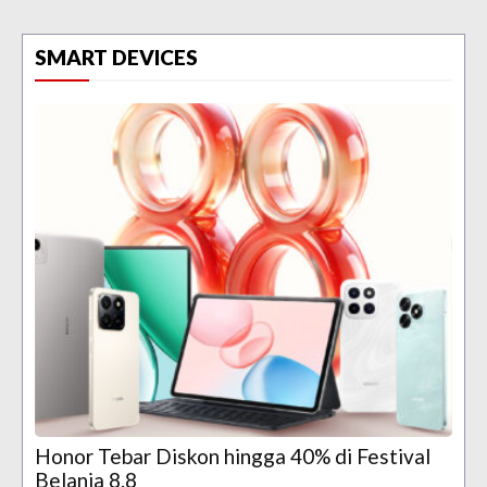
SMART DEVICES
Honor Tebar Diskon hingga 40% di Festival
Belanja 8.8