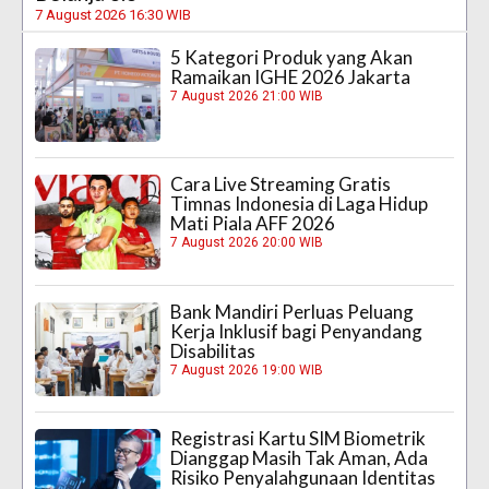
7 August 2026 16:30 WIB
5 Kategori Produk yang Akan
Ramaikan IGHE 2026 Jakarta
7 August 2026 21:00 WIB
Cara Live Streaming Gratis
Timnas Indonesia di Laga Hidup
Mati Piala AFF 2026
7 August 2026 20:00 WIB
Bank Mandiri Perluas Peluang
Kerja Inklusif bagi Penyandang
Disabilitas
7 August 2026 19:00 WIB
Registrasi Kartu SIM Biometrik
Dianggap Masih Tak Aman, Ada
Risiko Penyalahgunaan Identitas