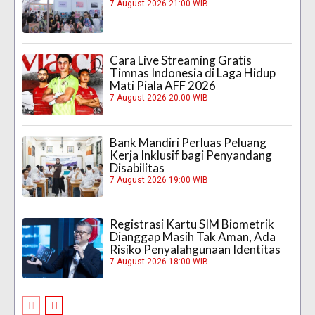
7 August 2026 21:00 WIB
Cara Live Streaming Gratis
Timnas Indonesia di Laga Hidup
Mati Piala AFF 2026
7 August 2026 20:00 WIB
Bank Mandiri Perluas Peluang
Kerja Inklusif bagi Penyandang
Disabilitas
7 August 2026 19:00 WIB
Registrasi Kartu SIM Biometrik
Dianggap Masih Tak Aman, Ada
Risiko Penyalahgunaan Identitas
7 August 2026 18:00 WIB