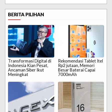
BERITA PILIHAN
Transformasi Digital di
Rekomendasi Tablet Itel
Indonesia Kian Pesat,
Rp2 jutaan, Memori
Ancaman Siber Ikut
Besar Baterai Capai
Meningkat
7000mAh