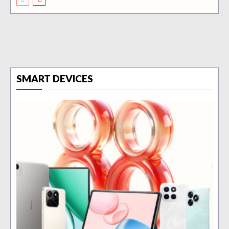
SMART DEVICES