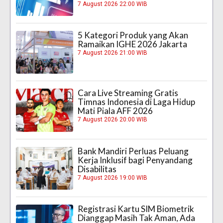
7 August 2026 22:00 WIB
5 Kategori Produk yang Akan
Ramaikan IGHE 2026 Jakarta
7 August 2026 21:00 WIB
Cara Live Streaming Gratis
Timnas Indonesia di Laga Hidup
Mati Piala AFF 2026
7 August 2026 20:00 WIB
Bank Mandiri Perluas Peluang
Kerja Inklusif bagi Penyandang
Disabilitas
7 August 2026 19:00 WIB
Registrasi Kartu SIM Biometrik
Dianggap Masih Tak Aman, Ada