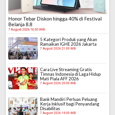
Honor Tebar Diskon hingga 40% di Festival
Belanja 8.8
7 August 2026 16:30 WIB
5 Kategori Produk yang Akan
Ramaikan IGHE 2026 Jakarta
7 August 2026 21:00 WIB
Cara Live Streaming Gratis
Timnas Indonesia di Laga Hidup
Mati Piala AFF 2026
7 August 2026 20:00 WIB
Bank Mandiri Perluas Peluang
Kerja Inklusif bagi Penyandang
Disabilitas
7 August 2026 19:00 WIB