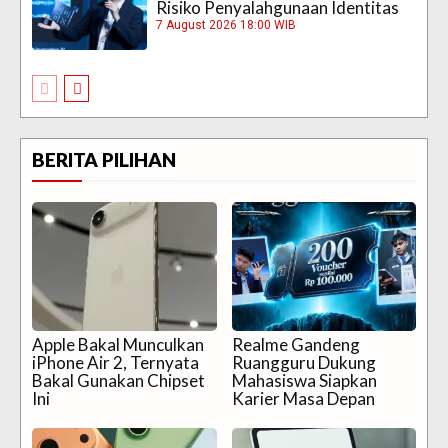
Risiko Penyalahgunaan Identitas
7 August 2026 18:00 WIB
BERITA PILIHAN
Apple Bakal Munculkan
Realme Gandeng
iPhone Air 2, Ternyata
Ruangguru Dukung
Bakal Gunakan Chipset
Mahasiswa Siapkan
Ini
Karier Masa Depan