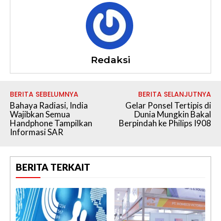
Redaksi
BERITA SEBELUMNYA
BERITA SELANJUTNYA
Bahaya Radiasi, India
Gelar Ponsel Tertipis di
Wajibkan Semua
Dunia Mungkin Bakal
Handphone Tampilkan
Berpindah ke Philips I908
Informasi SAR
BERITA TERKAIT