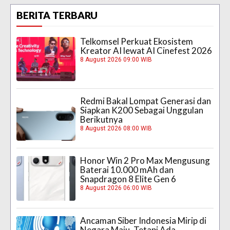
BERITA TERBARU
Telkomsel Perkuat Ekosistem
Kreator AI lewat AI Cinefest 2026
8 August 2026 09:00 WIB
Redmi Bakal Lompat Generasi dan
Siapkan K200 Sebagai Unggulan
Berikutnya
8 August 2026 08:00 WIB
Honor Win 2 Pro Max Mengusung
Baterai 10.000 mAh dan
Snapdragon 8 Elite Gen 6
8 August 2026 06:00 WIB
Ancaman Siber Indonesia Mirip di
Negara Maju, Tetapi Ada