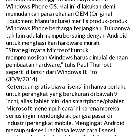
Windows Phone OS. Hal ini dilakukan demi
memudahkan para rekanan OEM (Original
Equipment Manufacture) merilis produk-produk
Windows Phone berharga terjangkau. Tujuannya
tak lain adalah mampu bersaing dengan Android
untuk menghasilkan hardware murah.
“Strategi nyata Microsoft untuk
mempromosikan Windows harus dimulai dengan
pembuatan hardware,” tulis Paul Thurrott
seperti dilansir dari Windows It Pro
(30/9/2014).
Ketentuan gratis biaya lisensi ini hanya berlaku
untuk perangkat yang berukuran di bawah 9
inchi, alias tablet mini dan smartphone/phablet.
Microsoft menempuh cara ini karena mereka
serius ingin mendongkrak pangsa pasar di
industri perangkat mobile. Mengingat Android
meraup sukses luar biasa lewat cara lisensi