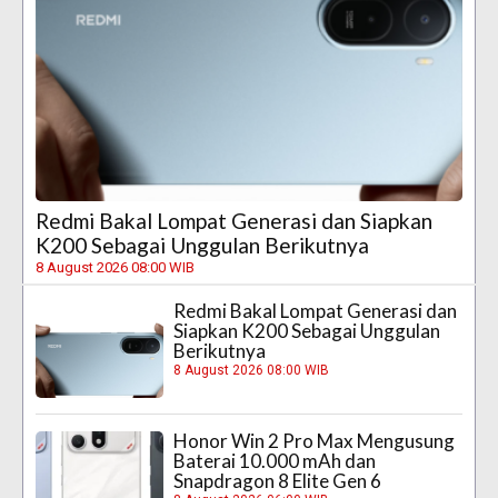
Redmi Bakal Lompat Generasi dan Siapkan
K200 Sebagai Unggulan Berikutnya
8 August 2026 08:00 WIB
Redmi Bakal Lompat Generasi dan
Siapkan K200 Sebagai Unggulan
Berikutnya
8 August 2026 08:00 WIB
Honor Win 2 Pro Max Mengusung
Baterai 10.000 mAh dan
Snapdragon 8 Elite Gen 6