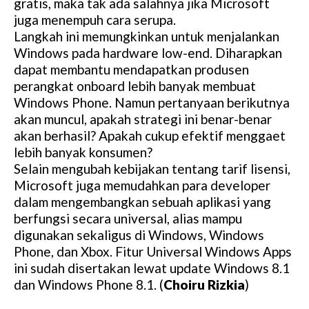
gratis, maka tak ada salahnya jika Microsoft
juga menempuh cara serupa.
Langkah ini memungkinkan untuk menjalankan
Windows pada hardware low-end. Diharapkan
dapat membantu mendapatkan produsen
perangkat onboard lebih banyak membuat
Windows Phone. Namun pertanyaan berikutnya
akan muncul, apakah strategi ini benar-benar
akan berhasil? Apakah cukup efektif menggaet
lebih banyak konsumen?
Selain mengubah kebijakan tentang tarif lisensi,
Microsoft juga memudahkan para developer
dalam mengembangkan sebuah aplikasi yang
berfungsi secara universal, alias mampu
digunakan sekaligus di Windows, Windows
Phone, dan Xbox. Fitur Universal Windows Apps
ini sudah disertakan lewat update Windows 8.1
dan Windows Phone 8.1. (
Choiru Rizkia
)