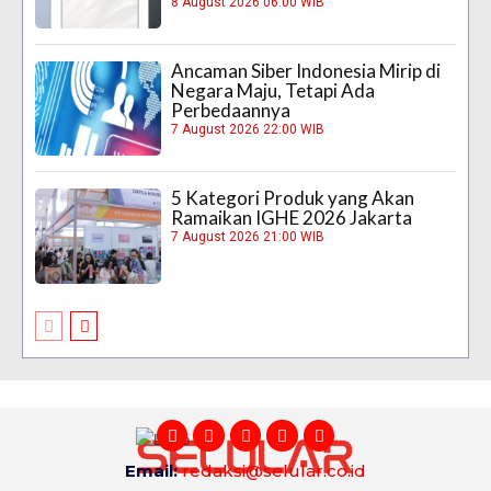
8 August 2026 06:00 WIB
Ancaman Siber Indonesia Mirip di
Negara Maju, Tetapi Ada
Perbedaannya
7 August 2026 22:00 WIB
5 Kategori Produk yang Akan
Ramaikan IGHE 2026 Jakarta
7 August 2026 21:00 WIB
Email:
redaksi@selular.co.id