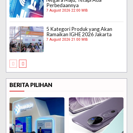
Perbedaannya
7 August 2026 22:00 WIB
5 Kategori Produk yang Akan
Ramaikan IGHE 2026 Jakarta
7 August 2026 21:00 WIB
BERITA PILIHAN