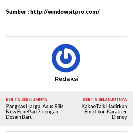
Sumber : http://windowsitpro.com/
Redaksi
BERITA SEBELUMNYA
BERITA SELANJUTNYA
Pangkas Harga, Asus Rilis
KakaoTalk Hadirkan
New FonePad 7 dengan
Emotikon Karakter
Desain Baru
Disney