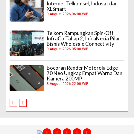
Internet Telkomsel, Indosat dan
XLSmart
9 August 2026 06:00 WIB
Telkom Rampungkan Spin-Off
InfraCo Tahap 2, InfraNexia Pilar
Bisnis Wholesale Connectivity
9 August 2026 05:00 WIB
Bocoran Render Motorola Edge
70 Neo Ungkap Empat Warna Dan
Kamera 200MP
8 August 2026 22:00 WIB