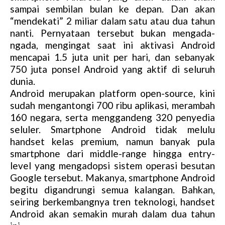
sampai sembilan bulan ke depan. Dan akan
“mendekati” 2 miliar dalam satu atau dua tahun
nanti. Pernyataan tersebut bukan mengada-
ngada, mengingat saat ini aktivasi Android
mencapai 1.5 juta unit per hari, dan sebanyak
750 juta ponsel Android yang aktif di seluruh
dunia.
Android merupakan platform open-source, kini
sudah mengantongi 700 ribu aplikasi, merambah
160 negara, serta menggandeng 320 penyedia
seluler. Smartphone Android tidak melulu
handset kelas premium, namun banyak pula
smartphone dari middle-range hingga entry-
level yang mengadopsi sistem operasi besutan
Google tersebut. Makanya, smartphone Android
begitu digandrungi semua kalangan. Bahkan,
seiring berkembangnya tren teknologi, handset
Android akan semakin murah dalam dua tahun