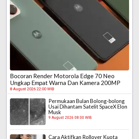
Bocoran Render Motorola Edge 70 Neo
Ungkap Empat Warna Dan Kamera 200MP
8 August 2026 22:00 WIB
Permukaan Bulan Bolong-bolong
Usai Dihantam Satelit SpaceX Elon
Musk
9 August 2026 08:00 WIB
Cara Aktifkan Rollover Kuota