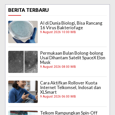
BERITA TERBARU
AI di Dunia Biologi, Bisa Rancang
16 Virus Bakteriofage
9 August 2026 10:00 WIB
Permukaan Bulan Bolong-bolong
Usai Dihantam Satelit SpaceX Elon
Musk
9 August 2026 08:00 WIB
Cara Aktifkan Rollover Kuota
Internet Telkomsel, Indosat dan
XLSmart
9 August 2026 06:00 WIB
Telkom Rampungkan Spin-Off