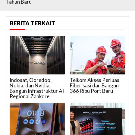
Tahun Baru
BERITA TERKAIT
Indosat, Ooredoo,
Telkom Akses Perluas
Nokia, dan Nvidia
Fiberisasi dan Bangun
Bangun Infrastruktur AI
366 Ribu Port Baru
Regional Zankore