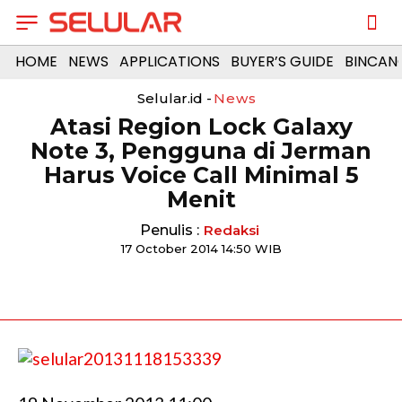
HOME
NEWS
APPLICATIONS
BUYER’S GUIDE
BINCAN
Selular.id -
News
Atasi Region Lock Galaxy
Note 3, Pengguna di Jerman
Harus Voice Call Minimal 5
Menit
Penulis :
Redaksi
17 October 2014 14:50 WIB