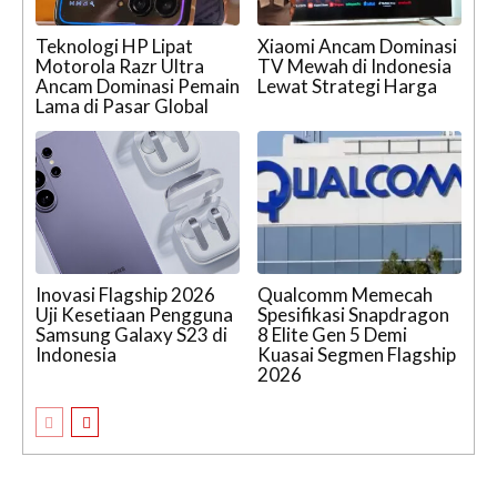
Teknologi HP Lipat
Xiaomi Ancam Dominasi
Motorola Razr Ultra
TV Mewah di Indonesia
Ancam Dominasi Pemain
Lewat Strategi Harga
Lama di Pasar Global
Inovasi Flagship 2026
Qualcomm Memecah
Uji Kesetiaan Pengguna
Spesifikasi Snapdragon
Samsung Galaxy S23 di
8 Elite Gen 5 Demi
Indonesia
Kuasai Segmen Flagship
2026