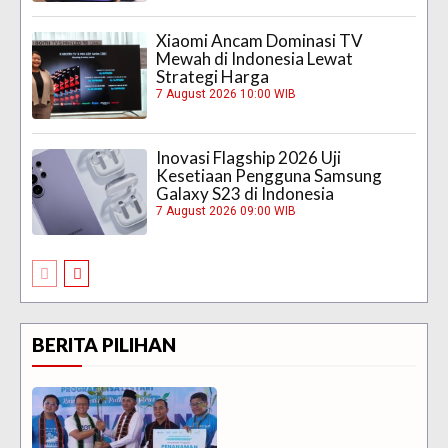
Xiaomi Ancam Dominasi TV
Mewah di Indonesia Lewat
Strategi Harga
7 August 2026 10:00 WIB
Inovasi Flagship 2026 Uji
Kesetiaan Pengguna Samsung
Galaxy S23 di Indonesia
7 August 2026 09:00 WIB
BERITA PILIHAN