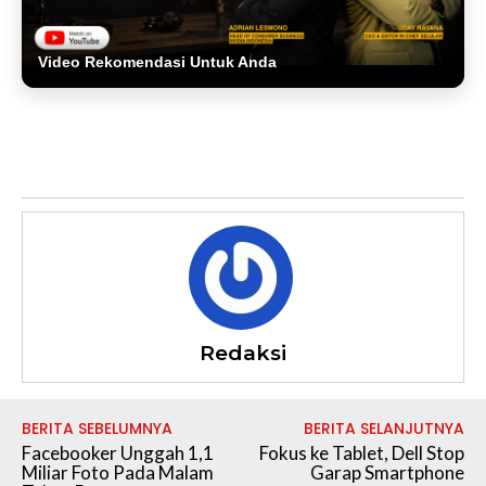
Video Rekomendasi Untuk Anda
Redaksi
BERITA SEBELUMNYA
BERITA SELANJUTNYA
Facebooker Unggah 1,1
Fokus ke Tablet, Dell Stop
Miliar Foto Pada Malam
Garap Smartphone