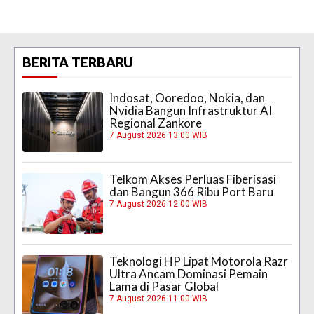
BERITA TERBARU
Indosat, Ooredoo, Nokia, dan
Nvidia Bangun Infrastruktur AI
Regional Zankore
7 August 2026 13:00 WIB
Telkom Akses Perluas Fiberisasi
dan Bangun 366 Ribu Port Baru
7 August 2026 12:00 WIB
Teknologi HP Lipat Motorola Razr
Ultra Ancam Dominasi Pemain
Lama di Pasar Global
7 August 2026 11:00 WIB