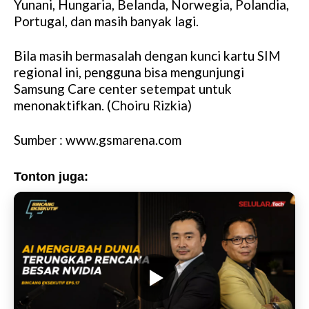
Yunani, Hungaria, Belanda, Norwegia, Polandia,
Portugal, dan masih banyak lagi.
Bila masih bermasalah dengan kunci kartu SIM
regional ini, pengguna bisa mengunjungi
Samsung Care center setempat untuk
menonaktifkan. (Choiru Rizkia)
Sumber : www.gsmarena.com
Tonton juga: