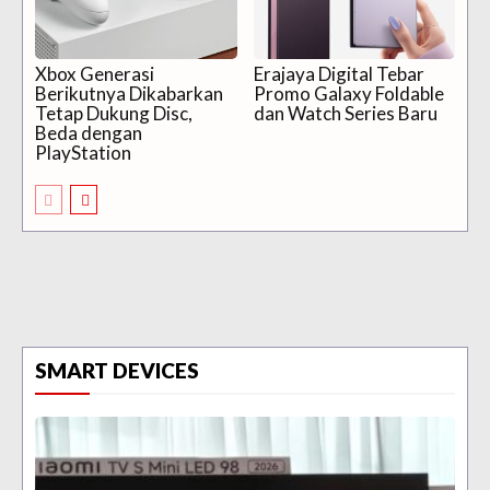
Xbox Generasi
Erajaya Digital Tebar
Berikutnya Dikabarkan
Promo Galaxy Foldable
Tetap Dukung Disc,
dan Watch Series Baru
Beda dengan
PlayStation
SMART DEVICES