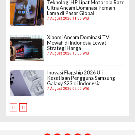
Teknologi HP Lipat Motorola Razr
Ultra Ancam Dominasi Pemain
Lama di Pasar Global
7 August 2026 11:00 WIB
Xiaomi Ancam Dominasi TV
Mewah di Indonesia Lewat
Strategi Harga
7 August 2026 10:00 WIB
Inovasi Flagship 2026 Uji
Kesetiaan Pengguna Samsung
Galaxy S23 di Indonesia
7 August 2026 09:00 WIB