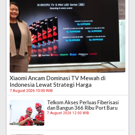
Xiaomi Ancam Dominasi TV Mewah di
Indonesia Lewat Strategi Harga
7 August 2026 10:00 WIB
Telkom Akses Perluas Fiberisasi
dan Bangun 366 Ribu Port Baru
7 August 2026 12:00 WIB