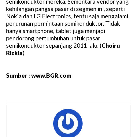
semikonduktor mereka. Sementara vendor yang
kehilangan pangsa pasar di segmen ini, seperti
Nokia dan LG Electronics, tentu saja mengalami
penurunan permintaan semikonduktor. Tidak
hanya smartphone, tablet juga menjadi
pendorong pertumbuhan untuk pasar
semikonduktor sepanjang 2011 lalu. (
Choiru
Rizkia
)
Sumber : www.BGR.com