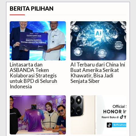
BERITA PILIHAN
Lintasarta dan
AI Terbaru dari China Ini
ASBANDA Teken
Buat Amerika Serikat
Kolaborasi Strategis
Khawatir, Bisa Jadi
untuk BPD di Seluruh
Senjata Siber
Indonesia