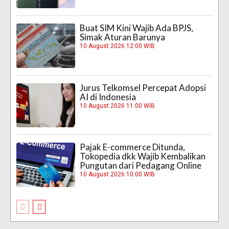
Buat SIM Kini Wajib Ada BPJS,
Simak Aturan Barunya
10 August 2026 12:00 WIB
Jurus Telkomsel Percepat Adopsi
AI di Indonesia
10 August 2026 11:00 WIB
Pajak E-commerce Ditunda,
Tokopedia dkk Wajib Kembalikan
Pungutan dari Pedagang Online
10 August 2026 10:00 WIB