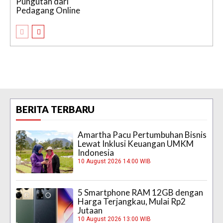
Pungutan dari
Pedagang Online
BERITA TERBARU
Amartha Pacu Pertumbuhan Bisnis
Lewat Inklusi Keuangan UMKM
Indonesia
10 August 2026 14:00 WIB
5 Smartphone RAM 12GB dengan
Harga Terjangkau, Mulai Rp2
Jutaan
10 August 2026 13:00 WIB