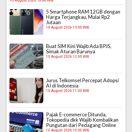
10 August 2026 13:00 WIB
5 Smartphone RAM 12GB dengan
Harga Terjangkau, Mulai Rp2
Jutaan
10 August 2026 13:00 WIB
Buat SIM Kini Wajib Ada BPJS,
Simak Aturan Barunya
10 August 2026 12:00 WIB
Jurus Telkomsel Percepat Adopsi
AI di Indonesia
10 August 2026 11:00 WIB
Pajak E-commerce Ditunda,
Tokopedia dkk Wajib Kembalikan
Pungutan dari Pedagang Online
10 August 2026 10:00 WIB