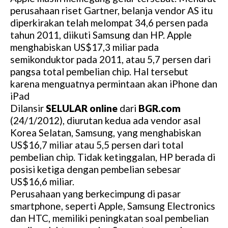
perusahaan riset Gartner, belanja vendor AS itu
diperkirakan telah melompat 34,6 persen pada
tahun 2011, diikuti Samsung dan HP. Apple
menghabiskan US$17,3 miliar pada
semikonduktor pada 2011, atau 5,7 persen dari
pangsa total pembelian chip. Hal tersebut
karena menguatnya permintaan akan iPhone dan
iPad
Dilansir
SELULAR online
dari
BGR.com
(24/1/2012), diurutan kedua ada vendor asal
Korea Selatan, Samsung, yang menghabiskan
US$16,7 miliar atau 5,5 persen dari total
pembelian chip. Tidak ketinggalan, HP berada di
posisi ketiga dengan pembelian sebesar
US$16,6 miliar.
Perusahaan yang berkecimpung di pasar
smartphone, seperti Apple, Samsung Electronics
dan HTC, memiliki peningkatan soal pembelian