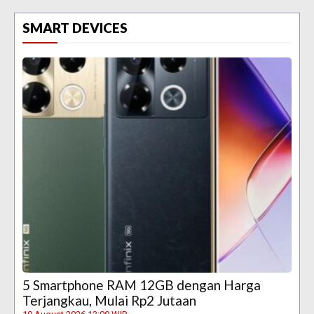
SMART DEVICES
5 Smartphone RAM 12GB dengan Harga
Terjangkau, Mulai Rp2 Jutaan