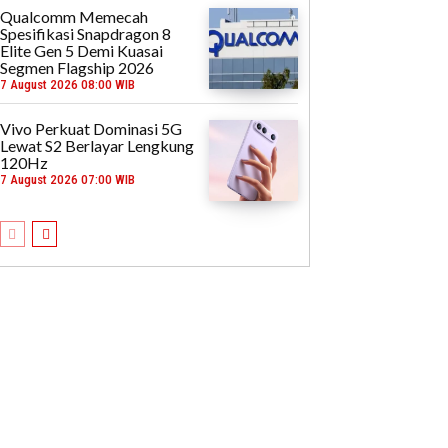
Qualcomm Memecah
Spesifikasi Snapdragon 8
Elite Gen 5 Demi Kuasai
Segmen Flagship 2026
7 August 2026 08:00 WIB
Vivo Perkuat Dominasi 5G
Lewat S2 Berlayar Lengkung
120Hz
7 August 2026 07:00 WIB