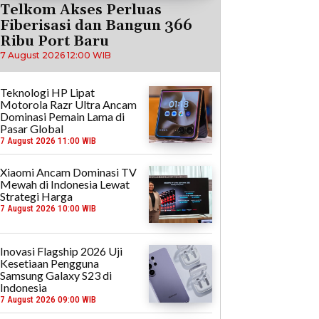
Telkom Akses Perluas
Fiberisasi dan Bangun 366
Ribu Port Baru
7 August 2026 12:00 WIB
Teknologi HP Lipat
Motorola Razr Ultra Ancam
Dominasi Pemain Lama di
Pasar Global
7 August 2026 11:00 WIB
Xiaomi Ancam Dominasi TV
Mewah di Indonesia Lewat
Strategi Harga
7 August 2026 10:00 WIB
Inovasi Flagship 2026 Uji
Kesetiaan Pengguna
Samsung Galaxy S23 di
Indonesia
7 August 2026 09:00 WIB