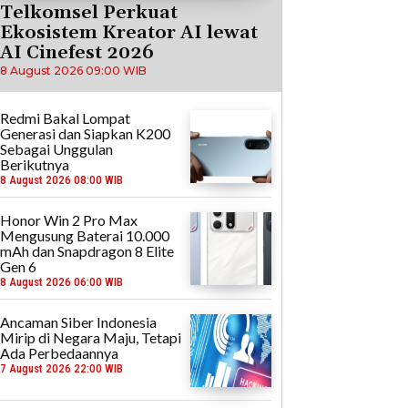
Telkomsel Perkuat
Ekosistem Kreator AI lewat
AI Cinefest 2026
8 August 2026 09:00 WIB
Redmi Bakal Lompat
Generasi dan Siapkan K200
Sebagai Unggulan
Berikutnya
8 August 2026 08:00 WIB
Honor Win 2 Pro Max
Mengusung Baterai 10.000
mAh dan Snapdragon 8 Elite
Gen 6
8 August 2026 06:00 WIB
Ancaman Siber Indonesia
Mirip di Negara Maju, Tetapi
Ada Perbedaannya
7 August 2026 22:00 WIB