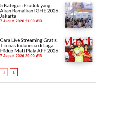
5 Kategori Produk yang
Akan Ramaikan IGHE 2026
Jakarta
7 August 2026 21:00 WIB
Cara Live Streaming Gratis
Timnas Indonesia di Laga
Hidup Mati Piala AFF 2026
7 August 2026 20:00 WIB