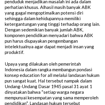
penduduk menjadikan masalah ini ada dalam
perhatian khusus. Alhasil masih banyak ABK
yang gagal mengoptimalkan potensi diri
sehingga dalam kehidupannya memiliki
ketergantungan yang tinggi terhadap orang lain.
Dengan sedemikian banyak jumlah ABK,
komponen pendidikan menyadari bahwa ABK
pun harus diupayakan pengembangan
intelektualnya agar dapat menjadi insan yang
produktif.
Upaya yang dilakukan oleh pemerintah
Indonesia dalam rangka membangun pondasi
konsep education for all melalui landasan hukum
pun sangat kuat. Hal tersebut nampak dalam
Undang-Undang Dasar 1945 pasal 31 ayat 1
dinyatakan bahwa “setiap warga negara
mempunyai kesempatan yang sama memperoleh
pendidikan”. Landasan hukum tersebut