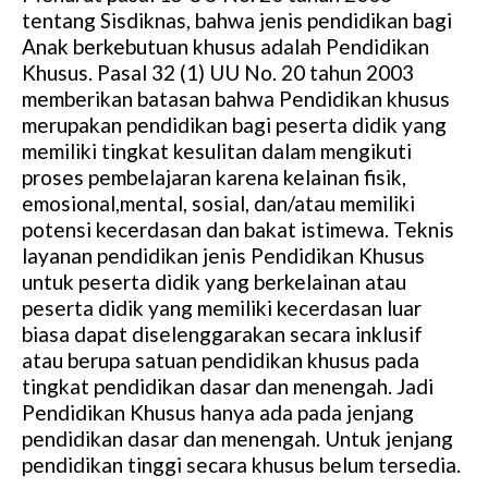
tentang Sisdiknas, bahwa jenis pendidikan bagi
Anak berkebutuan khusus adalah Pendidikan
Khusus. Pasal 32 (1) UU No. 20 tahun 2003
memberikan batasan bahwa Pendidikan khusus
merupakan pendidikan bagi peserta didik yang
memiliki tingkat kesulitan dalam mengikuti
proses pembelajaran karena kelainan fisik,
emosional,mental, sosial, dan/atau memiliki
potensi kecerdasan dan bakat istimewa. Teknis
layanan pendidikan jenis Pendidikan Khusus
untuk peserta didik yang berkelainan atau
peserta didik yang memiliki kecerdasan luar
biasa dapat diselenggarakan secara inklusif
atau berupa satuan pendidikan khusus pada
tingkat pendidikan dasar dan menengah. Jadi
Pendidikan Khusus hanya ada pada jenjang
pendidikan dasar dan menengah. Untuk jenjang
pendidikan tinggi secara khusus belum tersedia.