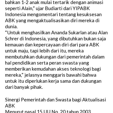
bahkan 1-2 anak mulai tertarik dengan animasi
seperti Alain,” ujar Budiarti dari YIPABK
Indonesia mengomentari tentang kesuksesan
ABK yang mengaktualisasikan diri mereka di
dunia.
“Untuk menghasilkan Ananda Sukarlan atau Alan
Schrer di Indonesia, yang dibutuhkan bukan saja
kemauan dan kepercayaan diri dari para ABK
untuk maju, tapi lebih dari itu, mereka
membutuhkan dukungan dari pemerintah dalam
hal pendidikan serta peran swasta yang
memberikan kemudahan akses teknologi bagi
mereka,” jelasnya menggaris bawahi bahwa
untuk itu diperlukan kerja sama dan dukungan
dari banyak pihak.
Sinergi Pemerintah dan Swasta bagi Aktualisasi
ABK
Menurut pasal 15 UU No. 20 tahun 2003