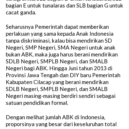
bagian E untuk tunalaras dan SLB bagian G untuk
cacat ganda.
Seharusnya Pemerintah dapat memberikan
perlakuan yang sama kepada Anak Indonesia
tanpa diskriminasi, kalau bisa mendirikan SD
Negeri, SMP Negeri, SMA Negeri untuk anak
bukan ABK, maka juga harus berani mendirikan
SDLB Negeri, SMPLB Negeri, dan SMALB
Negeri bagi ABK. Hingga Juni tahun 2013 di
Provinsi Jawa Tengah dan DIY baru Pemerintah
Kabupaten Cilacap yang berani mendirikan
SDLB Negeri, SMPLB Negeri, dan SMALB
Negeri masing-masing berdiri sendiri sebagai
satuan pendidikan formal.
Dengan melihat jumlah ABK di Indonesia,
proporsinya yang besar dari keseluruhan total