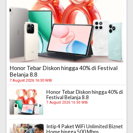
Honor Tebar Diskon hingga 40% di Festival
Belanja 8.8
7 August 2026 16:30 WIB
Honor Tebar Diskon hingga 40% di
Festival Belanja 8.8
7 August 2026 16:30 WIB
Intip 4 Paket WiFi Unlimited Biznet
Home hingga 500 Mbps