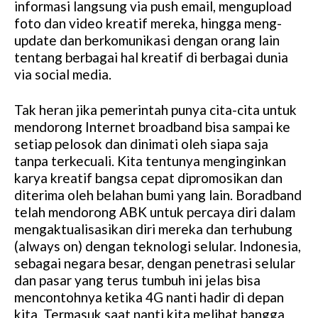
informasi langsung via push email, mengupload
foto dan video kreatif mereka, hingga meng-
update dan berkomunikasi dengan orang lain
tentang berbagai hal kreatif di berbagai dunia
via social media.
Tak heran jika pemerintah punya cita-cita untuk
mendorong Internet broadband bisa sampai ke
setiap pelosok dan dinimati oleh siapa saja
tanpa terkecuali. Kita tentunya menginginkan
karya kreatif bangsa cepat dipromosikan dan
diterima oleh belahan bumi yang lain. Boradband
telah mendorong ABK untuk percaya diri dalam
mengaktualisasikan diri mereka dan terhubung
(always on) dengan teknologi selular. Indonesia,
sebagai negara besar, dengan penetrasi selular
dan pasar yang terus tumbuh ini jelas bisa
mencontohnya ketika 4G nanti hadir di depan
kita. Termasuk saat nanti kita melihat bangga