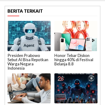
BERITA TERKAIT
Presiden Prabowo
Honor Tebar Diskon
Sebut AI Bisa Repotkan
hingga 40% di Festival
Warga Negara
Belanja 8.8
Indonesia