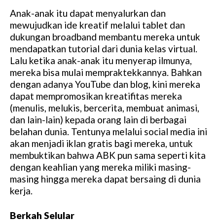
Anak-anak itu dapat menyalurkan dan
mewujudkan ide kreatif melalui tablet dan
dukungan broadband membantu mereka untuk
mendapatkan tutorial dari dunia kelas virtual.
Lalu ketika anak-anak itu menyerap ilmunya,
mereka bisa mulai mempraktekkannya. Bahkan
dengan adanya YouTube dan blog, kini mereka
dapat mempromosikan kreatifitas mereka
(menulis, melukis, bercerita, membuat animasi,
dan lain-lain) kepada orang lain di berbagai
belahan dunia. Tentunya melalui social media ini
akan menjadi iklan gratis bagi mereka, untuk
membuktikan bahwa ABK pun sama seperti kita
dengan keahlian yang mereka miliki masing-
masing hingga mereka dapat bersaing di dunia
kerja.
Berkah Selular