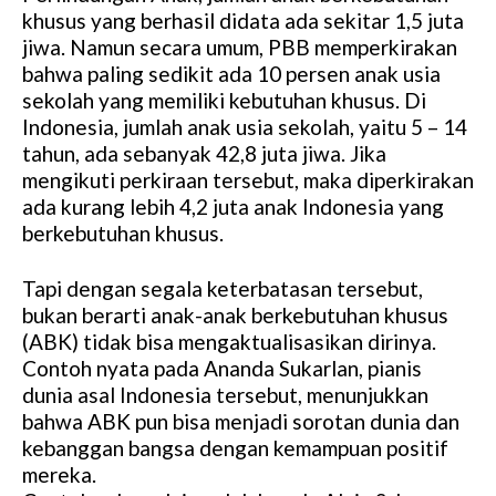
khusus yang berhasil didata ada sekitar 1,5 juta
jiwa. Namun secara umum, PBB memperkirakan
bahwa paling sedikit ada 10 persen anak usia
sekolah yang memiliki kebutuhan khusus. Di
Indonesia, jumlah anak usia sekolah, yaitu 5 – 14
tahun, ada sebanyak 42,8 juta jiwa. Jika
mengikuti perkiraan tersebut, maka diperkirakan
ada kurang lebih 4,2 juta anak Indonesia yang
berkebutuhan khusus.
Tapi dengan segala keterbatasan tersebut,
bukan berarti anak-anak berkebutuhan khusus
(ABK) tidak bisa mengaktualisasikan dirinya.
Contoh nyata pada Ananda Sukarlan, pianis
dunia asal Indonesia tersebut, menunjukkan
bahwa ABK pun bisa menjadi sorotan dunia dan
kebanggan bangsa dengan kemampuan positif
mereka.