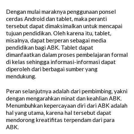
Dengan mulai maraknya penggunaan ponsel
cerdas Android dan tablet, maka peranti
tersebut dapat dimaksimalkan untuk mencapai
tujuan pendidikan. Oleh karena itu, tablet,
misalnya, dapat berperan sebagai media
pendidikan bagi ABK. Tablet dapat
dimanfaatkan dalam proses pembelajaran formal
di kelas sehingga informasi-informasi dapat
diperoleh dari berbagai sumber yang
mendukung.
Peran selanjutnya adalah dari pembimbing, yakni
dengan mengarahkan minat dan keahlian ABK.
Menumbuhkan kepercayaan diri dari ABK adalah
hal yang utama, karena hal tersebut dapat
mendorong kreatifitas terpendam dari para
ABK.