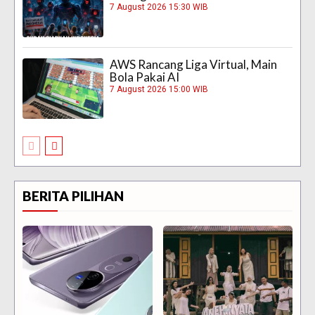
7 August 2026 15:30 WIB
AWS Rancang Liga Virtual, Main
Bola Pakai AI
7 August 2026 15:00 WIB
BERITA PILIHAN