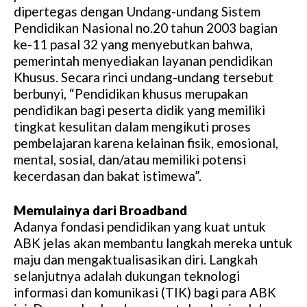
dipertegas dengan Undang-undang Sistem
Pendidikan Nasional no.20 tahun 2003 bagian
ke-11 pasal 32 yang menyebutkan bahwa,
pemerintah menyediakan layanan pendidikan
Khusus. Secara rinci undang-undang tersebut
berbunyi, “Pendidikan khusus merupakan
pendidikan bagi peserta didik yang memiliki
tingkat kesulitan dalam mengikuti proses
pembelajaran karena kelainan fisik, emosional,
mental, sosial, dan/atau memiliki potensi
kecerdasan dan bakat istimewa”.
Memulainya dari Broadband
Adanya fondasi pendidikan yang kuat untuk
ABK jelas akan membantu langkah mereka untuk
maju dan mengaktualisasikan diri. Langkah
selanjutnya adalah dukungan teknologi
informasi dan komunikasi (TIK) bagi para ABK