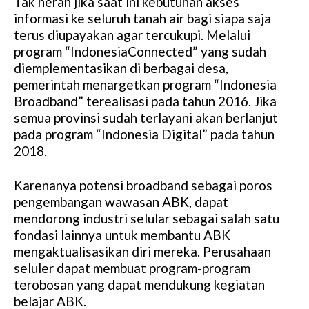
Tak heran jika saat ini kebutuhan akses
informasi ke seluruh tanah air bagi siapa saja
terus diupayakan agar tercukupi. Melalui
program “IndonesiaConnected” yang sudah
diemplementasikan di berbagai desa,
pemerintah menargetkan program “Indonesia
Broadband” terealisasi pada tahun 2016. Jika
semua provinsi sudah terlayani akan berlanjut
pada program “Indonesia Digital” pada tahun
2018.
Karenanya potensi broadband sebagai poros
pengembangan wawasan ABK, dapat
mendorong industri selular sebagai salah satu
fondasi lainnya untuk membantu ABK
mengaktualisasikan diri mereka. Perusahaan
seluler dapat membuat program-program
terobosan yang dapat mendukung kegiatan
belajar ABK.