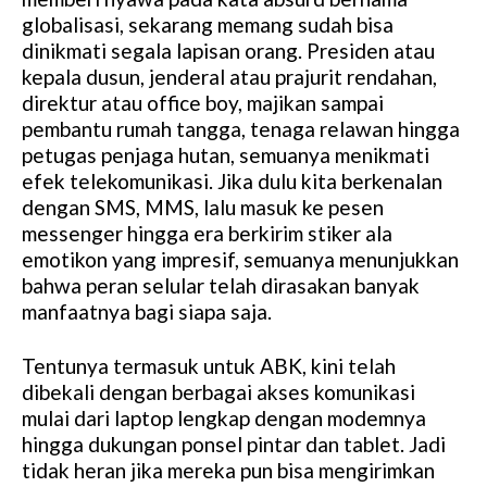
globalisasi, sekarang memang sudah bisa
dinikmati segala lapisan orang. Presiden atau
kepala dusun, jenderal atau prajurit rendahan,
direktur atau office boy, majikan sampai
pembantu rumah tangga, tenaga relawan hingga
petugas penjaga hutan, semuanya menikmati
efek telekomunikasi. Jika dulu kita berkenalan
dengan SMS, MMS, lalu masuk ke pesen
messenger hingga era berkirim stiker ala
emotikon yang impresif, semuanya menunjukkan
bahwa peran selular telah dirasakan banyak
manfaatnya bagi siapa saja.
Tentunya termasuk untuk ABK, kini telah
dibekali dengan berbagai akses komunikasi
mulai dari laptop lengkap dengan modemnya
hingga dukungan ponsel pintar dan tablet. Jadi
tidak heran jika mereka pun bisa mengirimkan