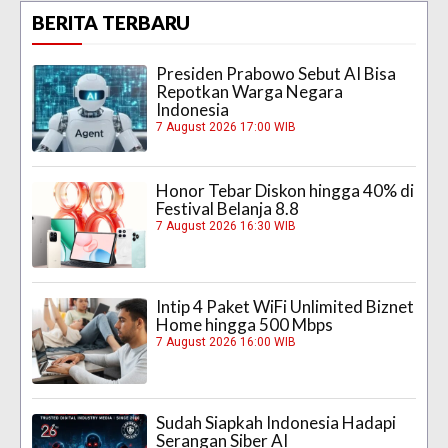
BERITA TERBARU
Presiden Prabowo Sebut AI Bisa
Repotkan Warga Negara
Indonesia
7 August 2026 17:00 WIB
Honor Tebar Diskon hingga 40% di
Festival Belanja 8.8
7 August 2026 16:30 WIB
Intip 4 Paket WiFi Unlimited Biznet
Home hingga 500 Mbps
7 August 2026 16:00 WIB
Sudah Siapkah Indonesia Hadapi
Serangan Siber AI