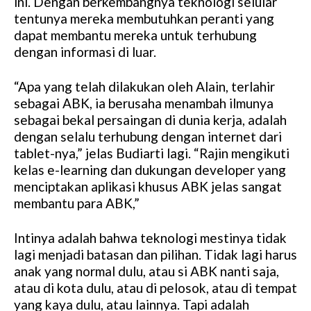
ini. Dengan berkembangnya teknologi selular
tentunya mereka membutuhkan peranti yang
dapat membantu mereka untuk terhubung
dengan informasi di luar.
“Apa yang telah dilakukan oleh Alain, terlahir
sebagai ABK, ia berusaha menambah ilmunya
sebagai bekal persaingan di dunia kerja, adalah
dengan selalu terhubung dengan internet dari
tablet-nya,” jelas Budiarti lagi. “Rajin mengikuti
kelas e-learning dan dukungan developer yang
menciptakan aplikasi khusus ABK jelas sangat
membantu para ABK,”
Intinya adalah bahwa teknologi mestinya tidak
lagi menjadi batasan dan pilihan. Tidak lagi harus
anak yang normal dulu, atau si ABK nanti saja,
atau di kota dulu, atau di pelosok, atau di tempat
yang kaya dulu, atau lainnya. Tapi adalah