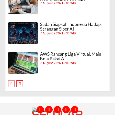
7 August 2026 16:00 WIB
Sudah Siapkah Indonesia Hadapi
Serangan Siber AI
7 August 2026 15:30 WIB
AWS Rancang Liga Virtual, Main
Bola Pakai AI
7 August 2026 15:00 WIB