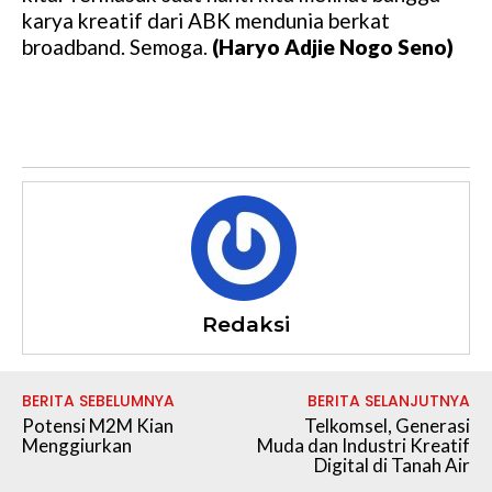
karya kreatif dari ABK mendunia berkat
broadband. Semoga.
(Haryo Adjie Nogo Seno)
Redaksi
BERITA SEBELUMNYA
BERITA SELANJUTNYA
Potensi M2M Kian
Telkomsel, Generasi
Menggiurkan
Muda dan Industri Kreatif
Digital di Tanah Air