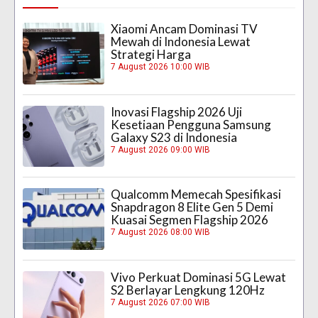
Xiaomi Ancam Dominasi TV
Mewah di Indonesia Lewat
Strategi Harga
7 August 2026 10:00 WIB
Inovasi Flagship 2026 Uji
Kesetiaan Pengguna Samsung
Galaxy S23 di Indonesia
7 August 2026 09:00 WIB
Qualcomm Memecah Spesifikasi
Snapdragon 8 Elite Gen 5 Demi
Kuasai Segmen Flagship 2026
7 August 2026 08:00 WIB
Vivo Perkuat Dominasi 5G Lewat
S2 Berlayar Lengkung 120Hz
7 August 2026 07:00 WIB