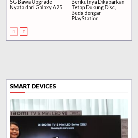
5G Bawa Upgrade
Berikutnya Dikabarkan
Nyata dari Galaxy A25
Tetap Dukung Disc,
Beda dengan
PlayStation
SMART DEVICES