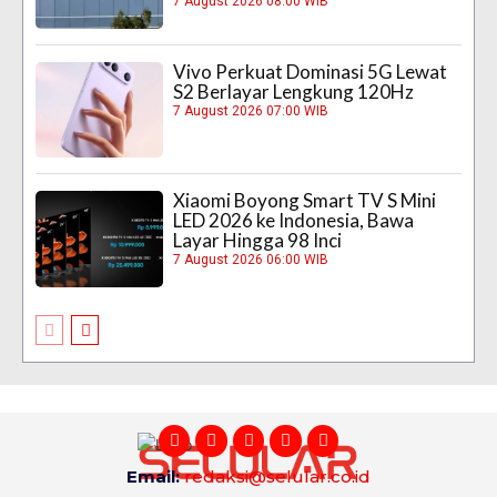
7 August 2026 08:00 WIB
Vivo Perkuat Dominasi 5G Lewat
S2 Berlayar Lengkung 120Hz
7 August 2026 07:00 WIB
Xiaomi Boyong Smart TV S Mini
LED 2026 ke Indonesia, Bawa
Layar Hingga 98 Inci
7 August 2026 06:00 WIB
Email:
redaksi@selular.co.id