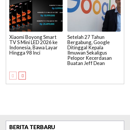
Xiaomi Boyong Smart
Setelah 27 Tahun
TV S Mini LED 2026 ke
Bergabung, Google
Indonesia, Bawa Layar
Ditinggal Kepala
Hingga 98 Inci
Ilmuwan Sekaligus
Pelopor Kecerdasan
Buatan Jeff Dean
BERITA TERBARU