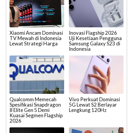
Xiaomi Ancam Dominasi
Inovasi Flagship 2026
TV Mewah di Indonesia
Uji Kesetiaan Pengguna
Lewat Strategi Harga
Samsung Galaxy S23 di
Indonesia
Qualcomm Memecah
Vivo Perkuat Dominasi
Spesifikasi Snapdragon
5G Lewat S2 Berlayar
8 Elite Gen 5 Demi
Lengkung 120Hz
Kuasai Segmen Flagship
2026