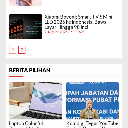
Xiaomi Boyong Smart TV S Mini
LED 2026 ke Indonesia, Bawa
Layar Hingga 98 Inci
7 August 2026 06:00 WIB
BERITA PILIHAN
Laptop Colorful
Komdigi Tegur YouTube