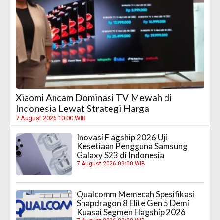
Xiaomi Ancam Dominasi TV Mewah di
Indonesia Lewat Strategi Harga
7 August 2026 10:00 WIB
Inovasi Flagship 2026 Uji
Kesetiaan Pengguna Samsung
Galaxy S23 di Indonesia
7 August 2026 09:00 WIB
Qualcomm Memecah Spesifikasi
Snapdragon 8 Elite Gen 5 Demi
Kuasai Segmen Flagship 2026