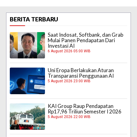
BERITA TERBARU
Saat Indosat, Softbank, dan Grab
Mulai Panen Pendapatan Dari
Investasi AI
6 August 2026 05:00 WIB
Uni Eropa Berlakukan Aturan
Transparansi Penggunaan AI
5 August 2026 23:00 WIB
KAI Group Raup Pendapatan
Rp17,96 Triliun Semester I 2026
5 August 2026 22:00 WIB