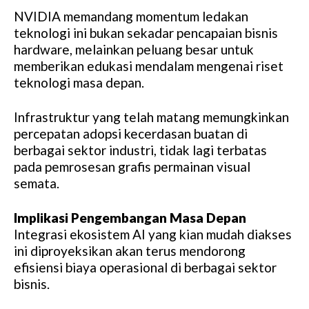
NVIDIA memandang momentum ledakan
teknologi ini bukan sekadar pencapaian bisnis
hardware, melainkan peluang besar untuk
memberikan edukasi mendalam mengenai riset
teknologi masa depan.
Infrastruktur yang telah matang memungkinkan
percepatan adopsi kecerdasan buatan di
berbagai sektor industri, tidak lagi terbatas
pada pemrosesan grafis permainan visual
semata.
Implikasi Pengembangan Masa Depan
Integrasi ekosistem AI yang kian mudah diakses
ini diproyeksikan akan terus mendorong
efisiensi biaya operasional di berbagai sektor
bisnis.