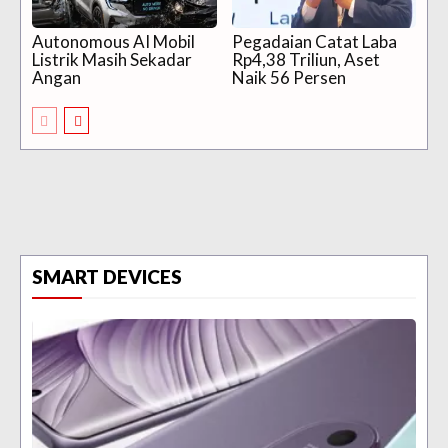
Autonomous AI Mobil
Pegadaian Catat Laba
Listrik Masih Sekadar
Rp4,38 Triliun, Aset
Angan
Naik 56 Persen
SMART DEVICES