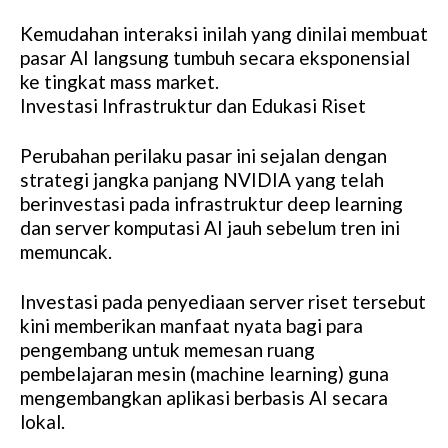
Kemudahan interaksi inilah yang dinilai membuat
pasar AI langsung tumbuh secara eksponensial
ke tingkat mass market.
Investasi Infrastruktur dan Edukasi Riset
Perubahan perilaku pasar ini sejalan dengan
strategi jangka panjang NVIDIA yang telah
berinvestasi pada infrastruktur deep learning
dan server komputasi AI jauh sebelum tren ini
memuncak.
Investasi pada penyediaan server riset tersebut
kini memberikan manfaat nyata bagi para
pengembang untuk memesan ruang
pembelajaran mesin (machine learning) guna
mengembangkan aplikasi berbasis AI secara
lokal.