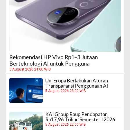
Rekomendasi HP Vivo Rp1–3 Jutaan
Berteknologi AI untuk Pengguna
5 August 2026 21:00 WIB
Uni Eropa Berlakukan Aturan
Transparansi Penggunaan AI
5 August 2026 23:00 WIB
KAI Group Raup Pendapatan
Rp17,96 Triliun Semester I 2026
5 August 2026 22:00 WIB