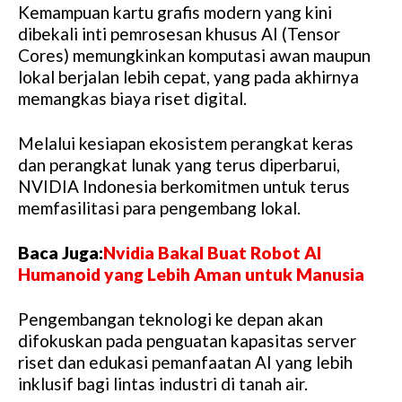
Kemampuan kartu grafis modern yang kini
dibekali inti pemrosesan khusus AI (Tensor
Cores) memungkinkan komputasi awan maupun
lokal berjalan lebih cepat, yang pada akhirnya
memangkas biaya riset digital.
Melalui kesiapan ekosistem perangkat keras
dan perangkat lunak yang terus diperbarui,
NVIDIA Indonesia berkomitmen untuk terus
memfasilitasi para pengembang lokal.
Baca Juga:
Nvidia Bakal Buat Robot AI
Humanoid yang Lebih Aman untuk Manusia
Pengembangan teknologi ke depan akan
difokuskan pada penguatan kapasitas server
riset dan edukasi pemanfaatan AI yang lebih
inklusif bagi lintas industri di tanah air.