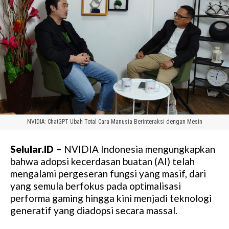
NVIDIA: ChatGPT Ubah Total Cara Manusia Berinteraksi dengan Mesin
Selular.ID –
NVIDIA Indonesia mengungkapkan
bahwa adopsi kecerdasan buatan (AI) telah
mengalami pergeseran fungsi yang masif, dari
yang semula berfokus pada optimalisasi
performa gaming hingga kini menjadi teknologi
generatif yang diadopsi secara massal.