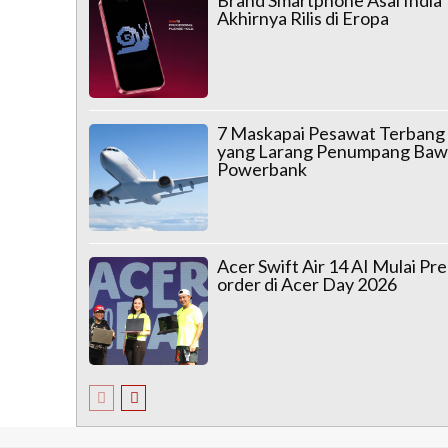
Akhirnya Rilis di Eropa
7 Maskapai Pesawat Terbang
yang Larang Penumpang Ba
Powerbank
Acer Swift Air 14 AI Mulai Pre
order di Acer Day 2026