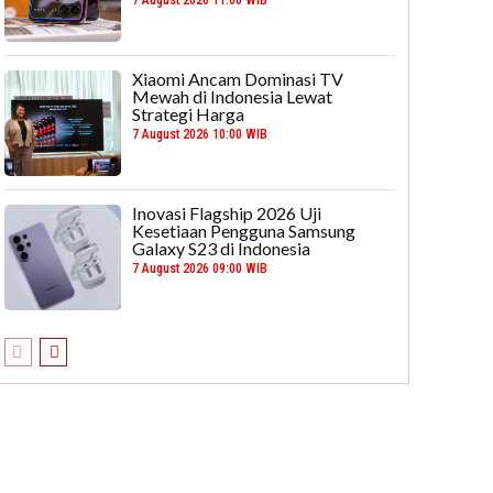
Xiaomi Ancam Dominasi TV
Mewah di Indonesia Lewat
Strategi Harga
7 August 2026 10:00 WIB
Inovasi Flagship 2026 Uji
Kesetiaan Pengguna Samsung
Galaxy S23 di Indonesia
7 August 2026 09:00 WIB