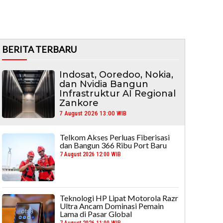
BERITA TERBARU
Indosat, Ooredoo, Nokia,
dan Nvidia Bangun
Infrastruktur AI Regional
Zankore
7 August 2026 13:00 WIB
Telkom Akses Perluas Fiberisasi
dan Bangun 366 Ribu Port Baru
7 August 2026 12:00 WIB
Teknologi HP Lipat Motorola Razr
Ultra Ancam Dominasi Pemain
Lama di Pasar Global
7 August 2026 11:00 WIB