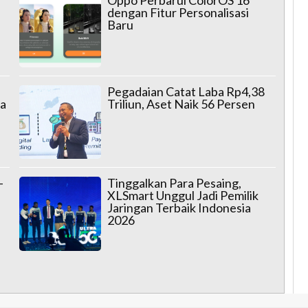
dengan Fitur Personalisasi
Baru
Pegadaian Catat Laba Rp4,38
wa
Triliun, Aset Naik 56 Persen
-
Tinggalkan Para Pesaing,
XLSmart Unggul Jadi Pemilik
Jaringan Terbaik Indonesia
2026