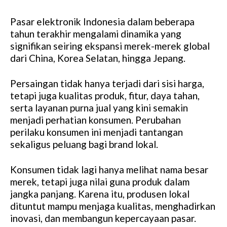
Pasar elektronik Indonesia dalam beberapa
tahun terakhir mengalami dinamika yang
signifikan seiring ekspansi merek-merek global
dari China, Korea Selatan, hingga Jepang.
Persaingan tidak hanya terjadi dari sisi harga,
tetapi juga kualitas produk, fitur, daya tahan,
serta layanan purna jual yang kini semakin
menjadi perhatian konsumen. Perubahan
perilaku konsumen ini menjadi tantangan
sekaligus peluang bagi brand lokal.
Konsumen tidak lagi hanya melihat nama besar
merek, tetapi juga nilai guna produk dalam
jangka panjang. Karena itu, produsen lokal
dituntut mampu menjaga kualitas, menghadirkan
inovasi, dan membangun kepercayaan pasar.