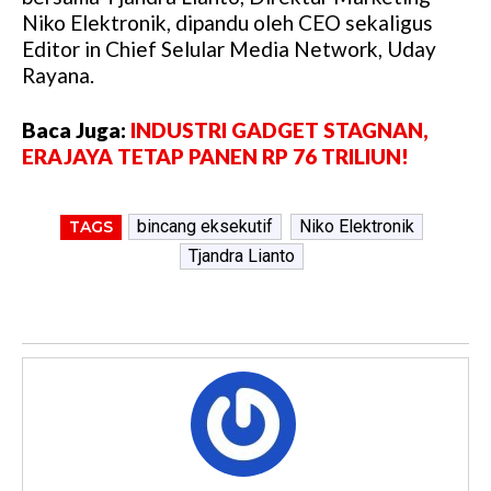
Niko Elektronik, dipandu oleh CEO sekaligus
Editor in Chief Selular Media Network, Uday
Rayana.
Baca Juga:
INDUSTRI GADGET STAGNAN,
ERAJAYA TETAP PANEN RP 76 TRILIUN!
bincang eksekutif
Niko Elektronik
TAGS
Tjandra Lianto