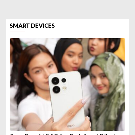
SMART DEVICES