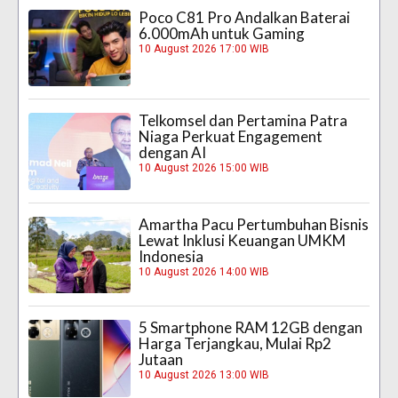
Poco C81 Pro Andalkan Baterai
6.000mAh untuk Gaming
10 August 2026 17:00 WIB
Telkomsel dan Pertamina Patra
Niaga Perkuat Engagement
dengan AI
10 August 2026 15:00 WIB
Amartha Pacu Pertumbuhan Bisnis
Lewat Inklusi Keuangan UMKM
Indonesia
10 August 2026 14:00 WIB
5 Smartphone RAM 12GB dengan
Harga Terjangkau, Mulai Rp2
Jutaan
10 August 2026 13:00 WIB