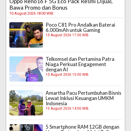
Oppo Reno16 F 5G Eco Pack Resmi Dijual,
Bawa Promo dan Bonus
10 August 2026 18:00 WIB
Poco C81 Pro Andalkan Baterai
6.000mAh untuk Gaming
10 August 2026 17:00 WIB
Telkomsel dan Pertamina Patra
Niaga Perkuat Engagement
dengan AI
10 August 2026 15:00 WIB
Amartha Pacu Pertumbuhan Bisnis
Lewat Inklusi Keuangan UMKM
Indonesia
10 August 2026 14:00 WIB
5 Smartphone RAM 12GB dengan