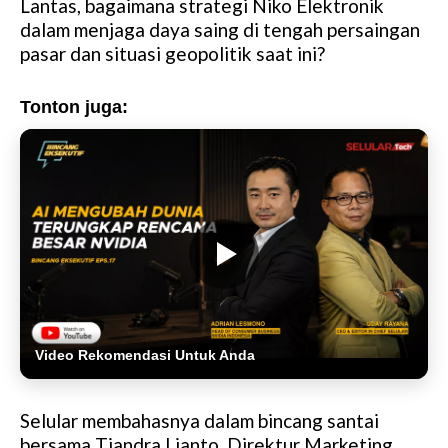
Lantas, bagaimana strategi Niko Elektronik
dalam menjaga daya saing di tengah persaingan
pasar dan situasi geopolitik saat ini?
Tonton juga:
Video Rekomendasi Untuk Anda
Selular membahasnya dalam bincang santai
bersama Tjandra Lianto, Direktur Marketing