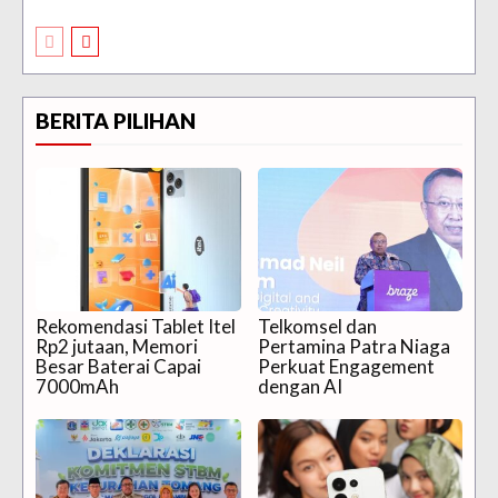
BERITA PILIHAN
Rekomendasi Tablet Itel
Telkomsel dan
Rp2 jutaan, Memori
Pertamina Patra Niaga
Besar Baterai Capai
Perkuat Engagement
7000mAh
dengan AI