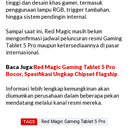
tinggi dan desain khas gamer, termasuk
penggunaan lampu RGB, trigger tambahan,
hingga sistem pendingin internal.
Sampai saat ini, Red Magic masih belum
mengonfirmasi jadwal peluncuran resmi Gaming
Tablet 5 Pro maupun ketersediaannya di pasar
internasional.
Baca Juga:
Red Magic Gaming Tablet 5 Pro
Bocor, Spesifikasi Ungkap Chipset Flagship
Informasi lebih lengkap kemungkinan akan
diumumkan perusahaan dalam beberapa pekan
mendatang melalui kanal resmi mereka.
Red Magic Gaming Tablet 5 Pro
TAGS