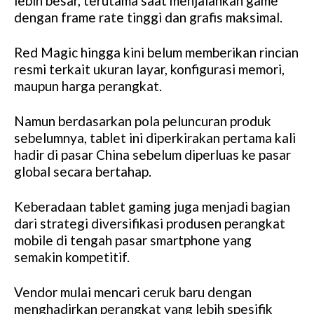
lebih besar, terutama saat menjalankan game
dengan frame rate tinggi dan grafis maksimal.
Red Magic hingga kini belum memberikan rincian
resmi terkait ukuran layar, konfigurasi memori,
maupun harga perangkat.
Namun berdasarkan pola peluncuran produk
sebelumnya, tablet ini diperkirakan pertama kali
hadir di pasar China sebelum diperluas ke pasar
global secara bertahap.
Keberadaan tablet gaming juga menjadi bagian
dari strategi diversifikasi produsen perangkat
mobile di tengah pasar smartphone yang
semakin kompetitif.
Vendor mulai mencari ceruk baru dengan
menghadirkan perangkat yang lebih spesifik