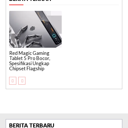
Red Magic Gaming
Tablet 5 Pro Bocor,
Spesifikasi Ungkap
Chipset Flagship
BERITA TERBARU