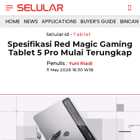
HOME
NEWS
APPLICATIONS
BUYER’S GUIDE
BINCAN
Selular.id -
Tablet
Spesifikasi Red Magic Gaming
Tablet 5 Pro Mulai Terungkap
Penulis :
Yuni Riadi
11 May 2026 16:30 WIB