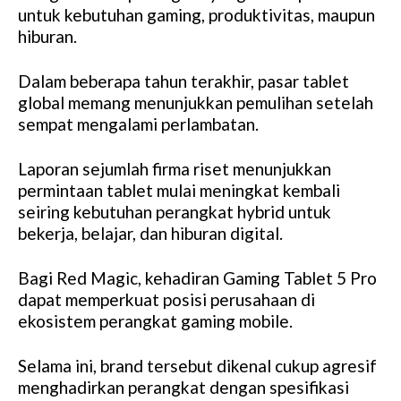
untuk kebutuhan gaming, produktivitas, maupun
hiburan.
Dalam beberapa tahun terakhir, pasar tablet
global memang menunjukkan pemulihan setelah
sempat mengalami perlambatan.
Laporan sejumlah firma riset menunjukkan
permintaan tablet mulai meningkat kembali
seiring kebutuhan perangkat hybrid untuk
bekerja, belajar, dan hiburan digital.
Bagi Red Magic, kehadiran Gaming Tablet 5 Pro
dapat memperkuat posisi perusahaan di
ekosistem perangkat gaming mobile.
Selama ini, brand tersebut dikenal cukup agresif
menghadirkan perangkat dengan spesifikasi