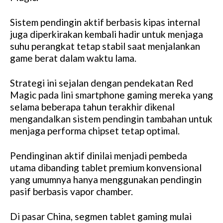
Sistem pendingin aktif berbasis kipas internal
juga diperkirakan kembali hadir untuk menjaga
suhu perangkat tetap stabil saat menjalankan
game berat dalam waktu lama.
Strategi ini sejalan dengan pendekatan Red
Magic pada lini smartphone gaming mereka yang
selama beberapa tahun terakhir dikenal
mengandalkan sistem pendingin tambahan untuk
menjaga performa chipset tetap optimal.
Pendinginan aktif dinilai menjadi pembeda
utama dibanding tablet premium konvensional
yang umumnya hanya menggunakan pendingin
pasif berbasis vapor chamber.
Di pasar China, segmen tablet gaming mulai