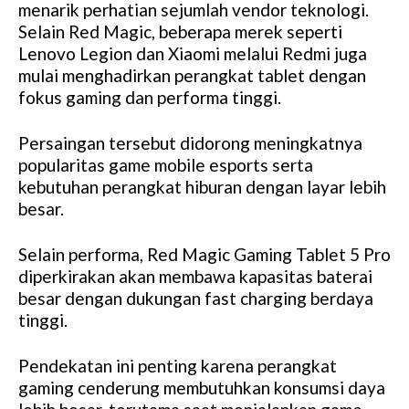
menarik perhatian sejumlah vendor teknologi.
Selain Red Magic, beberapa merek seperti
Lenovo Legion dan Xiaomi melalui Redmi juga
mulai menghadirkan perangkat tablet dengan
fokus gaming dan performa tinggi.
Persaingan tersebut didorong meningkatnya
popularitas game mobile esports serta
kebutuhan perangkat hiburan dengan layar lebih
besar.
Selain performa, Red Magic Gaming Tablet 5 Pro
diperkirakan akan membawa kapasitas baterai
besar dengan dukungan fast charging berdaya
tinggi.
Pendekatan ini penting karena perangkat
gaming cenderung membutuhkan konsumsi daya