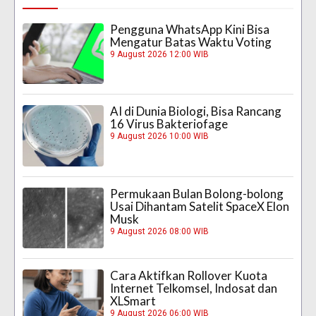
Pengguna WhatsApp Kini Bisa
Mengatur Batas Waktu Voting
9 August 2026 12:00 WIB
AI di Dunia Biologi, Bisa Rancang
16 Virus Bakteriofage
9 August 2026 10:00 WIB
Permukaan Bulan Bolong-bolong
Usai Dihantam Satelit SpaceX Elon
Musk
9 August 2026 08:00 WIB
Cara Aktifkan Rollover Kuota
Internet Telkomsel, Indosat dan
XLSmart
9 August 2026 06:00 WIB