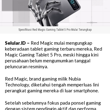
Spesifikasi Red Magic Gaming Tablet 5 Pro Mulai Terungkap
Selular.ID –
Red Magic mulai mengungkap
keberadaan tablet gaming terbaru mereka, Red
Magic Gaming Tablet 5 Pro, meski hingga kini
perusahaan belum mengumumkan tanggal
peluncuran resminya.
Red Magic, brand gaming milik Nubia
Technology, diketahui tengah memperluas lini
perangkat gaming mereka di luar smartphone.
Setelah sebelumnya fokus pada ponsel gaming
dengan sistem pendingin aktif dan performa