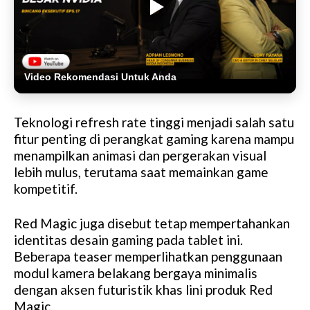
Video Rekomendasi Untuk Anda
Teknologi refresh rate tinggi menjadi salah satu
fitur penting di perangkat gaming karena mampu
menampilkan animasi dan pergerakan visual
lebih mulus, terutama saat memainkan game
kompetitif.
Red Magic juga disebut tetap mempertahankan
identitas desain gaming pada tablet ini.
Beberapa teaser memperlihatkan penggunaan
modul kamera belakang bergaya minimalis
dengan aksen futuristik khas lini produk Red
Magic.