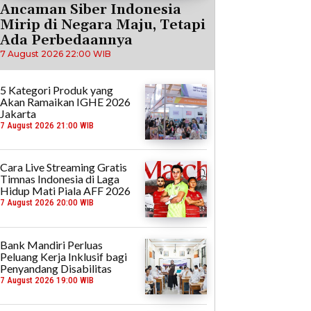
Ancaman Siber Indonesia
Mirip di Negara Maju, Tetapi
Ada Perbedaannya
7 August 2026 22:00 WIB
5 Kategori Produk yang
Akan Ramaikan IGHE 2026
Jakarta
7 August 2026 21:00 WIB
Cara Live Streaming Gratis
Timnas Indonesia di Laga
Hidup Mati Piala AFF 2026
7 August 2026 20:00 WIB
Bank Mandiri Perluas
Peluang Kerja Inklusif bagi
Penyandang Disabilitas
7 August 2026 19:00 WIB