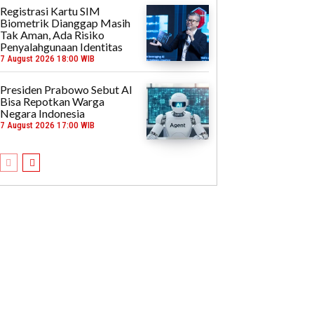
Registrasi Kartu SIM
Biometrik Dianggap Masih
Tak Aman, Ada Risiko
Penyalahgunaan Identitas
7 August 2026 18:00 WIB
Presiden Prabowo Sebut AI
Bisa Repotkan Warga
Negara Indonesia
7 August 2026 17:00 WIB