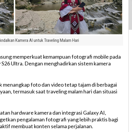
ndalkan Kamera AI untuk Traveling Malam Hari
sung memperkuat kemampuan fotografi mobile pada
 S26 Ultra. Dengan menghadirkan sistem kamera
 menangkap foto dan video tetap tajam di berbagai
yaan, termasuk saat traveling malam hari dan situasi
atan hardware kamera dan integrasi Galaxy AI,
tkan pengalaman fotografi yang lebih praktis bagi
aktif membuat konten selama perjalanan.