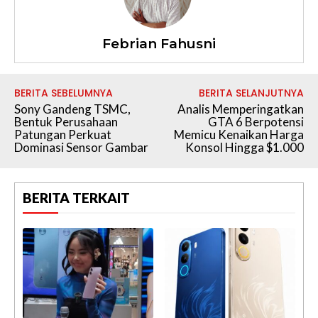
Febrian Fahusni
BERITA SEBELUMNYA
BERITA SELANJUTNYA
Sony Gandeng TSMC,
Analis Memperingatkan
Bentuk Perusahaan
GTA 6 Berpotensi
Patungan Perkuat
Memicu Kenaikan Harga
Dominasi Sensor Gambar
Konsol Hingga $1.000
BERITA TERKAIT