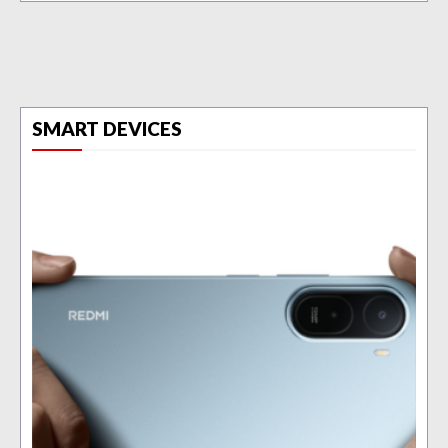
SMART DEVICES