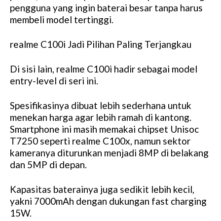
pengguna yang ingin baterai besar tanpa harus
membeli model tertinggi.
realme C100i Jadi Pilihan Paling Terjangkau
Di sisi lain, realme C100i hadir sebagai model
entry-level di seri ini.
Spesifikasinya dibuat lebih sederhana untuk
menekan harga agar lebih ramah di kantong.
Smartphone ini masih memakai chipset Unisoc
T7250 seperti realme C100x, namun sektor
kameranya diturunkan menjadi 8MP di belakang
dan 5MP di depan.
Kapasitas baterainya juga sedikit lebih kecil,
yakni 7000mAh dengan dukungan fast charging
15W.