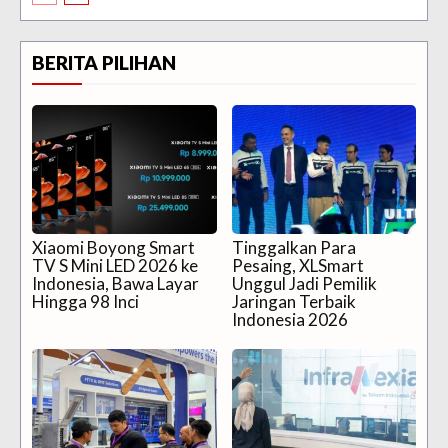
BERITA PILIHAN
Xiaomi Boyong Smart
Tinggalkan Para
TV S Mini LED 2026 ke
Pesaing, XLSmart
Indonesia, Bawa Layar
Unggul Jadi Pemilik
Hingga 98 Inci
Jaringan Terbaik
Indonesia 2026