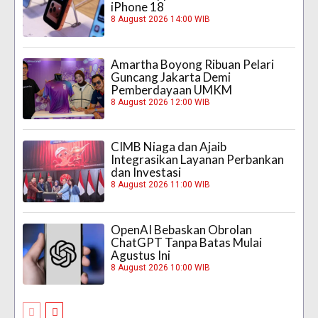
iPhone 18
8 August 2026 14:00 WIB
Amartha Boyong Ribuan Pelari
Guncang Jakarta Demi
Pemberdayaan UMKM
8 August 2026 12:00 WIB
CIMB Niaga dan Ajaib
Integrasikan Layanan Perbankan
dan Investasi
8 August 2026 11:00 WIB
OpenAI Bebaskan Obrolan
ChatGPT Tanpa Batas Mulai
Agustus Ini
8 August 2026 10:00 WIB