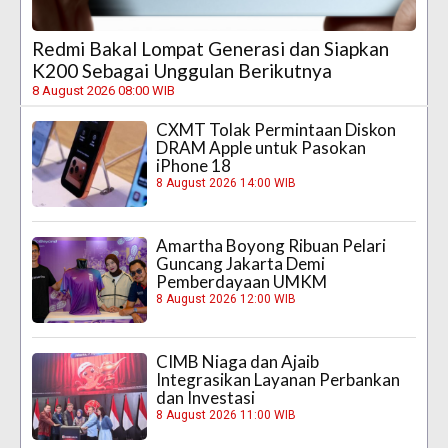
Redmi Bakal Lompat Generasi dan Siapkan
K200 Sebagai Unggulan Berikutnya
8 August 2026 08:00 WIB
CXMT Tolak Permintaan Diskon
DRAM Apple untuk Pasokan
iPhone 18
8 August 2026 14:00 WIB
Amartha Boyong Ribuan Pelari
Guncang Jakarta Demi
Pemberdayaan UMKM
8 August 2026 12:00 WIB
CIMB Niaga dan Ajaib
Integrasikan Layanan Perbankan
dan Investasi
8 August 2026 11:00 WIB