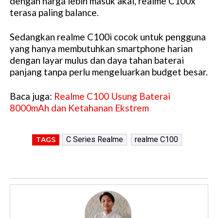
dengan harga lebih masuk akal, realme C100x
terasa paling balance.
Sedangkan realme C100i cocok untuk pengguna
yang hanya membutuhkan smartphone harian
dengan layar mulus dan daya tahan baterai
panjang tanpa perlu mengeluarkan budget besar.
Baca juga:
Realme C100 Usung Baterai
8000mAh dan Ketahanan Ekstrem
C Series Realme
realme C100
TAGS