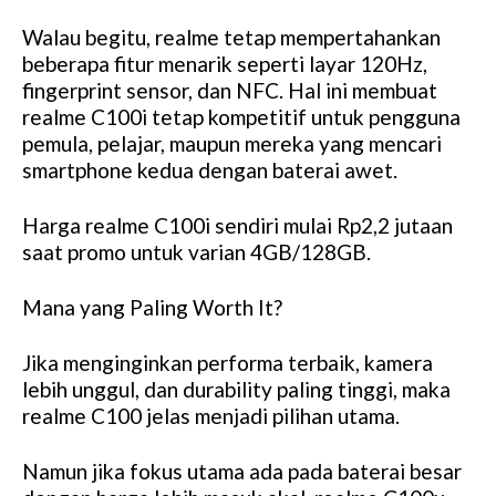
Walau begitu, realme tetap mempertahankan
beberapa fitur menarik seperti layar 120Hz,
fingerprint sensor, dan NFC. Hal ini membuat
realme C100i tetap kompetitif untuk pengguna
pemula, pelajar, maupun mereka yang mencari
smartphone kedua dengan baterai awet.
Harga realme C100i sendiri mulai Rp2,2 jutaan
saat promo untuk varian 4GB/128GB.
Mana yang Paling Worth It?
Jika menginginkan performa terbaik, kamera
lebih unggul, dan durability paling tinggi, maka
realme C100 jelas menjadi pilihan utama.
Namun jika fokus utama ada pada baterai besar