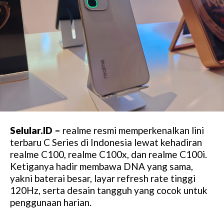
Selular.ID –
realme resmi memperkenalkan lini
terbaru C Series di Indonesia lewat kehadiran
realme C100, realme C100x, dan realme C100i.
Ketiganya hadir membawa DNA yang sama,
yakni baterai besar, layar refresh rate tinggi
120Hz, serta desain tangguh yang cocok untuk
penggunaan harian.