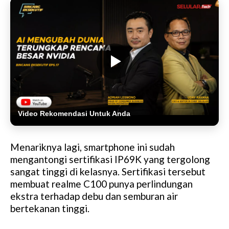
Video Rekomendasi Untuk Anda
Menariknya lagi, smartphone ini sudah
mengantongi sertifikasi IP69K yang tergolong
sangat tinggi di kelasnya. Sertifikasi tersebut
membuat realme C100 punya perlindungan
ekstra terhadap debu dan semburan air
bertekanan tinggi.