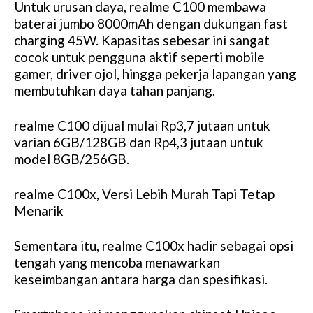
Untuk urusan daya, realme C100 membawa
baterai jumbo 8000mAh dengan dukungan fast
charging 45W. Kapasitas sebesar ini sangat
cocok untuk pengguna aktif seperti mobile
gamer, driver ojol, hingga pekerja lapangan yang
membutuhkan daya tahan panjang.
realme C100 dijual mulai Rp3,7 jutaan untuk
varian 6GB/128GB dan Rp4,3 jutaan untuk
model 8GB/256GB.
realme C100x, Versi Lebih Murah Tapi Tetap
Menarik
Sementara itu, realme C100x hadir sebagai opsi
tengah yang mencoba menawarkan
keseimbangan antara harga dan spesifikasi.