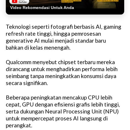
Video Rekomendasi Untuk Anda
Teknologi seperti fotografi berbasis AI, gaming
refresh rate tinggi, hingga pemrosesan
generative AI mulai menjadi standar baru
bahkan di kelas menengah.
Qualcomm menyebut chipset terbaru mereka
dirancang untuk menghadirkan performa lebih
seimbang tanpa meningkatkan konsumsi daya
secara signifikan.
Beberapa peningkatan mencakup CPU lebih
cepat, GPU dengan efisiensi grafis lebih tinggi,
serta dukungan Neural Processing Unit (NPU)
untuk mempercepat proses AI langsung di
perangkat.