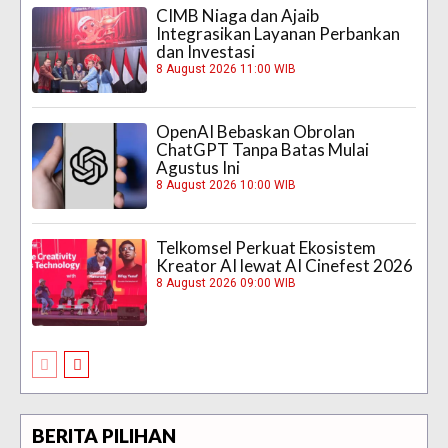
CIMB Niaga dan Ajaib
Integrasikan Layanan Perbankan
dan Investasi
8 August 2026 11:00 WIB
OpenAI Bebaskan Obrolan
ChatGPT Tanpa Batas Mulai
Agustus Ini
8 August 2026 10:00 WIB
Telkomsel Perkuat Ekosistem
Kreator AI lewat AI Cinefest 2026
8 August 2026 09:00 WIB
BERITA PILIHAN