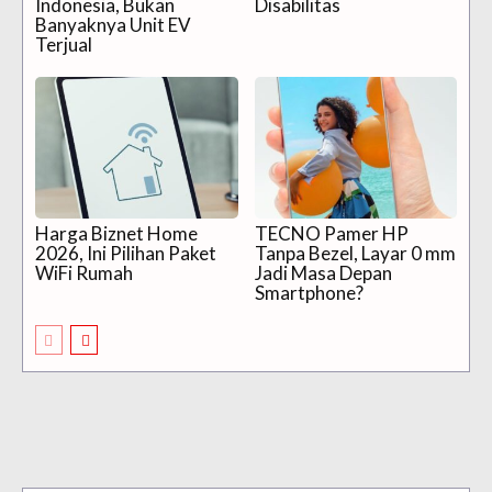
Indonesia, Bukan
Disabilitas
Banyaknya Unit EV
Terjual
Harga Biznet Home
TECNO Pamer HP
2026, Ini Pilihan Paket
Tanpa Bezel, Layar 0 mm
WiFi Rumah
Jadi Masa Depan
Smartphone?