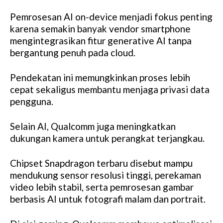
Pemrosesan AI on-device menjadi fokus penting
karena semakin banyak vendor smartphone
mengintegrasikan fitur generative AI tanpa
bergantung penuh pada cloud.
Pendekatan ini memungkinkan proses lebih
cepat sekaligus membantu menjaga privasi data
pengguna.
Selain AI, Qualcomm juga meningkatkan
dukungan kamera untuk perangkat terjangkau.
Chipset Snapdragon terbaru disebut mampu
mendukung sensor resolusi tinggi, perekaman
video lebih stabil, serta pemrosesan gambar
berbasis AI untuk fotografi malam dan portrait.