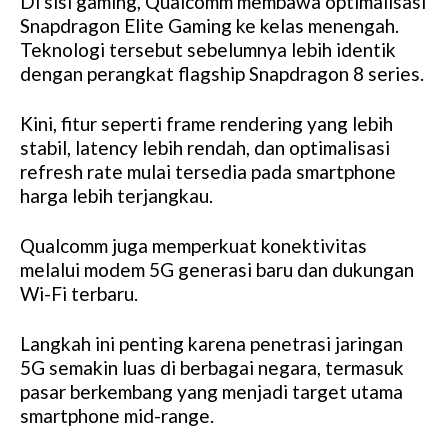
Di sisi gaming, Qualcomm membawa optimalisasi
Snapdragon Elite Gaming ke kelas menengah.
Teknologi tersebut sebelumnya lebih identik
dengan perangkat flagship Snapdragon 8 series.
Kini, fitur seperti frame rendering yang lebih
stabil, latency lebih rendah, dan optimalisasi
refresh rate mulai tersedia pada smartphone
harga lebih terjangkau.
Qualcomm juga memperkuat konektivitas
melalui modem 5G generasi baru dan dukungan
Wi-Fi terbaru.
Langkah ini penting karena penetrasi jaringan
5G semakin luas di berbagai negara, termasuk
pasar berkembang yang menjadi target utama
smartphone mid-range.