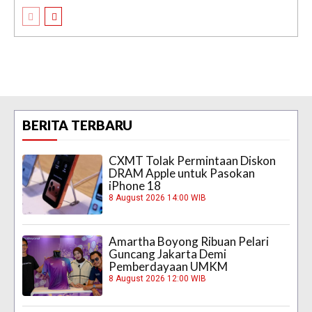
BERITA TERBARU
CXMT Tolak Permintaan Diskon
DRAM Apple untuk Pasokan
iPhone 18
8 August 2026 14:00 WIB
Amartha Boyong Ribuan Pelari
Guncang Jakarta Demi
Pemberdayaan UMKM
8 August 2026 12:00 WIB