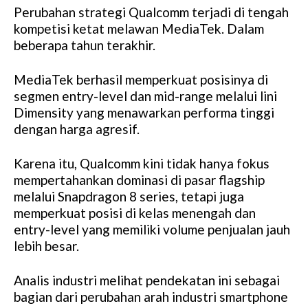
Perubahan strategi Qualcomm terjadi di tengah
kompetisi ketat melawan MediaTek. Dalam
beberapa tahun terakhir.
MediaTek berhasil memperkuat posisinya di
segmen entry-level dan mid-range melalui lini
Dimensity yang menawarkan performa tinggi
dengan harga agresif.
Karena itu, Qualcomm kini tidak hanya fokus
mempertahankan dominasi di pasar flagship
melalui Snapdragon 8 series, tetapi juga
memperkuat posisi di kelas menengah dan
entry-level yang memiliki volume penjualan jauh
lebih besar.
Analis industri melihat pendekatan ini sebagai
bagian dari perubahan arah industri smartphone