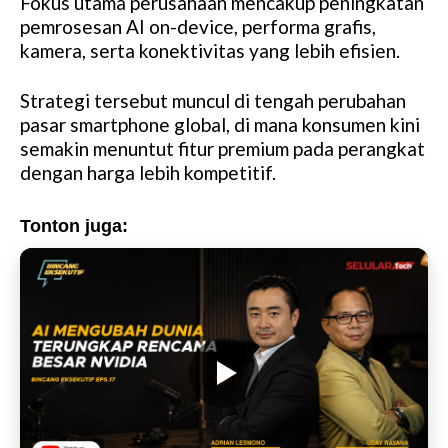
Fokus utama perusahaan mencakup peningkatan
pemrosesan AI on-device, performa grafis,
kamera, serta konektivitas yang lebih efisien.
Strategi tersebut muncul di tengah perubahan
pasar smartphone global, di mana konsumen kini
semakin menuntut fitur premium pada perangkat
dengan harga lebih kompetitif.
Tonton juga: