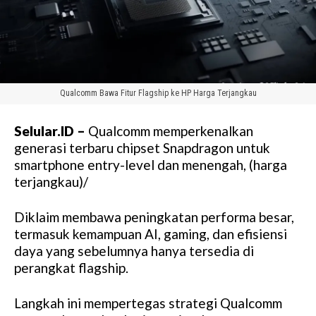
Qualcomm Bawa Fitur Flagship ke HP Harga Terjangkau
Selular.ID –
Qualcomm memperkenalkan
generasi terbaru chipset Snapdragon untuk
smartphone entry-level dan menengah, (harga
terjangkau)/
Diklaim membawa peningkatan performa besar,
termasuk kemampuan AI, gaming, dan efisiensi
daya yang sebelumnya hanya tersedia di
perangkat flagship.
Langkah ini mempertegas strategi Qualcomm