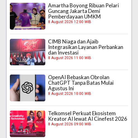
Amartha Boyong Ribuan Pelari
Guncang Jakarta Demi
Pemberdayaan UMKM
8 August 2026 12:00 WIB
CIMB Niaga dan Ajaib
Integrasikan Layanan Perbankan
dan Investasi
8 August 2026 11:00 WIB
OpenAI Bebaskan Obrolan
ChatGPT Tanpa Batas Mulai
Agustus Ini
8 August 2026 10:00 WIB
Telkomsel Perkuat Ekosistem
Kreator AI lewat AI Cinefest 2026
8 August 2026 09:00 WIB