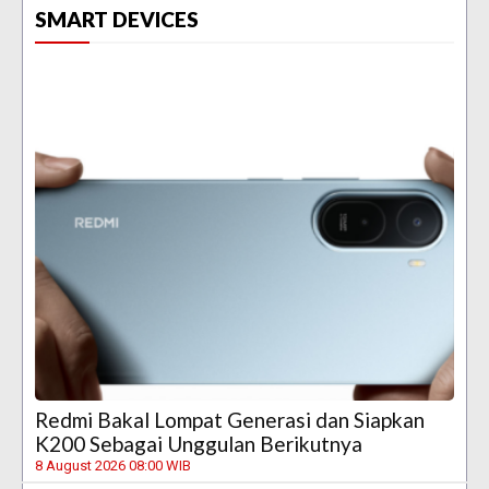
SMART DEVICES
Redmi Bakal Lompat Generasi dan Siapkan
K200 Sebagai Unggulan Berikutnya
8 August 2026 08:00 WIB