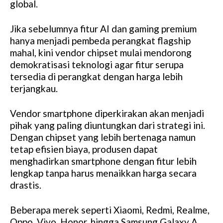
global.
Jika sebelumnya fitur AI dan gaming premium
hanya menjadi pembeda perangkat flagship
mahal, kini vendor chipset mulai mendorong
demokratisasi teknologi agar fitur serupa
tersedia di perangkat dengan harga lebih
terjangkau.
Vendor smartphone diperkirakan akan menjadi
pihak yang paling diuntungkan dari strategi ini.
Dengan chipset yang lebih bertenaga namun
tetap efisien biaya, produsen dapat
menghadirkan smartphone dengan fitur lebih
lengkap tanpa harus menaikkan harga secara
drastis.
Beberapa merek seperti Xiaomi, Redmi, Realme,
Oppo, Vivo, Honor, hingga Samsung Galaxy A