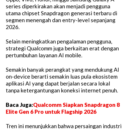
series diperkirakan akan menjadi pengguna
utama chipset Snapdragon generasi terbaru di
segmen menengah dan entry-level sepanjang
2026.
Selain meningkatkan pengalaman pengguna,
strategi Qualcomm juga berkaitan erat dengan
pertumbuhan layanan AI mobile.
Semakin banyak perangkat yang mendukung AI
on-device berarti semakin luas pula ekosistem
aplikasi AI yang dapat berjalan secara lokal
tanpa ketergantungan koneksi internet penuh.
Baca Juga:
Qualcomm Siapkan Snapdragon 8
Elite Gen 6 Pro untuk Flagship 2026
Tren ini menunjukkan bahwa persaingan industri