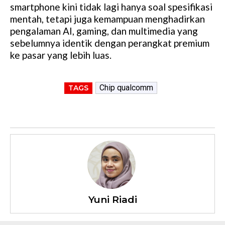
smartphone kini tidak lagi hanya soal spesifikasi
mentah, tetapi juga kemampuan menghadirkan
pengalaman AI, gaming, dan multimedia yang
sebelumnya identik dengan perangkat premium
ke pasar yang lebih luas.
Chip qualcomm
TAGS
Yuni Riadi