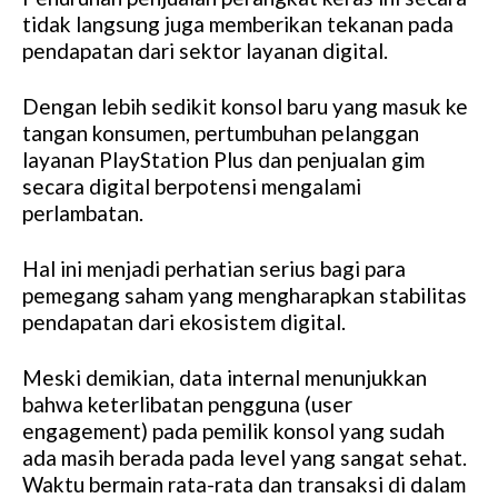
tidak langsung juga memberikan tekanan pada
pendapatan dari sektor layanan digital.
Dengan lebih sedikit konsol baru yang masuk ke
tangan konsumen, pertumbuhan pelanggan
layanan PlayStation Plus dan penjualan gim
secara digital berpotensi mengalami
perlambatan.
Hal ini menjadi perhatian serius bagi para
pemegang saham yang mengharapkan stabilitas
pendapatan dari ekosistem digital.
Meski demikian, data internal menunjukkan
bahwa keterlibatan pengguna (user
engagement) pada pemilik konsol yang sudah
ada masih berada pada level yang sangat sehat.
Waktu bermain rata-rata dan transaksi di dalam