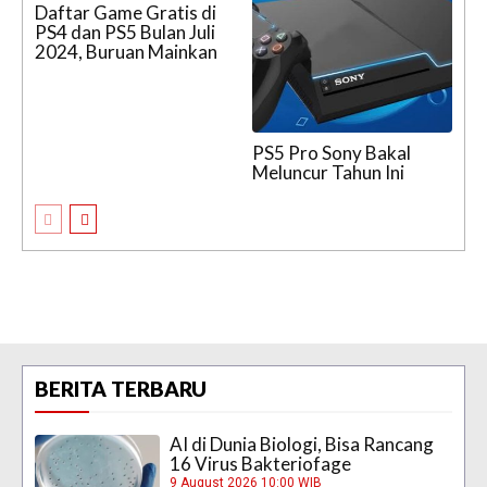
Daftar Game Gratis di
PS4 dan PS5 Bulan Juli
2024, Buruan Mainkan
PS5 Pro Sony Bakal
Meluncur Tahun Ini
BERITA TERBARU
AI di Dunia Biologi, Bisa Rancang
16 Virus Bakteriofage
9 August 2026 10:00 WIB