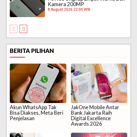
Kamera 200MP
8 August 2026 22:00 WIB
BERITA PILIHAN
Akun WhatsApp Tak
JakOne Mobile Antar
Bisa Diakses, Meta Beri
Bank Jakarta Raih
Penjelasan
Digital Excellence
Awards 2026