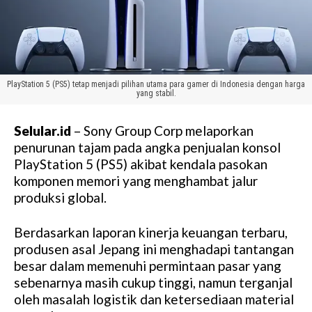
PlayStation 5 (PS5) tetap menjadi pilihan utama para gamer di Indonesia dengan harga
yang stabil.
Selular.id
– Sony Group Corp melaporkan
penurunan tajam pada angka penjualan konsol
PlayStation 5 (PS5) akibat kendala pasokan
komponen memori yang menghambat jalur
produksi global.
Berdasarkan laporan kinerja keuangan terbaru,
produsen asal Jepang ini menghadapi tantangan
besar dalam memenuhi permintaan pasar yang
sebenarnya masih cukup tinggi, namun terganjal
oleh masalah logistik dan ketersediaan material