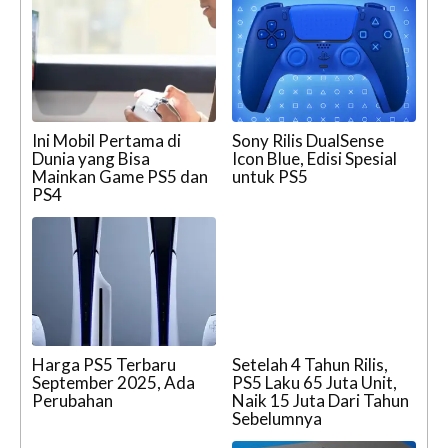
Ini Mobil Pertama di
Sony Rilis DualSense
Dunia yang Bisa
Icon Blue, Edisi Spesial
Mainkan Game PS5 dan
untuk PS5
PS4
Harga PS5 Terbaru
Setelah 4 Tahun Rilis,
September 2025, Ada
PS5 Laku 65 Juta Unit,
Perubahan
Naik 15 Juta Dari Tahun
Sebelumnya