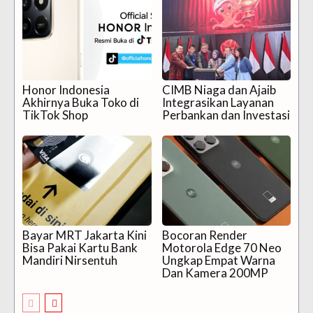
Honor Indonesia
CIMB Niaga dan Ajaib
Akhirnya Buka Toko di
Integrasikan Layanan
TikTok Shop
Perbankan dan Investasi
Bayar MRT Jakarta Kini
Bocoran Render
Bisa Pakai Kartu Bank
Motorola Edge 70 Neo
Mandiri Nirsentuh
Ungkap Empat Warna
Dan Kamera 200MP