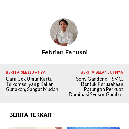
Febrian Fahusni
BERITA SEBELUMNYA
BERITA SELANJUTNYA
Cara Cek Umur Kartu
Sony Gandeng TSMC,
Telkomsel yang Kalian
Bentuk Perusahaan
Gunakan, Sangat Mudah
Patungan Perkuat
Dominasi Sensor Gambar
BERITA TERKAIT