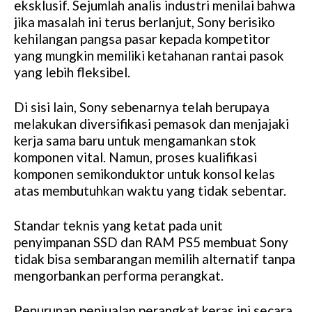
eksklusif. Sejumlah analis industri menilai bahwa
jika masalah ini terus berlanjut, Sony berisiko
kehilangan pangsa pasar kepada kompetitor
yang mungkin memiliki ketahanan rantai pasok
yang lebih fleksibel.
Di sisi lain, Sony sebenarnya telah berupaya
melakukan diversifikasi pemasok dan menjajaki
kerja sama baru untuk mengamankan stok
komponen vital. Namun, proses kualifikasi
komponen semikonduktor untuk konsol kelas
atas membutuhkan waktu yang tidak sebentar.
Standar teknis yang ketat pada unit
penyimpanan SSD dan RAM PS5 membuat Sony
tidak bisa sembarangan memilih alternatif tanpa
mengorbankan performa perangkat.
Penurunan penjualan perangkat keras ini secara