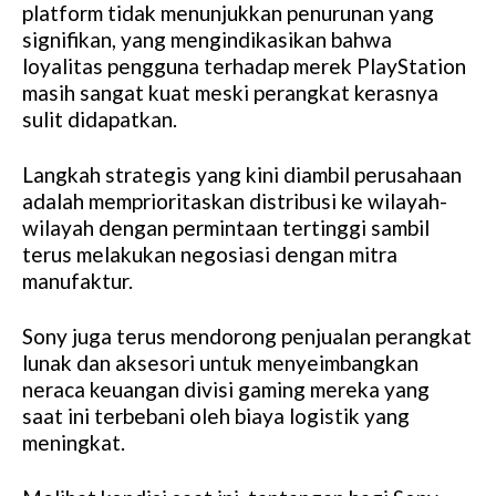
platform tidak menunjukkan penurunan yang
signifikan, yang mengindikasikan bahwa
loyalitas pengguna terhadap merek PlayStation
masih sangat kuat meski perangkat kerasnya
sulit didapatkan.
Langkah strategis yang kini diambil perusahaan
adalah memprioritaskan distribusi ke wilayah-
wilayah dengan permintaan tertinggi sambil
terus melakukan negosiasi dengan mitra
manufaktur.
Sony juga terus mendorong penjualan perangkat
lunak dan aksesori untuk menyeimbangkan
neraca keuangan divisi gaming mereka yang
saat ini terbebani oleh biaya logistik yang
meningkat.