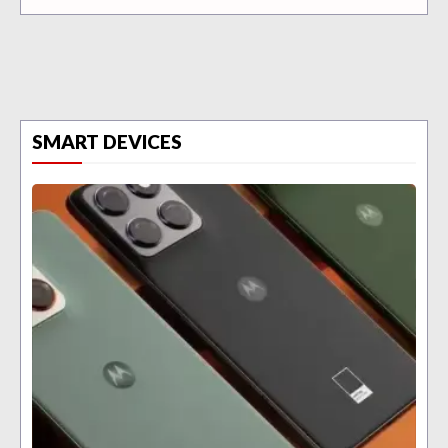
SMART DEVICES