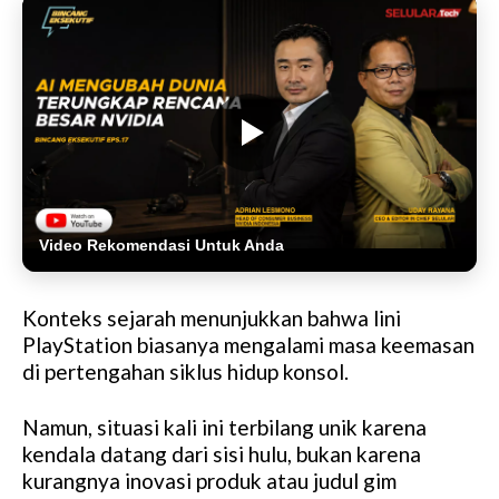
Video Rekomendasi Untuk Anda
Konteks sejarah menunjukkan bahwa lini
PlayStation biasanya mengalami masa keemasan
di pertengahan siklus hidup konsol.
Namun, situasi kali ini terbilang unik karena
kendala datang dari sisi hulu, bukan karena
kurangnya inovasi produk atau judul gim