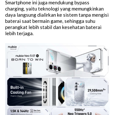
Smartphone ini juga mendukung bypass
charging, yaitu teknologi yang memungkinkan
daya langsung dialirkan ke sistem tanpa mengisi
baterai saat bermain game, sehingga suhu
perangkat lebih stabil dan kesehatan baterai
lebih terjaga.