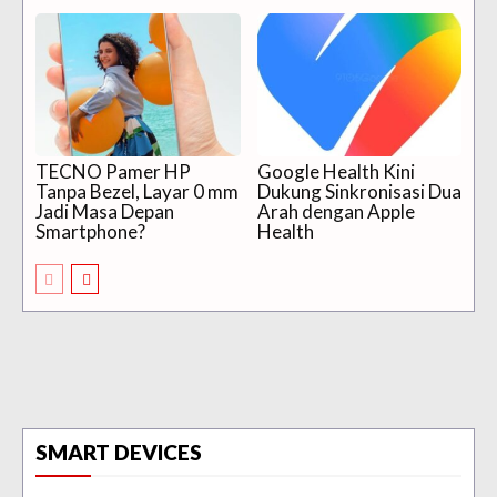
TECNO Pamer HP
Google Health Kini
Tanpa Bezel, Layar 0 mm
Dukung Sinkronisasi Dua
Jadi Masa Depan
Arah dengan Apple
Smartphone?
Health
SMART DEVICES