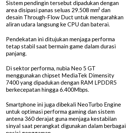
Sistem pendingin tersebut dipadukan dengan
area disipasi panas seluas 29.508 mm² dan
desain Through-Flow Duct untuk mengarahkan
aliran udara langsung ke CPU dan baterai.
Pendekatan ini ditujukan menjaga performa
tetap stabil saat bermain game dalam durasi
panjang.
Di sektor performa, nubia Neo 5 GT
menggunakan chipset MediaTek Dimensity
7400 yang dipadukan dengan RAM LPDDR5
berkecepatan hingga 6.400Mbps.
Smartphone ini juga dibekali NeoTurbo Engine
untuk optimasi performa gaming dan sistem
antena 360 derajat guna menjaga kestabilan
sinyal saat perangkat digunakan dalam berbagai
posisi genggaman.