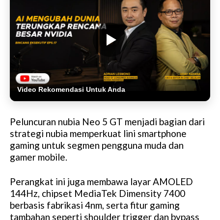
Video Rekomendasi Untuk Anda
Peluncuran nubia Neo 5 GT menjadi bagian dari
strategi nubia memperkuat lini smartphone
gaming untuk segmen pengguna muda dan
gamer mobile.
Perangkat ini juga membawa layar AMOLED
144Hz, chipset MediaTek Dimensity 7400
berbasis fabrikasi 4nm, serta fitur gaming
tambahan seperti shoulder trigger dan bypass