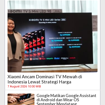
Xiaomi Ancam Dominasi TV Mewah di
Indonesia Lewat Strategi Harga
7 August 2026 10:00 WIB
Google Matikan Google Assistant
di Android dan Wear OS
September Mendatang