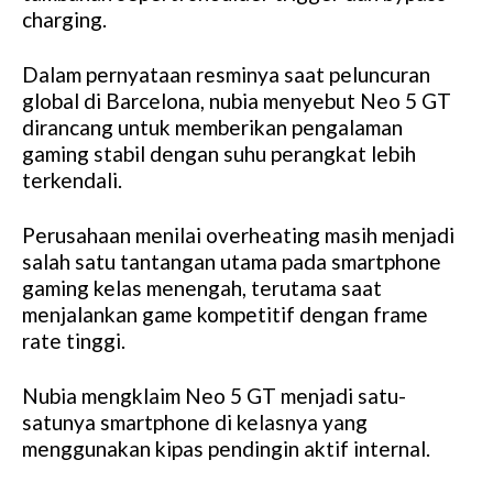
charging.
Dalam pernyataan resminya saat peluncuran
global di Barcelona, nubia menyebut Neo 5 GT
dirancang untuk memberikan pengalaman
gaming stabil dengan suhu perangkat lebih
terkendali.
Perusahaan menilai overheating masih menjadi
salah satu tantangan utama pada smartphone
gaming kelas menengah, terutama saat
menjalankan game kompetitif dengan frame
rate tinggi.
Nubia mengklaim Neo 5 GT menjadi satu-
satunya smartphone di kelasnya yang
menggunakan kipas pendingin aktif internal.