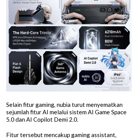
Selain fitur gaming, nubia turut menyematkan
sejumlah fitur AI melalui sistem AI Game Space
5.0 dan AI Copilot Demi 2.0.
Fitur tersebut mencakup gaming assistant,