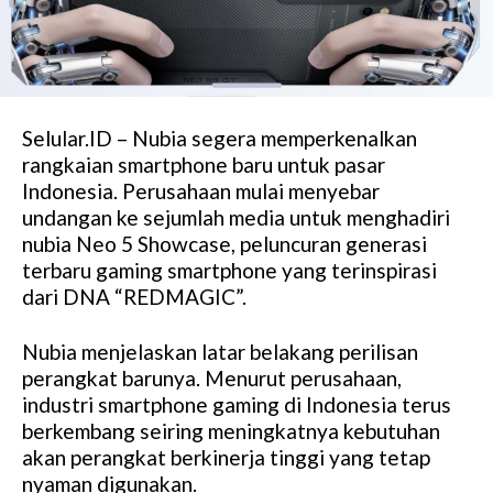
Selular.ID – Nubia segera memperkenalkan
rangkaian smartphone baru untuk pasar
Indonesia. Perusahaan mulai menyebar
undangan ke sejumlah media untuk menghadiri
nubia Neo 5 Showcase, peluncuran generasi
terbaru gaming smartphone yang terinspirasi
dari DNA “REDMAGIC”.
Nubia menjelaskan latar belakang perilisan
perangkat barunya. Menurut perusahaan,
industri smartphone gaming di Indonesia terus
berkembang seiring meningkatnya kebutuhan
akan perangkat berkinerja tinggi yang tetap
nyaman digunakan.