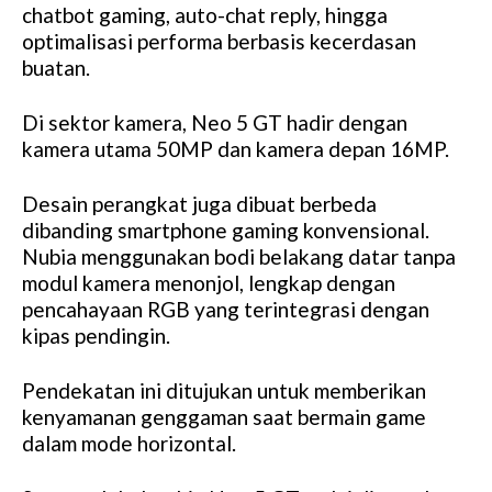
chatbot gaming, auto-chat reply, hingga
optimalisasi performa berbasis kecerdasan
buatan.
Di sektor kamera, Neo 5 GT hadir dengan
kamera utama 50MP dan kamera depan 16MP.
Desain perangkat juga dibuat berbeda
dibanding smartphone gaming konvensional.
Nubia menggunakan bodi belakang datar tanpa
modul kamera menonjol, lengkap dengan
pencahayaan RGB yang terintegrasi dengan
kipas pendingin.
Pendekatan ini ditujukan untuk memberikan
kenyamanan genggaman saat bermain game
dalam mode horizontal.