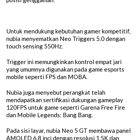
Untuk mendukung kebutuhan gamer kompetitif,
nubia menyematkan Neo Triggers 5.0 dengan
touch sensing 550Hz.
Trigger ini memungkinkan kontrol empat jari
yang umumnya digunakan pada game esports
mobile seperti FPS dan MOBA.
Nubia juga menyebut perangkat telah
mendapatkan sertifikasi dukungan gameplay
120FPS untuk game seperti Garena Free Fire
dan Mobile Legends: Bang Bang.
Pada sisi layar, nubia Neo 5 GT membawa panel
AMOLED 6,8 inci dengan resolusi 1.5K dan