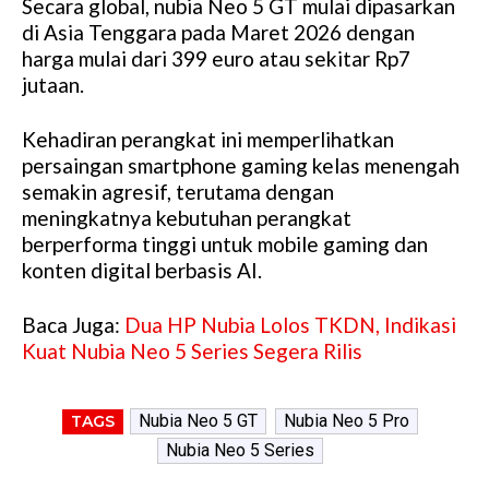
Secara global, nubia Neo 5 GT mulai dipasarkan
di Asia Tenggara pada Maret 2026 dengan
harga mulai dari 399 euro atau sekitar Rp7
jutaan.
Kehadiran perangkat ini memperlihatkan
persaingan smartphone gaming kelas menengah
semakin agresif, terutama dengan
meningkatnya kebutuhan perangkat
berperforma tinggi untuk mobile gaming dan
konten digital berbasis AI.
Baca Juga:
Dua HP Nubia Lolos TKDN, Indikasi
Kuat Nubia Neo 5 Series Segera Rilis
Nubia Neo 5 GT
Nubia Neo 5 Pro
TAGS
Nubia Neo 5 Series