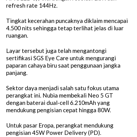
refresh rate 144Hz.
Tingkat kecerahan puncaknya diklaim mencapai
4.500 nits sehingga tetap terlihat jelas di luar
ruangan.
Layar tersebut juga telah mengantongi
sertifikasi SGS Eye Care untuk mengurangi
paparan cahaya biru saat penggunaan jangka
panjang.
Sektor daya menjadi salah satu fokus utama
perangkat ini. Nubia membekali Neo 5 GT
dengan baterai dual-cell 6.210mAh yang
mendukung pengisian cepat hingga 80W.
Untuk pasar Eropa, perangkat mendukung
pengisian 45W Power Delivery (PD).