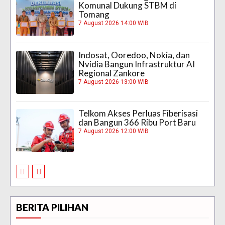
Komunal Dukung STBM di
Tomang
7 August 2026 14:00 WIB
Indosat, Ooredoo, Nokia, dan
Nvidia Bangun Infrastruktur AI
Regional Zankore
7 August 2026 13:00 WIB
Telkom Akses Perluas Fiberisasi
dan Bangun 366 Ribu Port Baru
7 August 2026 12:00 WIB
BERITA PILIHAN