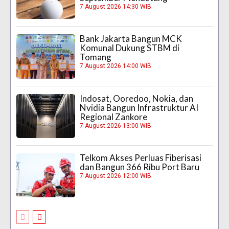
7 August 2026 14:30 WIB
Bank Jakarta Bangun MCK
Komunal Dukung STBM di
Tomang
7 August 2026 14:00 WIB
Indosat, Ooredoo, Nokia, dan
Nvidia Bangun Infrastruktur AI
Regional Zankore
7 August 2026 13:00 WIB
Telkom Akses Perluas Fiberisasi
dan Bangun 366 Ribu Port Baru
7 August 2026 12:00 WIB