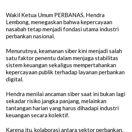
Wakil Ketua Umum PERBANAS, Hendra
Lembong, menegaskan bahwa kepercayaan
nasabah tetap menjadi fondasi utama industri
perbankan nasional.
Menurutnya, keamanan siber kini menjadi salah
satu faktor penentu dalam menjaga stabilitas
sistem keuangan sekaligus mempertahankan
kepercayaan publik terhadap layanan perbankan
digital.
Hendra menilai ancaman siber saat ini bukan lagi
sekadar risiko jangka panjang, melainkan
tantangan harian yang harus dihadapi industri
keuangan secara kolektif.
Karena itu, kolaborasi antara sektor perbankan,