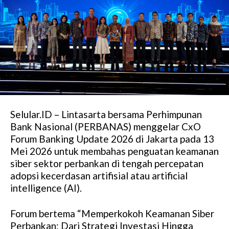
Selular.ID – Lintasarta bersama Perhimpunan
Bank Nasional (PERBANAS) menggelar CxO
Forum Banking Update 2026 di Jakarta pada 13
Mei 2026 untuk membahas penguatan keamanan
siber sektor perbankan di tengah percepatan
adopsi kecerdasan artifisial atau artificial
intelligence (AI).
Forum bertema “Memperkokoh Keamanan Siber
Perbankan: Dari Strategi Investasi Hingga