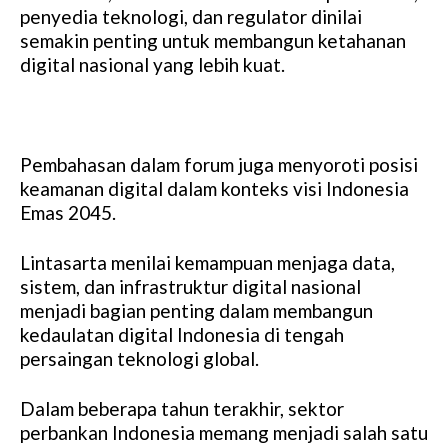
penyedia teknologi, dan regulator dinilai
semakin penting untuk membangun ketahanan
digital nasional yang lebih kuat.
Pembahasan dalam forum juga menyoroti posisi
keamanan digital dalam konteks visi Indonesia
Emas 2045.
Lintasarta menilai kemampuan menjaga data,
sistem, dan infrastruktur digital nasional
menjadi bagian penting dalam membangun
kedaulatan digital Indonesia di tengah
persaingan teknologi global.
Dalam beberapa tahun terakhir, sektor
perbankan Indonesia memang menjadi salah satu