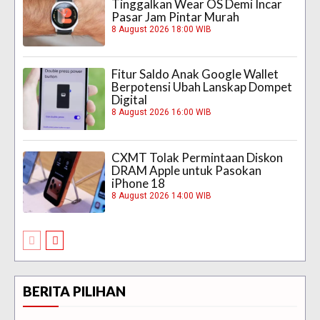
Tinggalkan Wear OS Demi Incar
Pasar Jam Pintar Murah
8 August 2026 18:00 WIB
Fitur Saldo Anak Google Wallet
Berpotensi Ubah Lanskap Dompet
Digital
8 August 2026 16:00 WIB
CXMT Tolak Permintaan Diskon
DRAM Apple untuk Pasokan
iPhone 18
8 August 2026 14:00 WIB
BERITA PILIHAN