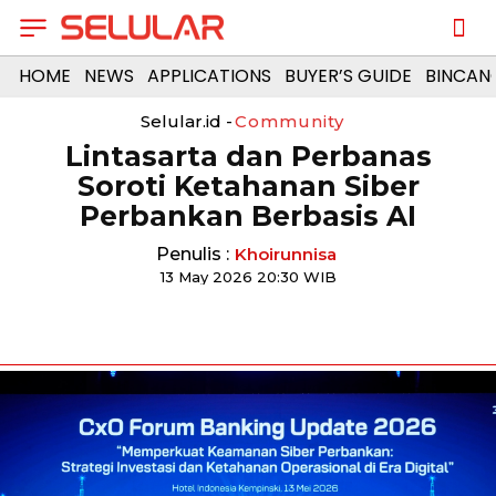
HOME
NEWS
APPLICATIONS
BUYER’S GUIDE
BINCAN
Selular.id -
Community
Lintasarta dan Perbanas
Soroti Ketahanan Siber
Perbankan Berbasis AI
Penulis :
Khoirunnisa
13 May 2026 20:30 WIB