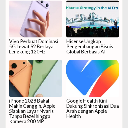
Vivo Perkuat Dominasi
Hisense Ungkap
5G Lewat S2 Berlayar
Pengembangan Bisnis
Lengkung 120Hz
Global Berbasis AI
iPhone 2028 Bakal
Google Health Kini
Makin Canggih, Apple
Dukung Sinkronisasi Dua
Siapkan Layar Nyaris
Arah dengan Apple
Tanpa Bezel hingga
Health
Kamera 200 MP