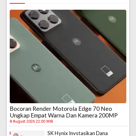
Bocoran Render Motorola Edge 70 Neo
Ungkap Empat Warna Dan Kamera 200MP
8 August 2026 22:00 WIB
SK Hynix Invstasikan Dana