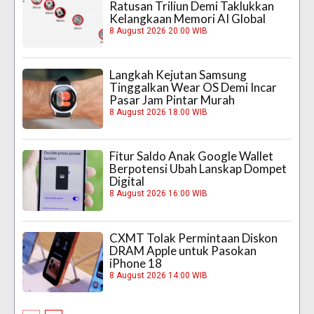
Ratusan Triliun Demi Taklukkan
Kelangkaan Memori AI Global
8 August 2026 20:00 WIB
Langkah Kejutan Samsung
Tinggalkan Wear OS Demi Incar
Pasar Jam Pintar Murah
8 August 2026 18:00 WIB
Fitur Saldo Anak Google Wallet
Berpotensi Ubah Lanskap Dompet
Digital
8 August 2026 16:00 WIB
CXMT Tolak Permintaan Diskon
DRAM Apple untuk Pasokan
iPhone 18
8 August 2026 14:00 WIB