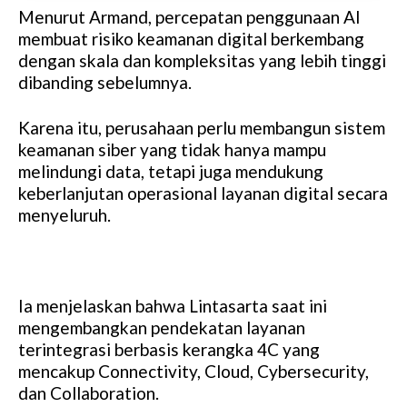
Menurut Armand, percepatan penggunaan AI
membuat risiko keamanan digital berkembang
dengan skala dan kompleksitas yang lebih tinggi
dibanding sebelumnya.
Karena itu, perusahaan perlu membangun sistem
keamanan siber yang tidak hanya mampu
melindungi data, tetapi juga mendukung
keberlanjutan operasional layanan digital secara
menyeluruh.
Ia menjelaskan bahwa Lintasarta saat ini
mengembangkan pendekatan layanan
terintegrasi berbasis kerangka 4C yang
mencakup Connectivity, Cloud, Cybersecurity,
dan Collaboration.