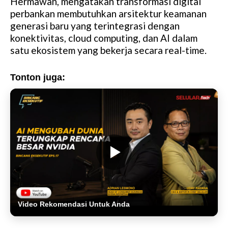
Hermawan, mengatakan transformasi digital
perbankan membutuhkan arsitektur keamanan
generasi baru yang terintegrasi dengan
konektivitas, cloud computing, dan AI dalam
satu ekosistem yang bekerja secara real-time.
Tonton juga:
Video Rekomendasi Untuk Anda