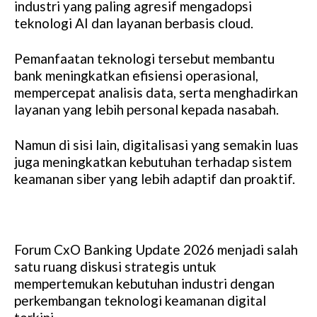
industri yang paling agresif mengadopsi
teknologi AI dan layanan berbasis cloud.
Pemanfaatan teknologi tersebut membantu
bank meningkatkan efisiensi operasional,
mempercepat analisis data, serta menghadirkan
layanan yang lebih personal kepada nasabah.
Namun di sisi lain, digitalisasi yang semakin luas
juga meningkatkan kebutuhan terhadap sistem
keamanan siber yang lebih adaptif dan proaktif.
Forum CxO Banking Update 2026 menjadi salah
satu ruang diskusi strategis untuk
mempertemukan kebutuhan industri dengan
perkembangan teknologi keamanan digital