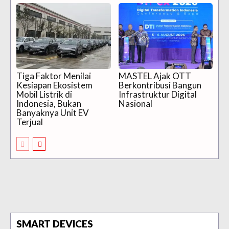
Tiga Faktor Menilai
MASTEL Ajak OTT
Kesiapan Ekosistem
Berkontribusi Bangun
Mobil Listrik di
Infrastruktur Digital
Indonesia, Bukan
Nasional
Banyaknya Unit EV
Terjual
SMART DEVICES