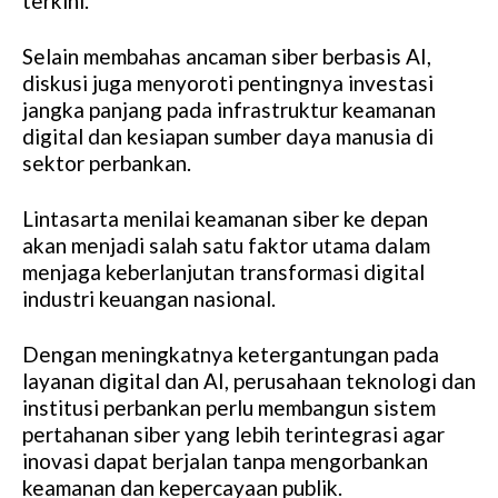
terkini.
Selain membahas ancaman siber berbasis AI,
diskusi juga menyoroti pentingnya investasi
jangka panjang pada infrastruktur keamanan
digital dan kesiapan sumber daya manusia di
sektor perbankan.
Lintasarta menilai keamanan siber ke depan
akan menjadi salah satu faktor utama dalam
menjaga keberlanjutan transformasi digital
industri keuangan nasional.
Dengan meningkatnya ketergantungan pada
layanan digital dan AI, perusahaan teknologi dan
institusi perbankan perlu membangun sistem
pertahanan siber yang lebih terintegrasi agar
inovasi dapat berjalan tanpa mengorbankan
keamanan dan kepercayaan publik.