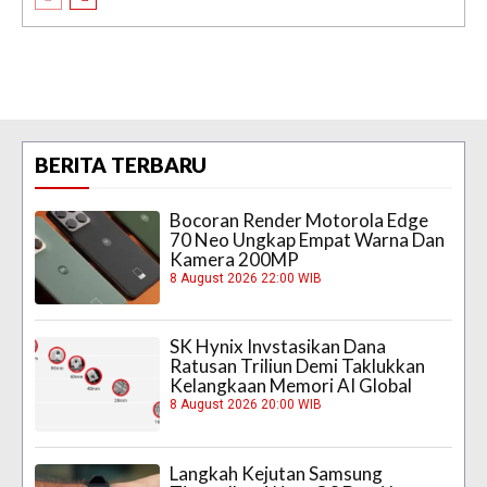
BERITA TERBARU
Bocoran Render Motorola Edge
70 Neo Ungkap Empat Warna Dan
Kamera 200MP
8 August 2026 22:00 WIB
SK Hynix Invstasikan Dana
Ratusan Triliun Demi Taklukkan
Kelangkaan Memori AI Global
8 August 2026 20:00 WIB
Langkah Kejutan Samsung