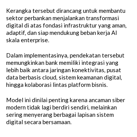
Kerangka tersebut dirancang untuk membantu
sektor perbankan menjalankan transformasi
digital di atas fondasi infrastruktur yang aman,
adaptif, dan siap mendukung beban kerja AI
skala enterprise.
Dalam implementasinya, pendekatan tersebut
memungkinkan bank memiliki integrasi yang
lebih baik antara jaringan konektivitas, pusat
data berbasis cloud, sistem keamanan digital,
hingga kolaborasi lintas platform bisnis.
Model ini dinilai penting karena ancaman siber
modern tidak lagi berdiri sendiri, melainkan
sering menyerang berbagai lapisan sistem
digital secara bersamaan.