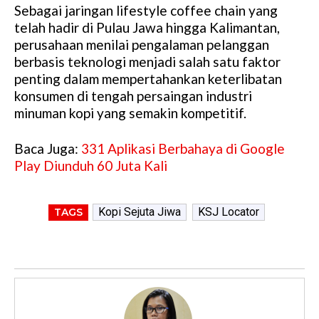
Sebagai jaringan lifestyle coffee chain yang
telah hadir di Pulau Jawa hingga Kalimantan,
perusahaan menilai pengalaman pelanggan
berbasis teknologi menjadi salah satu faktor
penting dalam mempertahankan keterlibatan
konsumen di tengah persaingan industri
minuman kopi yang semakin kompetitif.
Baca Juga:
331 Aplikasi Berbahaya di Google
Play Diunduh 60 Juta Kali
Kopi Sejuta Jiwa
KSJ Locator
TAGS