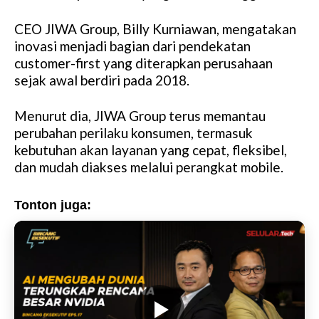
CEO JIWA Group, Billy Kurniawan, mengatakan
inovasi menjadi bagian dari pendekatan
customer-first yang diterapkan perusahaan
sejak awal berdiri pada 2018.
Menurut dia, JIWA Group terus memantau
perubahan perilaku konsumen, termasuk
kebutuhan akan layanan yang cepat, fleksibel,
dan mudah diakses melalui perangkat mobile.
Tonton juga: