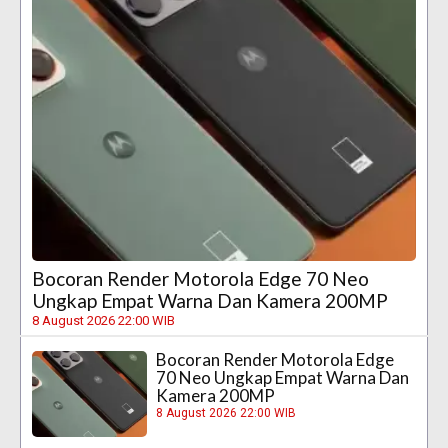
Bocoran Render Motorola Edge 70 Neo
Ungkap Empat Warna Dan Kamera 200MP
8 August 2026 22:00 WIB
Bocoran Render Motorola Edge
70 Neo Ungkap Empat Warna Dan
Kamera 200MP
8 August 2026 22:00 WIB