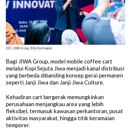
CEO JIWA Group, Billy Kurniawan
Bagi JIWA Group, model mobile coffee cart
melalui Kopi Sejuta Jiwa menjadi kanal distribusi
yang berbeda dibanding konsep gerai permanen
seperti Janji Jiwa dan Janji Jiwa Culture.
Kehadiran cart bergerak memungkinkan
perusahaan menjangkau area yang lebih
fleksibel, termasuk kawasan perkantoran, pusat
aktivitas masyarakat, hingga titik keramaian
temporer.