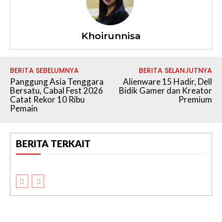
Khoirunnisa
BERITA SEBELUMNYA
BERITA SELANJUTNYA
Panggung Asia Tenggara
Alienware 15 Hadir, Dell
Bersatu, Cabal Fest 2026
Bidik Gamer dan Kreator
Catat Rekor 10 Ribu
Premium
Pemain
BERITA TERKAIT