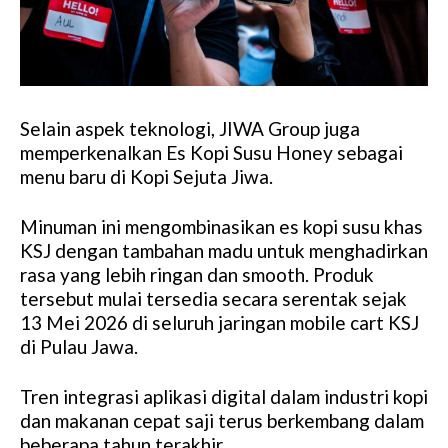
Selain aspek teknologi, JIWA Group juga
memperkenalkan Es Kopi Susu Honey sebagai
menu baru di Kopi Sejuta Jiwa.
Minuman ini mengombinasikan es kopi susu khas
KSJ dengan tambahan madu untuk menghadirkan
rasa yang lebih ringan dan smooth. Produk
tersebut mulai tersedia secara serentak sejak
13 Mei 2026 di seluruh jaringan mobile cart KSJ
di Pulau Jawa.
Tren integrasi aplikasi digital dalam industri kopi
dan makanan cepat saji terus berkembang dalam
beberapa tahun terakhir.