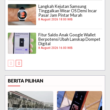
Langkah Kejutan Samsung
Tinggalkan Wear OS Demi Incar
Pasar Jam Pintar Murah
8 August 2026 18:00 WIB
Fitur Saldo Anak Google Wallet
Berpotensi Ubah Lanskap Dompet
Digital
8 August 2026 16:00 WIB
BERITA PILIHAN