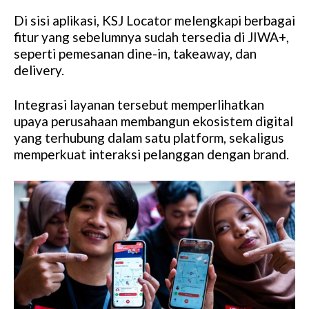
Di sisi aplikasi, KSJ Locator melengkapi berbagai
fitur yang sebelumnya sudah tersedia di JIWA+,
seperti pemesanan dine-in, takeaway, dan
delivery.
Integrasi layanan tersebut memperlihatkan
upaya perusahaan membangun ekosistem digital
yang terhubung dalam satu platform, sekaligus
memperkuat interaksi pelanggan dengan brand.