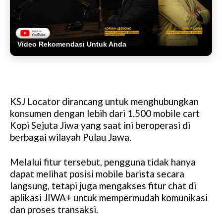
Video Rekomendasi Untuk Anda
KSJ Locator dirancang untuk menghubungkan
konsumen dengan lebih dari 1.500 mobile cart
Kopi Sejuta Jiwa yang saat ini beroperasi di
berbagai wilayah Pulau Jawa.
Melalui fitur tersebut, pengguna tidak hanya
dapat melihat posisi mobile barista secara
langsung, tetapi juga mengakses fitur chat di
aplikasi JIWA+ untuk mempermudah komunikasi
dan proses transaksi.