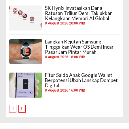
SK Hynix Invstasikan Dana
Ratusan Triliun Demi Taklukkan
Kelangkaan Memori AI Global
8 August 2026 20:00 WIB
Langkah Kejutan Samsung
Tinggalkan Wear OS Demi Incar
Pasar Jam Pintar Murah
8 August 2026 18:00 WIB
Fitur Saldo Anak Google Wallet
Berpotensi Ubah Lanskap Dompet
Digital
8 August 2026 16:00 WIB