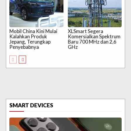
Mobil China Kini Mulai
XLSmart Segera
Kalahkan Produk
Komersialkan Spektrum
Jepang, Terungkap
Baru 700 MHz dan 2,6
Penyebabnya
GHz
SMART DEVICES