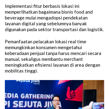
Implementasi fitur berbasis lokasi ini
memperlihatkan bagaimana bisnis food and
beverage mulai mengadopsi pendekatan
layanan digital yang sebelumnya banyak
digunakan pada sektor transportasi dan logistik.
Pemanfaatan pelacakan lokasi real time
memungkinkan konsumen mengetahui
keberadaan penjual tanpa harus mencari secara
manual, sekaligus membantu merchant
meningkatkan efisiensi layanan di area dengan
mobilitas tinggi.