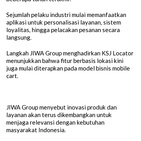
Sejumlah pelaku industri mulai memanfaatkan
aplikasi untuk personalisasi layanan, sistem
loyalitas, hingga pelacakan pesanan secara
langsung.
Langkah JIWA Group menghadirkan KSJ Locator
menunjukkan bahwa fitur berbasis lokasi kini
juga mulai diterapkan pada model bisnis mobile
cart.
JIWA Group menyebut inovasi produk dan
layanan akan terus dikembangkan untuk
menjaga relevansi dengan kebutuhan
masyarakat Indonesia.