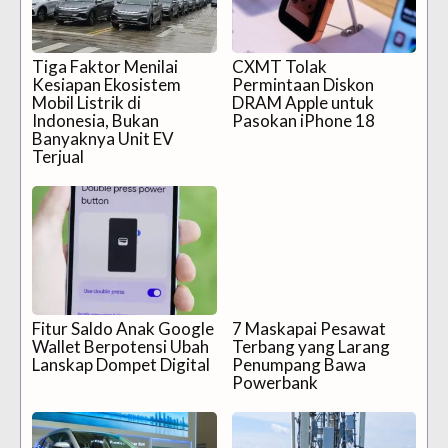
Tiga Faktor Menilai
CXMT Tolak
Kesiapan Ekosistem
Permintaan Diskon
Mobil Listrik di
DRAM Apple untuk
Indonesia, Bukan
Pasokan iPhone 18
Banyaknya Unit EV
Terjual
Fitur Saldo Anak Google
7 Maskapai Pesawat
Wallet Berpotensi Ubah
Terbang yang Larang
Lanskap Dompet Digital
Penumpang Bawa
Powerbank