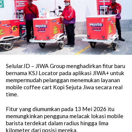
Selular.ID – JIWA Group menghadirkan fitur baru
bernama KSJ Locator pada aplikasi JIWA+ untuk
mempermudah pelanggan menemukan layanan
mobile coffee cart Kopi Sejuta Jiwa secara real
time.
Fitur yang diumumkan pada 13 Mei 2026 itu
memungkinkan pengguna melacak lokasi mobile
barista terdekat dalam radius hingga lima
kilometer dari posisi mereka.