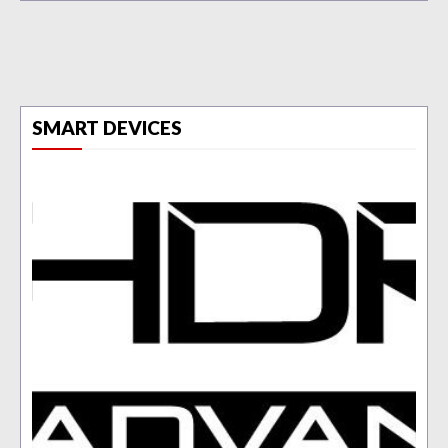
SMART DEVICES