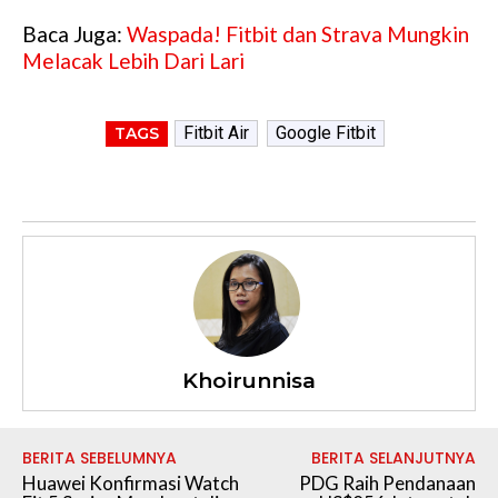
Baca Juga:
Waspada! Fitbit dan Strava Mungkin
Melacak Lebih Dari Lari
Fitbit Air
Google Fitbit
TAGS
Khoirunnisa
BERITA SEBELUMNYA
BERITA SELANJUTNYA
Huawei Konfirmasi Watch
PDG Raih Pendanaan