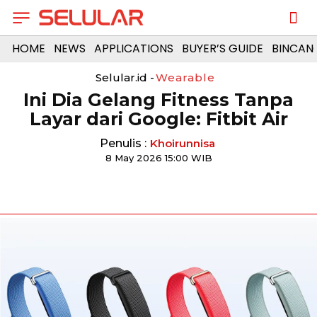
HOME
NEWS
APPLICATIONS
BUYER’S GUIDE
BINCAN
Selular.id -
Wearable
Ini Dia Gelang Fitness Tanpa
Layar dari Google: Fitbit Air
Penulis :
Khoirunnisa
8 May 2026 15:00 WIB