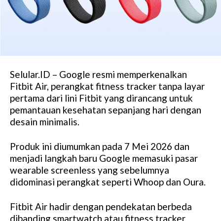
Selular.ID – Google resmi memperkenalkan
Fitbit Air, perangkat fitness tracker tanpa layar
pertama dari lini Fitbit yang dirancang untuk
pemantauan kesehatan sepanjang hari dengan
desain minimalis.
Produk ini diumumkan pada 7 Mei 2026 dan
menjadi langkah baru Google memasuki pasar
wearable screenless yang sebelumnya
didominasi perangkat seperti Whoop dan Oura.
Fitbit Air hadir dengan pendekatan berbeda
dibanding smartwatch atau fitness tracker