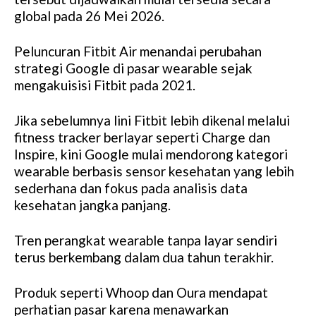
global pada 26 Mei 2026.
Peluncuran Fitbit Air menandai perubahan
strategi Google di pasar wearable sejak
mengakuisisi Fitbit pada 2021.
Jika sebelumnya lini Fitbit lebih dikenal melalui
fitness tracker berlayar seperti Charge dan
Inspire, kini Google mulai mendorong kategori
wearable berbasis sensor kesehatan yang lebih
sederhana dan fokus pada analisis data
kesehatan jangka panjang.
Tren perangkat wearable tanpa layar sendiri
terus berkembang dalam dua tahun terakhir.
Produk seperti Whoop dan Oura mendapat
perhatian pasar karena menawarkan