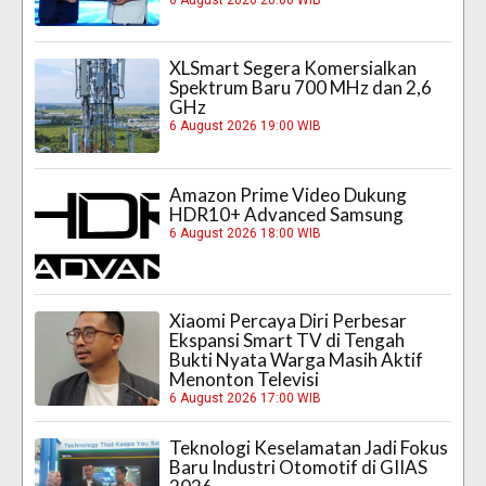
6 August 2026 20:00 WIB
XLSmart Segera Komersialkan
Spektrum Baru 700 MHz dan 2,6
GHz
6 August 2026 19:00 WIB
Amazon Prime Video Dukung
HDR10+ Advanced Samsung
6 August 2026 18:00 WIB
Xiaomi Percaya Diri Perbesar
Ekspansi Smart TV di Tengah
Bukti Nyata Warga Masih Aktif
Menonton Televisi
6 August 2026 17:00 WIB
Teknologi Keselamatan Jadi Fokus
Baru Industri Otomotif di GIIAS