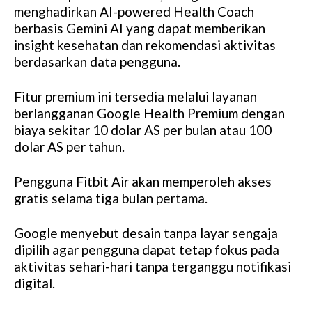
menghadirkan AI-powered Health Coach
berbasis Gemini AI yang dapat memberikan
insight kesehatan dan rekomendasi aktivitas
berdasarkan data pengguna.
Fitur premium ini tersedia melalui layanan
berlangganan Google Health Premium dengan
biaya sekitar 10 dolar AS per bulan atau 100
dolar AS per tahun.
Pengguna Fitbit Air akan memperoleh akses
gratis selama tiga bulan pertama.
Google menyebut desain tanpa layar sengaja
dipilih agar pengguna dapat tetap fokus pada
aktivitas sehari-hari tanpa terganggu notifikasi
digital.