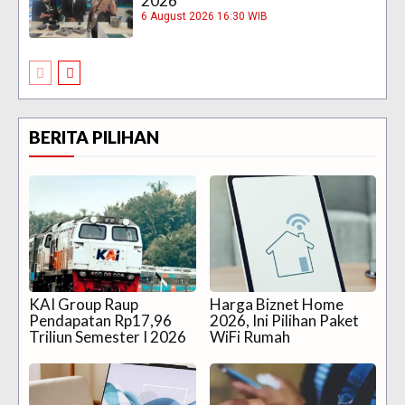
2026
6 August 2026 16:30 WIB
BERITA PILIHAN
KAI Group Raup
Harga Biznet Home
Pendapatan Rp17,96
2026, Ini Pilihan Paket
Triliun Semester I 2026
WiFi Rumah