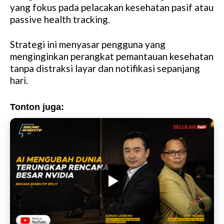
yang fokus pada pelacakan kesehatan pasif atau
passive health tracking.
Strategi ini menyasar pengguna yang
menginginkan perangkat pemantauan kesehatan
tanpa distraksi layar dan notifikasi sepanjang
hari.
Tonton juga: