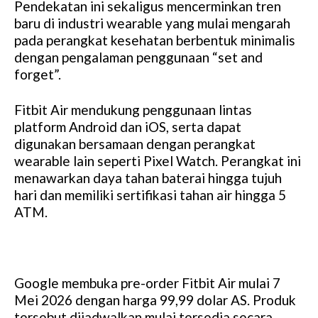
Pendekatan ini sekaligus mencerminkan tren
baru di industri wearable yang mulai mengarah
pada perangkat kesehatan berbentuk minimalis
dengan pengalaman penggunaan “set and
forget”.
Fitbit Air mendukung penggunaan lintas
platform Android dan iOS, serta dapat
digunakan bersamaan dengan perangkat
wearable lain seperti Pixel Watch. Perangkat ini
menawarkan daya tahan baterai hingga tujuh
hari dan memiliki sertifikasi tahan air hingga 5
ATM.
Google membuka pre-order Fitbit Air mulai 7
Mei 2026 dengan harga 99,99 dolar AS. Produk
tersebut dijadwalkan mulai tersedia secara