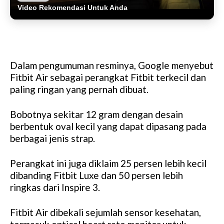
Video Rekomendasi Untuk Anda
Dalam pengumuman resminya, Google menyebut
Fitbit Air sebagai perangkat Fitbit terkecil dan
paling ringan yang pernah dibuat.
Bobotnya sekitar 12 gram dengan desain
berbentuk oval kecil yang dapat dipasang pada
berbagai jenis strap.
Perangkat ini juga diklaim 25 persen lebih kecil
dibanding Fitbit Luxe dan 50 persen lebih
ringkas dari Inspire 3.
Fitbit Air dibekali sejumlah sensor kesehatan,