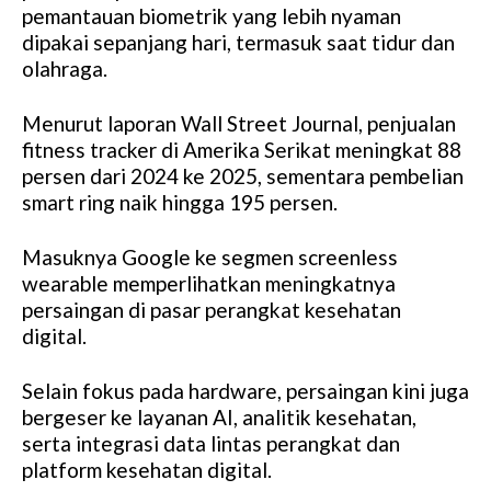
pemantauan biometrik yang lebih nyaman
dipakai sepanjang hari, termasuk saat tidur dan
olahraga.
Menurut laporan Wall Street Journal, penjualan
fitness tracker di Amerika Serikat meningkat 88
persen dari 2024 ke 2025, sementara pembelian
smart ring naik hingga 195 persen.
Masuknya Google ke segmen screenless
wearable memperlihatkan meningkatnya
persaingan di pasar perangkat kesehatan
digital.
Selain fokus pada hardware, persaingan kini juga
bergeser ke layanan AI, analitik kesehatan,
serta integrasi data lintas perangkat dan
platform kesehatan digital.