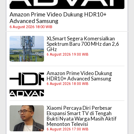
Amazon Prime Video Dukung HDR10+
Advanced Samsung
6 August 2026 18:00 WIB
XLSmart Segera Komersialkan
Spektrum Baru 700 MHz dan 2,6
GHz
6 August 2026 19:00 WIB
Amazon Prime Video Dukung
HDR10+ Advanced Samsung
6 August 2026 18:00 WIB
Xiaomi Percaya Diri Perbesar
Ekspansi Smart TV di Tengah
Bukti Nyata Warga Masih Aktif
Menonton Televisi
6 August 2026 17:00 WIB