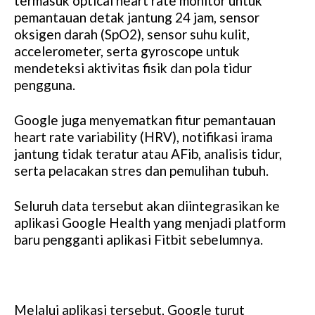
termasuk optical heart rate monitor untuk
pemantauan detak jantung 24 jam, sensor
oksigen darah (SpO2), sensor suhu kulit,
accelerometer, serta gyroscope untuk
mendeteksi aktivitas fisik dan pola tidur
pengguna.
Google juga menyematkan fitur pemantauan
heart rate variability (HRV), notifikasi irama
jantung tidak teratur atau AFib, analisis tidur,
serta pelacakan stres dan pemulihan tubuh.
Seluruh data tersebut akan diintegrasikan ke
aplikasi Google Health yang menjadi platform
baru pengganti aplikasi Fitbit sebelumnya.
Melalui aplikasi tersebut, Google turut