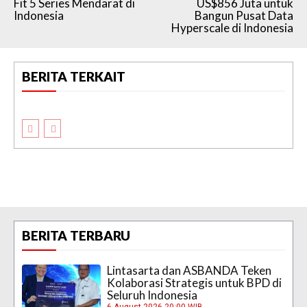
Fit 5 Series Mendarat di
US$856 Juta untuk
Indonesia
Bangun Pusat Data
Hyperscale di Indonesia
BERITA TERKAIT
BERITA TERBARU
Lintasarta dan ASBANDA Teken
Kolaborasi Strategis untuk BPD di
Seluruh Indonesia