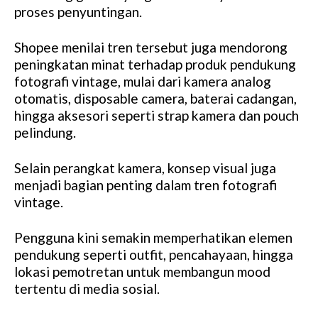
proses penyuntingan.
Shopee menilai tren tersebut juga mendorong
peningkatan minat terhadap produk pendukung
fotografi vintage, mulai dari kamera analog
otomatis, disposable camera, baterai cadangan,
hingga aksesori seperti strap kamera dan pouch
pelindung.
Selain perangkat kamera, konsep visual juga
menjadi bagian penting dalam tren fotografi
vintage.
Pengguna kini semakin memperhatikan elemen
pendukung seperti outfit, pencahayaan, hingga
lokasi pemotretan untuk membangun mood
tertentu di media sosial.