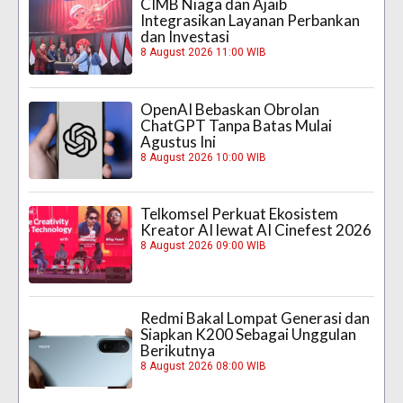
CIMB Niaga dan Ajaib
Integrasikan Layanan Perbankan
dan Investasi
8 August 2026 11:00 WIB
OpenAI Bebaskan Obrolan
ChatGPT Tanpa Batas Mulai
Agustus Ini
8 August 2026 10:00 WIB
Telkomsel Perkuat Ekosistem
Kreator AI lewat AI Cinefest 2026
8 August 2026 09:00 WIB
Redmi Bakal Lompat Generasi dan
Siapkan K200 Sebagai Unggulan
Berikutnya
8 August 2026 08:00 WIB