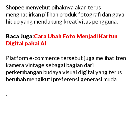
Shopee menyebut pihaknya akan terus
menghadirkan pilihan produk fotografi dan gaya
hidup yang mendukung kreativitas pengguna.
Baca Juga:
Cara Ubah Foto Menjadi Kartun
Digital pakai AI
Platform e-commerce tersebut juga melihat tren
kamera vintage sebagai bagian dari
perkembangan budaya visual digital yang terus
berubah mengikuti preferensi generasi muda.
.