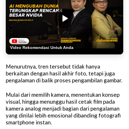
Video Rekomendasi Untuk Anda
Menurutnya, tren tersebut tidak hanya
berkaitan dengan hasil akhir foto, tetapi juga
pengalaman di balik proses pengambilan gambar.
Mulai dari memilih kamera, menentukan konsep
visual, hingga menunggu hasil cetak film pada
kamera analog menjadi bagian dari pengalaman
yang dinilai lebih emosional dibanding fotografi
smartphone instan.