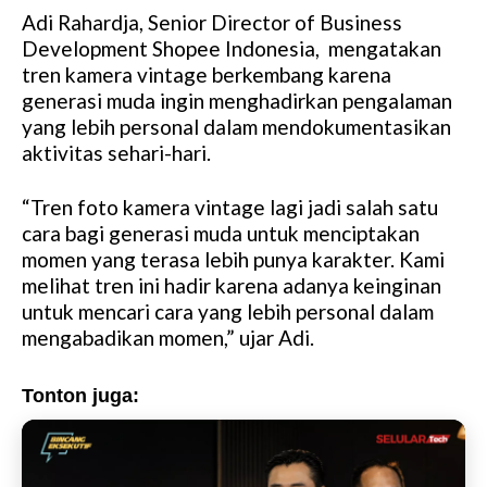
Adi Rahardja, Senior Director of Business
Development Shopee Indonesia, mengatakan
tren kamera vintage berkembang karena
generasi muda ingin menghadirkan pengalaman
yang lebih personal dalam mendokumentasikan
aktivitas sehari-hari.
“Tren foto kamera vintage lagi jadi salah satu
cara bagi generasi muda untuk menciptakan
momen yang terasa lebih punya karakter. Kami
melihat tren ini hadir karena adanya keinginan
untuk mencari cara yang lebih personal dalam
mengabadikan momen,” ujar Adi.
Tonton juga: