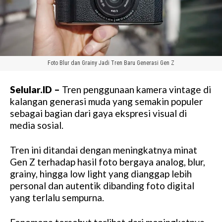
Foto Blur dan Grainy Jadi Tren Baru Generasi Gen Z
Selular.ID –
Tren penggunaan kamera vintage di
kalangan generasi muda yang semakin populer
sebagai bagian dari gaya ekspresi visual di
media sosial.
Tren ini ditandai dengan meningkatnya minat
Gen Z terhadap hasil foto bergaya analog, blur,
grainy, hingga low light yang dianggap lebih
personal dan autentik dibanding foto digital
yang terlalu sempurna.