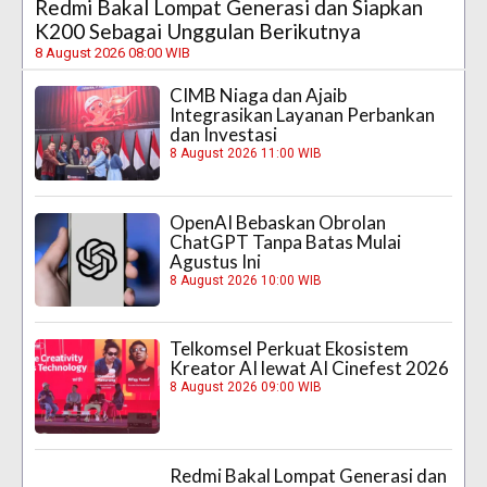
Redmi Bakal Lompat Generasi dan Siapkan
K200 Sebagai Unggulan Berikutnya
8 August 2026 08:00 WIB
CIMB Niaga dan Ajaib
Integrasikan Layanan Perbankan
dan Investasi
8 August 2026 11:00 WIB
OpenAI Bebaskan Obrolan
ChatGPT Tanpa Batas Mulai
Agustus Ini
8 August 2026 10:00 WIB
Telkomsel Perkuat Ekosistem
Kreator AI lewat AI Cinefest 2026
8 August 2026 09:00 WIB
Redmi Bakal Lompat Generasi dan