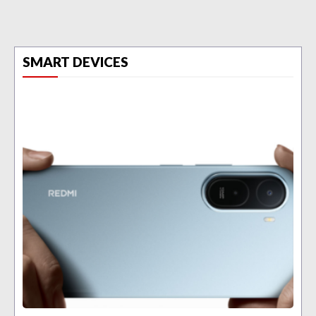
SMART DEVICES