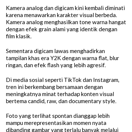
Kamera analog dan digicam kini kembali diminati
karena menawarkan karakter visual berbeda.
Kamera analog menghasilkan tone warna hangat
dengan efek grain alami yang identik dengan
film klasik.
Sementara digicam lawas menghadirkan
tampilan khas era Y2K dengan warna flat, blur
ringan, dan efek flash yang lebih agresif.
Di media sosial seperti TikTok dan Instagram,
tren ini berkembang bersamaan dengan
meningkatnya minat terhadap konten visual
bertema candid, raw, dan documentary style.
Foto yang terlihat spontan dianggap lebih
mampu merepresentasikan momen nyata
dibanding gambar yang terlalu banyak melalui