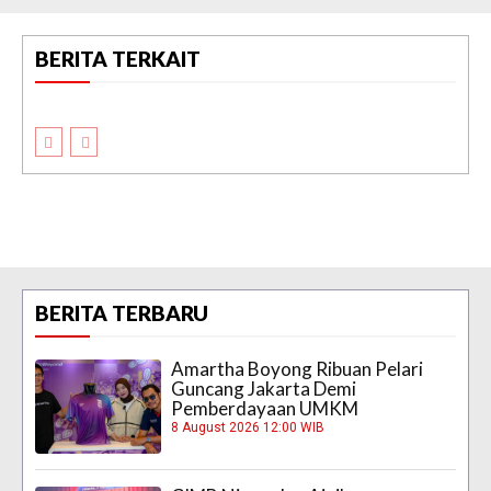
BERITA TERKAIT
BERITA TERBARU
Amartha Boyong Ribuan Pelari
Guncang Jakarta Demi
Pemberdayaan UMKM
8 August 2026 12:00 WIB