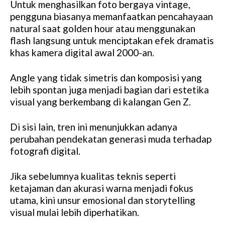
Untuk menghasilkan foto bergaya vintage,
pengguna biasanya memanfaatkan pencahayaan
natural saat golden hour atau menggunakan
flash langsung untuk menciptakan efek dramatis
khas kamera digital awal 2000-an.
Angle yang tidak simetris dan komposisi yang
lebih spontan juga menjadi bagian dari estetika
visual yang berkembang di kalangan Gen Z.
Di sisi lain, tren ini menunjukkan adanya
perubahan pendekatan generasi muda terhadap
fotografi digital.
Jika sebelumnya kualitas teknis seperti
ketajaman dan akurasi warna menjadi fokus
utama, kini unsur emosional dan storytelling
visual mulai lebih diperhatikan.