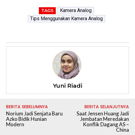
Kamera Analog
TAGS
Tips Menggunakan Kamera Analog
Yuni Riadi
BERITA SEBELUMNYA
BERITA SELANJUTNYA
Norium Jadi Senjata Baru
Saat Jensen Huang Jadi
Azko Bidik Hunian
Jembatan Meredakan
Modern
Konflik Dagang AS –
China