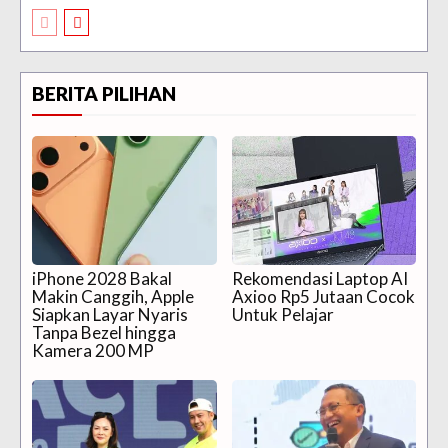
BERITA PILIHAN
iPhone 2028 Bakal
Rekomendasi Laptop AI
Makin Canggih, Apple
Axioo Rp5 Jutaan Cocok
Siapkan Layar Nyaris
Untuk Pelajar
Tanpa Bezel hingga
Kamera 200 MP