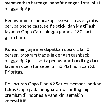
menawarkan berbagai benefit dengan total nilai
hingga Rp9 juta.
Penawaran itu mencakup aksesori travel gratis
berupa phone case, selfie stick, dan MagFlash,
layanan Oppo Care, hingga garansi 180 hari
ganti baru.
Konsumen juga mendapatkan opsi cicilan 0
persen, program trade-in dengan cashback
hingga Rp3 juta, serta penawaran bundling dari
layanan operator seperti im3 Platinum dan XL
Prioritas.
Peluncuran Oppo Find X9 Series memperlihatkan
fokus Oppo pada penguatan pasar flagship
premium di Indonesia yang kini semakin
kompetitif.