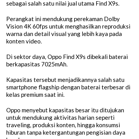
sebagai salah satu nilai jual utama Find X9s.
Perangkat ini mendukung perekaman Dolby
Vision 4K 60fps untuk menghasilkan reproduksi
warna dan detail visual yang lebih kaya pada
konten video.
Di sektor daya, Oppo Find X9s dibekali baterai
berkapasitas 7025mAh.
Kapasitas tersebut menjadikannya salah satu
smartphone flagship dengan baterai terbesar di
kelas premium saat ini.
Oppo menyebut kapasitas besar itu ditujukan
untuk mendukung aktivitas harian seperti
traveling, produksi konten, hingga konsumsi
hiburan tanpa ketergantungan pengisian daya