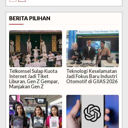
BERITA PILIHAN
Telkomsel Sulap Kuota
Teknologi Keselamatan
Internet Jadi Tiket
Jadi Fokus Baru Industri
Liburan, Gen Z Gempar,
Otomotif di GIIAS 2026
Manjakan Gen Z