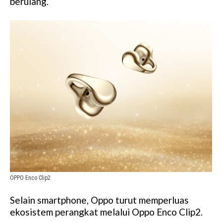
berulang.
OPPO Enco Clip2
Selain smartphone, Oppo turut memperluas
ekosistem perangkat melalui Oppo Enco Clip2.