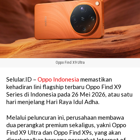
Oppo Find X9 Ultra
Selular.ID –
Oppo Indonesia
memastikan
kehadiran lini flagship terbaru Oppo Find X9
Series di Indonesia pada 26 Mei 2026, atau satu
hari menjelang Hari Raya Idul Adha.
Melalui peluncuran ini, perusahaan membawa
dua perangkat premium sekaligus, yakni Oppo
Find X9 Ultra dan Oppo Find X9s, yang akan
diperkenalkan bersama perangkat Internet of