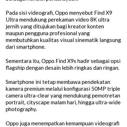
Pada sisi videografi, Oppo menyebut Find X9
Ultra mendukung perekaman video 8K ultra
jernih yang ditujukan bagi kreator konten
maupun pengguna profesional yang
membutuhkan kualitas visual sinematik langsung
dari smartphone.
Sementara itu, Oppo Find X9s hadir sebagai opsi
flagship dengan desain lebih ringkas dan ringan.
Smartphone ini tetap membawa pendekatan
kamera premium melalui konfigurasi 50MP triple
camera ultra-clear yang mendukung pemotretan
portrait, cityscape malam hari, hingga ultra-wide
photography.
Oppo juga menempatkan kemampuan videografi