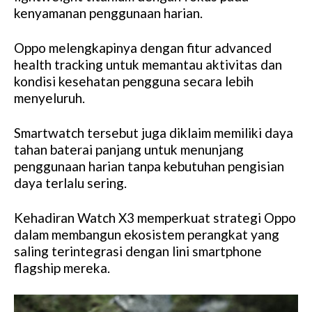
kenyamanan penggunaan harian.
Oppo melengkapinya dengan fitur advanced
health tracking untuk memantau aktivitas dan
kondisi kesehatan pengguna secara lebih
menyeluruh.
Smartwatch tersebut juga diklaim memiliki daya
tahan baterai panjang untuk menunjang
penggunaan harian tanpa kebutuhan pengisian
daya terlalu sering.
Kehadiran Watch X3 memperkuat strategi Oppo
dalam membangun ekosistem perangkat yang
saling terintegrasi dengan lini smartphone
flagship mereka.