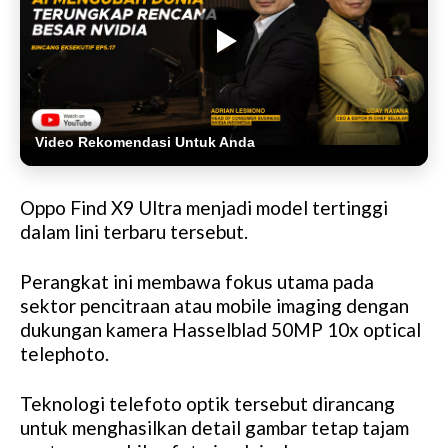
Video Rekomendasi Untuk Anda
Oppo Find X9 Ultra menjadi model tertinggi
dalam lini terbaru tersebut.
Perangkat ini membawa fokus utama pada
sektor pencitraan atau mobile imaging dengan
dukungan kamera Hasselblad 50MP 10x optical
telephoto.
Teknologi telefoto optik tersebut dirancang
untuk menghasilkan detail gambar tetap tajam