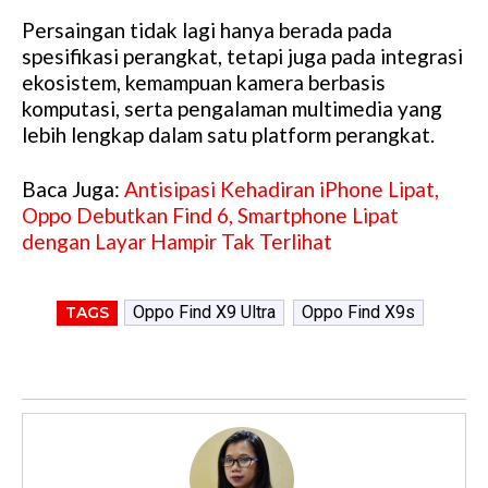
Persaingan tidak lagi hanya berada pada
spesifikasi perangkat, tetapi juga pada integrasi
ekosistem, kemampuan kamera berbasis
komputasi, serta pengalaman multimedia yang
lebih lengkap dalam satu platform perangkat.
Baca Juga:
Antisipasi Kehadiran iPhone Lipat,
Oppo Debutkan Find 6, Smartphone Lipat
dengan Layar Hampir Tak Terlihat
Oppo Find X9 Ultra
Oppo Find X9s
TAGS