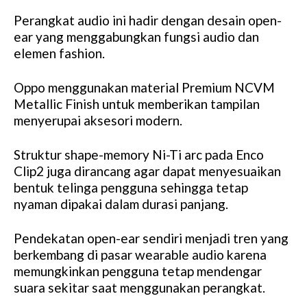
Perangkat audio ini hadir dengan desain open-
ear yang menggabungkan fungsi audio dan
elemen fashion.
Oppo menggunakan material Premium NCVM
Metallic Finish untuk memberikan tampilan
menyerupai aksesori modern.
Struktur shape-memory Ni-Ti arc pada Enco
Clip2 juga dirancang agar dapat menyesuaikan
bentuk telinga pengguna sehingga tetap
nyaman dipakai dalam durasi panjang.
Pendekatan open-ear sendiri menjadi tren yang
berkembang di pasar wearable audio karena
memungkinkan pengguna tetap mendengar
suara sekitar saat menggunakan perangkat.