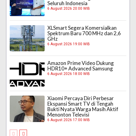
Seluruh Indonesia
6 August 2026 20:00 WIB
XLSmart Segera Komersialkan
Spektrum Baru 700 MHz dan 2,6
GHz
6 August 2026 19:00 WIB
Amazon Prime Video Dukung
HDR10+ Advanced Samsung
6 August 2026 18:00 WIB
Xiaomi Percaya Diri Perbesar
Ekspansi Smart TV di Tengah
Bukti Nyata Warga Masih Aktif
Menonton Televisi
6 August 2026 17:00 WIB