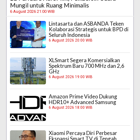
Mungil untuk Ruang Minimalis
6 August 2026 21:00 WIB
Lintasarta dan ASBANDA Teken
Kolaborasi Strategis untuk BPD di
Seluruh Indonesia
6 August 2026 20:00 WIB
XLSmart Segera Komersialkan
Spektrum Baru 700 MHz dan 2,6
GHz
6 August 2026 19:00 WIB
Amazon Prime Video Dukung
HDR10+ Advanced Samsung
6 August 2026 18:00 WIB
Xiaomi Percaya Diri Perbesar
Ekspansi Smart TV di Tengah