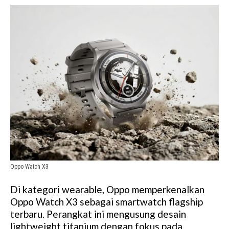
Oppo Watch X3
Di kategori wearable, Oppo memperkenalkan
Oppo Watch X3 sebagai smartwatch flagship
terbaru. Perangkat ini mengusung desain
lightweight titanium dengan fokus pada