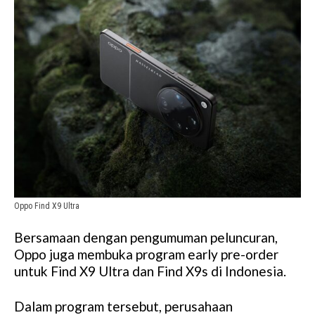
Oppo Find X9 Ultra
Bersamaan dengan pengumuman peluncuran,
Oppo juga membuka program early pre-order
untuk Find X9 Ultra dan Find X9s di Indonesia.
Dalam program tersebut, perusahaan