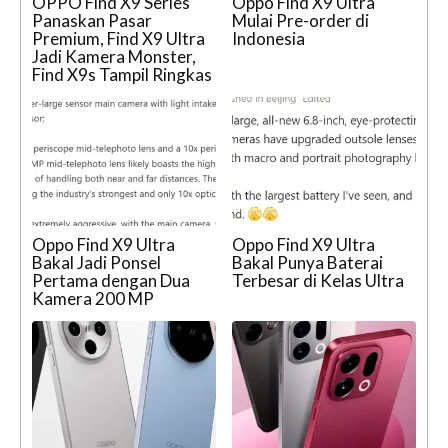
OPPO Find X9 Series
Oppo Find X9 Ultra
Panaskan Pasar
Mulai Pre-order di
Premium, Find X9 Ultra
Indonesia
Jadi Kamera Monster,
Find X9s Tampil Ringkas
Oppo Find X9 Ultra
Oppo Find X9 Ultra
Bakal Jadi Ponsel
Bakal Punya Baterai
Pertama dengan Dua
Terbesar di Kelas Ultra
Kamera 200 MP