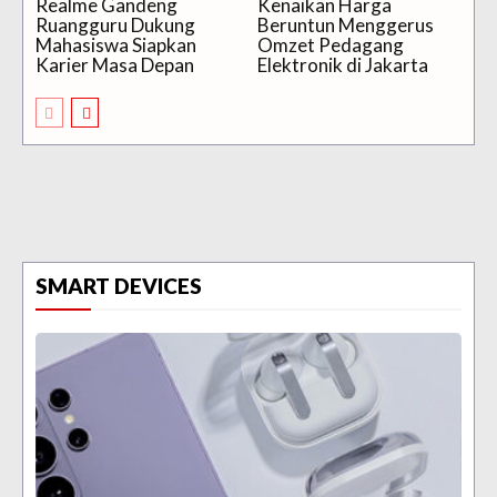
Realme Gandeng
Kenaikan Harga
Ruangguru Dukung
Beruntun Menggerus
Mahasiswa Siapkan
Omzet Pedagang
Karier Masa Depan
Elektronik di Jakarta
SMART DEVICES