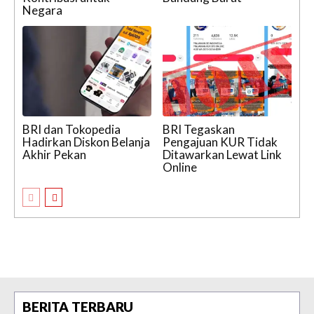
Negara
BRI dan Tokopedia
BRI Tegaskan
Hadirkan Diskon Belanja
Pengajuan KUR Tidak
Akhir Pekan
Ditawarkan Lewat Link
Online
BERITA TERBARU