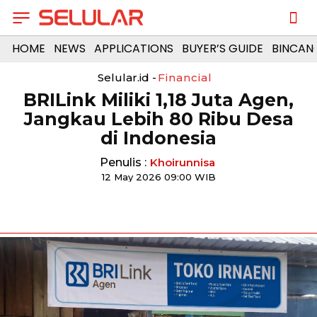
HOME
NEWS
APPLICATIONS
BUYER’S GUIDE
BINCAN
Selular.id -
Financial
BRILink Miliki 1,18 Juta Agen,
Jangkau Lebih 80 Ribu Desa
di Indonesia
Penulis :
Khoirunnisa
12 May 2026 09:00 WIB