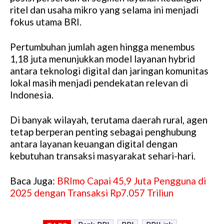
ritel dan usaha mikro yang selama ini menjadi
fokus utama BRI.
Pertumbuhan jumlah agen hingga menembus
1,18 juta menunjukkan model layanan hybrid
antara teknologi digital dan jaringan komunitas
lokal masih menjadi pendekatan relevan di
Indonesia.
Di banyak wilayah, terutama daerah rural, agen
tetap berperan penting sebagai penghubung
antara layanan keuangan digital dengan
kebutuhan transaksi masyarakat sehari-hari.
Baca Juga:
BRImo Capai 45,9 Juta Pengguna di
2025 dengan Transaksi Rp7.057 Triliun