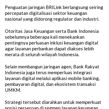
Penguatan jaringan BRILink berlangsung seiring
percepatan digitalisasi sektor keuangan
nasional yang didorong regulator dan industri.
Otoritas Jasa Keuangan serta Bank Indonesia
sebelumnya beberapa kali menekankan
pentingnya perluasan inklusi keuangan digital
agar layanan perbankan dapat diakses lebih
merata di seluruh wilayah Indonesia.
Selain membangun jaringan agen, Bank Rakyat
Indonesia juga terus memperluas integrasi
layanan digital melalui aplikasi mobile banking,
pembayaran digital, dan ekosistem transaksi
UMKM.
Strategi tersebut diarahkan untuk memperkuat
posisi perseroan di segmen layanan keuangan