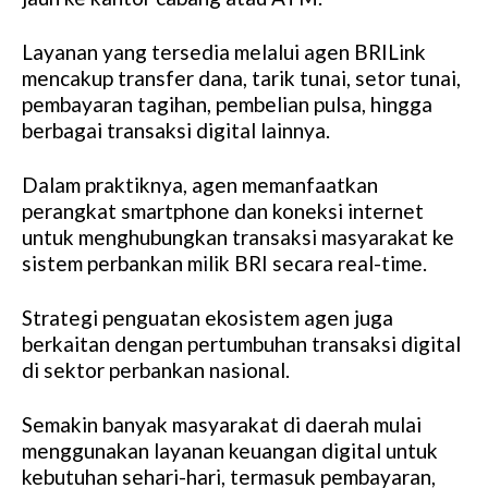
Layanan yang tersedia melalui agen BRILink
mencakup transfer dana, tarik tunai, setor tunai,
pembayaran tagihan, pembelian pulsa, hingga
berbagai transaksi digital lainnya.
Dalam praktiknya, agen memanfaatkan
perangkat smartphone dan koneksi internet
untuk menghubungkan transaksi masyarakat ke
sistem perbankan milik BRI secara real-time.
Strategi penguatan ekosistem agen juga
berkaitan dengan pertumbuhan transaksi digital
di sektor perbankan nasional.
Semakin banyak masyarakat di daerah mulai
menggunakan layanan keuangan digital untuk
kebutuhan sehari-hari, termasuk pembayaran,