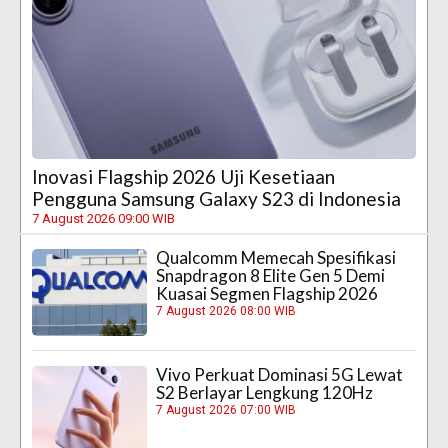
Inovasi Flagship 2026 Uji Kesetiaan
Pengguna Samsung Galaxy S23 di Indonesia
7 August 2026 09:00 WIB
Qualcomm Memecah Spesifikasi
Snapdragon 8 Elite Gen 5 Demi
Kuasai Segmen Flagship 2026
7 August 2026 08:00 WIB
Vivo Perkuat Dominasi 5G Lewat
S2 Berlayar Lengkung 120Hz
7 August 2026 07:00 WIB