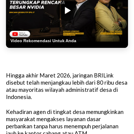
Video Rekomendasi Untuk Anda
Hingga akhir Maret 2026, jaringan BRILink
disebut telah menjangkau lebih dari 80 ribu desa
atau mayoritas wilayah administratif desa di
Indonesia.
Kehadiran agen di tingkat desa memungkinkan
masyarakat mengakses layanan dasar
perbankan tanpa harus menempuh perjalanan
jauh ke kantor cabang atau ATM.