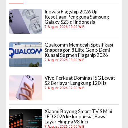
Inovasi Flagship 2026 Uji
Kesetiaan Pengguna Samsung
Galaxy S23 di Indonesia
7 August 2026 09:00 WIB
Qualcomm Memecah Spesifikasi
Snapdragon 8 Elite Gen 5 Demi
Kuasai Segmen Flagship 2026
7 August 2026 08:00 WIB
Vivo Perkuat Dominasi 5G Lewat
S2 Berlayar Lengkung 120Hz
7 August 2026 07:00 WIB
Xiaomi Boyong Smart TV S Mini
LED 2026 ke Indonesia, Bawa
Layar Hingga 98 Inci
7 August 2026 06:00 WIB