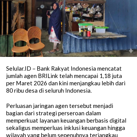
Selular.ID – Bank Rakyat Indonesia mencatat
jumlah agen BRILink telah mencapai 1,18 juta
per Maret 2026 dan kini menjangkau lebih dari
80 ribu desa di seluruh Indonesia.
Perluasan jaringan agen tersebut menjadi
bagian dari strategi perseroan dalam
memperkuat layanan keuangan berbasis digital
sekaligus memperluas inklusi keuangan hingga
wilayah yang belum sepenuhnya terjangkau