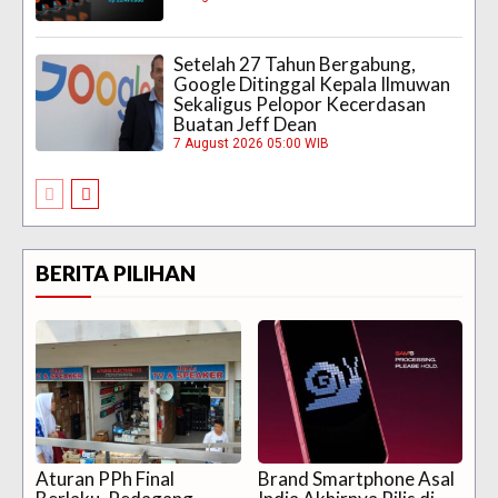
Setelah 27 Tahun Bergabung,
Google Ditinggal Kepala Ilmuwan
Sekaligus Pelopor Kecerdasan
Buatan Jeff Dean
7 August 2026 05:00 WIB
BERITA PILIHAN
Aturan PPh Final
Brand Smartphone Asal