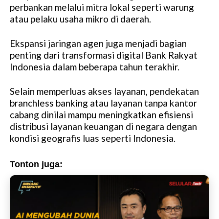
perbankan melalui mitra lokal seperti warung
t
atau pelaku usaha mikro di daerah.
e
Ekspansi jaringan agen juga menjadi bagian
penting dari transformasi digital Bank Rakyat
Indonesia dalam beberapa tahun terakhir.
Selain memperluas akses layanan, pendekatan
branchless banking atau layanan tanpa kantor
cabang dinilai mampu meningkatkan efisiensi
distribusi layanan keuangan di negara dengan
kondisi geografis luas seperti Indonesia.
Tonton juga: