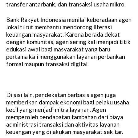
transfer antarbank, dan transaksi usaha mikro.
Bank Rakyat Indonesia menilai keberadaan agen
lokal turut membantu mendorong literasi
keuangan masyarakat. Karena berada dekat
dengan komunitas, agen sering kali menjadi titik
edukasi awal bagi masyarakat yang baru
pertama kali menggunakan layanan perbankan
formal maupun transaksi digital.
Di sisi lain, pendekatan berbasis agen juga
memberikan dampak ekonomi bagi pelaku usaha
kecil yang menjadi mitra layanan. Agen
memperoleh pendapatan tambahan dari biaya
administrasi transaksi dan aktivitas layanan
keuangan yang dilakukan masyarakat sekitar.