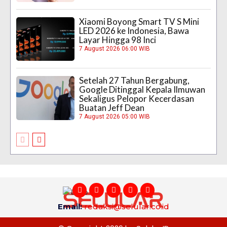
Xiaomi Boyong Smart TV S Mini
LED 2026 ke Indonesia, Bawa
Layar Hingga 98 Inci
7 August 2026 06:00 WIB
Setelah 27 Tahun Bergabung,
Google Ditinggal Kepala Ilmuwan
Sekaligus Pelopor Kecerdasan
Buatan Jeff Dean
7 August 2026 05:00 WIB
Email:
redaksi@selular.co.id