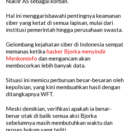
Nuklir AS sebagai korban.
Hal ini menggarisbawahi pentingnya keamanan
siber yang ketat di semua lapisan, mulai dari
institusi pemerintah hingga perusahaan swasta.
Gelombang kejahatan siber di Indonesia sempat
memanas ketika
hacker Bjorka menyindir
Menkominfo
dan mengancam akan
membocorkan lebih banyak data.
Situasi ini memicu perburuan besar-besaran oleh
kepolisian, yang kini membuahkan hasil dengan
ditangkapnya WFT.
Meski demikian, verifikasi apakah ia benar-
benar otak di balik semua aksi Bjorka
sebelumnya masih membutuhkan waktu dan
proses hukum yang teliti.