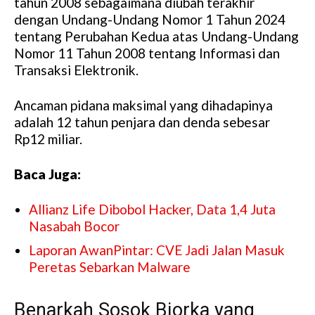
tahun 2008 sebagaimana diubah terakhir
dengan Undang-Undang Nomor 1 Tahun 2024
tentang Perubahan Kedua atas Undang-Undang
Nomor 11 Tahun 2008 tentang Informasi dan
Transaksi Elektronik.
Ancaman pidana maksimal yang dihadapinya
adalah 12 tahun penjara dan denda sebesar
Rp12 miliar.
Baca Juga:
Allianz Life Dibobol Hacker, Data 1,4 Juta
Nasabah Bocor
Laporan AwanPintar: CVE Jadi Jalan Masuk
Peretas Sebarkan Malware
Benarkah Sosok Bjorka yang