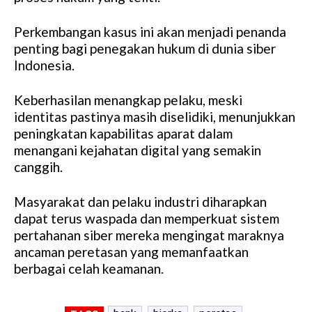
Perkembangan kasus ini akan menjadi penanda
penting bagi penegakan hukum di dunia siber
Indonesia.
Keberhasilan menangkap pelaku, meski
identitas pastinya masih diselidiki, menunjukkan
peningkatan kapabilitas aparat dalam
menangani kejahatan digital yang semakin
canggih.
Masyarakat dan pelaku industri diharapkan
dapat terus waspada dan memperkuat sistem
pertahanan siber mereka mengingat maraknya
ancaman peretasan yang memanfaatkan
berbagai celah keamanan.