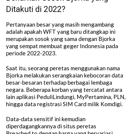
Ditakuti di 2022?
Pertanyaan besar yang masih mengambang
adalah apakah WFT yang baru ditangkap ini
merupakan sosok yang sama dengan Bjorka
yang sempat membuat geger Indonesia pada
periode 2022-2023.
Saat itu, seorang peretas menggunakan nama
Bjorka melakukan serangkaian kebocoran data
besar-besaran terhadap berbagai lembaga
negara. Beberapa korban yang tercatat antara
lain aplikasi PeduliLindungi, MyPertamina, PLN,
hingga data registrasi SIM Card milik Komdigi.
Data-data sensitif ini kemudian
diperdagangkannya di situs peretas
Breached.to dengan harga yang bervariasi.