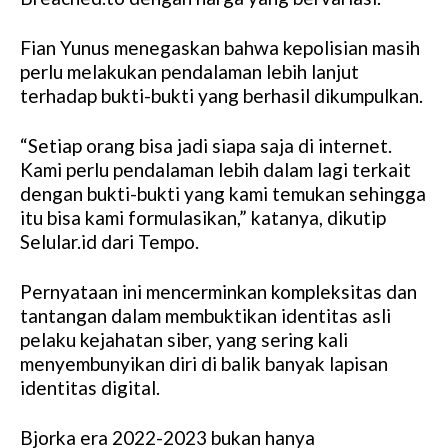
Fian Yunus menegaskan bahwa kepolisian masih
perlu melakukan pendalaman lebih lanjut
terhadap bukti-bukti yang berhasil dikumpulkan.
“Setiap orang bisa jadi siapa saja di internet.
Kami perlu pendalaman lebih dalam lagi terkait
dengan bukti-bukti yang kami temukan sehingga
itu bisa kami formulasikan,” katanya, dikutip
Selular.id dari Tempo.
Pernyataan ini mencerminkan kompleksitas dan
tantangan dalam membuktikan identitas asli
pelaku kejahatan siber, yang sering kali
menyembunyikan diri di balik banyak lapisan
identitas digital.
Bjorka era 2022-2023 bukan hanya