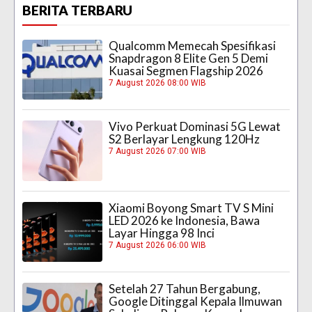
BERITA TERBARU
Qualcomm Memecah Spesifikasi
Snapdragon 8 Elite Gen 5 Demi
Kuasai Segmen Flagship 2026
7 August 2026 08:00 WIB
Vivo Perkuat Dominasi 5G Lewat
S2 Berlayar Lengkung 120Hz
7 August 2026 07:00 WIB
Xiaomi Boyong Smart TV S Mini
LED 2026 ke Indonesia, Bawa
Layar Hingga 98 Inci
7 August 2026 06:00 WIB
Setelah 27 Tahun Bergabung,
Google Ditinggal Kepala Ilmuwan