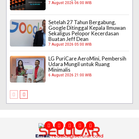
7 August 2026 06:00 WIB
Setelah 27 Tahun Bergabung,
Google Ditinggal Kepala Ilmuwan
Sekaligus Pelopor Kecerdasan
Buatan Jeff Dean
7 August 2026 05:00 WIB
LG PuriCare AeroMini, Pembersih
Udara Mungil untuk Ruang
Minimalis
6 August 2026 21:00 WIB
Email:
redaksi@selular.co.id