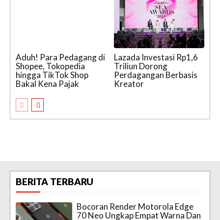
Aduh! Para Pedagang di
Lazada Investasi Rp1,6
Shopee, Tokopedia
Triliun Dorong
hingga TikTok Shop
Perdagangan Berbasis
Bakal Kena Pajak
Kreator
BERITA TERBARU
Bocoran Render Motorola Edge
70 Neo Ungkap Empat Warna Dan