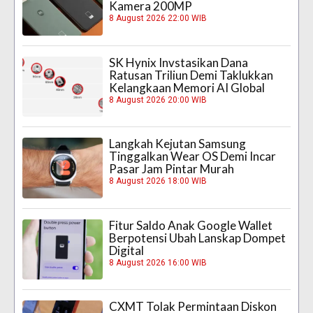
Kamera 200MP
8 August 2026 22:00 WIB
SK Hynix Invstasikan Dana
Ratusan Triliun Demi Taklukkan
Kelangkaan Memori AI Global
8 August 2026 20:00 WIB
Langkah Kejutan Samsung
Tinggalkan Wear OS Demi Incar
Pasar Jam Pintar Murah
8 August 2026 18:00 WIB
Fitur Saldo Anak Google Wallet
Berpotensi Ubah Lanskap Dompet
Digital
8 August 2026 16:00 WIB
CXMT Tolak Permintaan Diskon