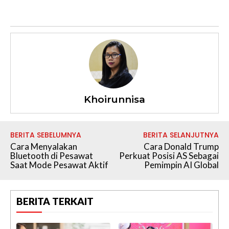
Khoirunnisa
BERITA SEBELUMNYA
BERITA SELANJUTNYA
Cara Menyalakan
Cara Donald Trump
Bluetooth di Pesawat
Perkuat Posisi AS Sebagai
Saat Mode Pesawat Aktif
Pemimpin AI Global
BERITA TERKAIT