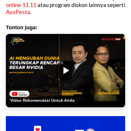
online 11.11
atau program diskon lainnya seperti
AyoPesta
.
Tonton juga:
Video Rekomendasi Untuk Anda