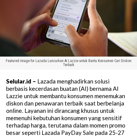
Featured image for Lazada Luncurkan AI Lazzie untuk Bantu Konsumen Cari Diskon
Terbaik
Selular.id –
Lazada menghadirkan solusi
berbasis kecerdasan buatan (AI) bernama AI
Lazzie untuk membantu konsumen menemukan
diskon dan penawaran terbaik saat berbelanja
online. Layanan ini dirancang khusus untuk
memenuhi kebutuhan konsumen yang sensitif
terhadap harga, terutama dalam momen promo
besar seperti Lazada PayDay Sale pada 25-27