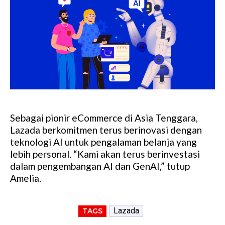
Sebagai pionir eCommerce di Asia Tenggara,
Lazada berkomitmen terus berinovasi dengan
teknologi AI untuk pengalaman belanja yang
lebih personal. “Kami akan terus berinvestasi
dalam pengembangan AI dan GenAI,” tutup
Amelia.
Lazada
TAGS