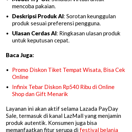
mencoba pakaian.
Deskripsi Produk AI
: Sorotan keunggulan
produk sesuai preferensi pengguna.
Ulasan Cerdas AI
: Ringkasan ulasan produk
untuk keputusan cepat.
Baca Juga:
Promo Diskon Tiket Tempat Wisata, Bisa Cek
Online
Infinix Tebar Diskon Rp540 Ribu di Online
Shop dan Gift Menarik
Layanan ini akan aktif selama Lazada PayDay
Sale, termasuk di kanal LazMall yang menjamin
produk autentik. Konsumen juga bisa
memanfaatkan fitur serupa di
festival belanja