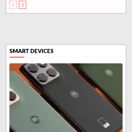
SMART DEVICES