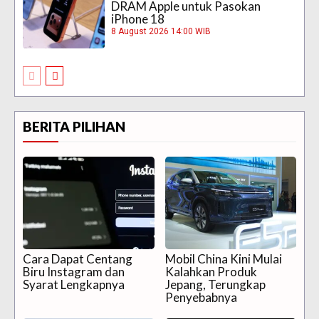
DRAM Apple untuk Pasokan
iPhone 18
8 August 2026 14:00 WIB
BERITA PILIHAN
Cara Dapat Centang
Mobil China Kini Mulai
Biru Instagram dan
Kalahkan Produk
Syarat Lengkapnya
Jepang, Terungkap
Penyebabnya