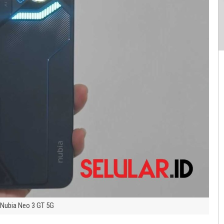
Nubia Neo 3 GT 5G