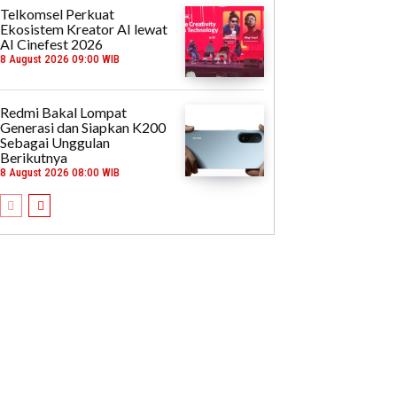
Telkomsel Perkuat
Ekosistem Kreator AI lewat
AI Cinefest 2026
8 August 2026 09:00 WIB
Redmi Bakal Lompat
Generasi dan Siapkan K200
Sebagai Unggulan
Berikutnya
8 August 2026 08:00 WIB