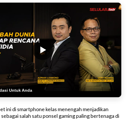
dasi Untuk Anda
et ini di smartphone kelas menengah menjadikan
sebagai salah satu ponsel gaming paling bertenaga di