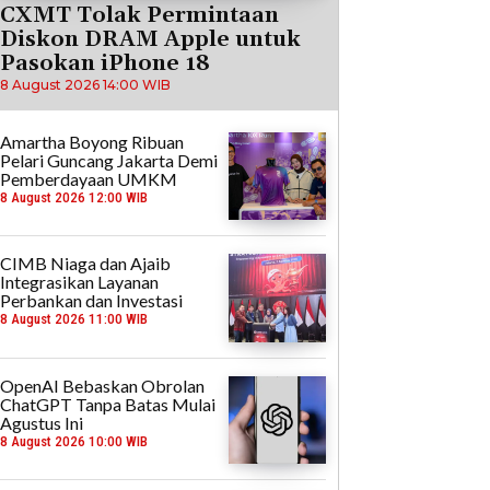
CXMT Tolak Permintaan
Diskon DRAM Apple untuk
Pasokan iPhone 18
8 August 2026 14:00 WIB
Amartha Boyong Ribuan
Pelari Guncang Jakarta Demi
Pemberdayaan UMKM
8 August 2026 12:00 WIB
CIMB Niaga dan Ajaib
Integrasikan Layanan
Perbankan dan Investasi
8 August 2026 11:00 WIB
OpenAI Bebaskan Obrolan
ChatGPT Tanpa Batas Mulai
Agustus Ini
8 August 2026 10:00 WIB