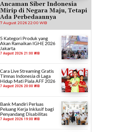
Ancaman Siber Indonesia
Mirip di Negara Maju, Tetapi
Ada Perbedaannya
7 August 2026 22:00 WIB
5 Kategori Produk yang
Akan Ramaikan IGHE 2026
Jakarta
7 August 2026 21:00 WIB
Cara Live Streaming Gratis
Timnas Indonesia di Laga
Hidup Mati Piala AFF 2026
7 August 2026 20:00 WIB
Bank Mandiri Perluas
Peluang Kerja Inklusif bagi
Penyandang Disabilitas
7 August 2026 19:00 WIB