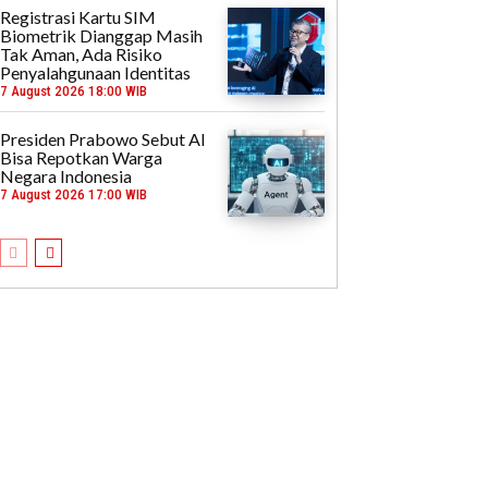
Registrasi Kartu SIM
Biometrik Dianggap Masih
Tak Aman, Ada Risiko
Penyalahgunaan Identitas
7 August 2026 18:00 WIB
Presiden Prabowo Sebut AI
Bisa Repotkan Warga
Negara Indonesia
7 August 2026 17:00 WIB