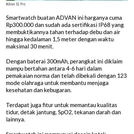
Advan S2 Pro
Smartwatch buatan ADVAN ini harganya cuma
Rp300.000 dan sudah ada sertifikasi IP68 yang
membuktikannya tahan terhadap debu dan air
hingga kedalaman 1,5 meter dengan waktu
maksimal 30 menit.
Dengan baterai 300mAh, perangkat ini diklaim
mampu bertahan antara 4-6 hari dalam
pemakaian norma dan telah dibekali dengan 123
mode olahraga untuk membantu menjaga
kesehatan dan kebugaran.
Terdapat juga fitur untuk memantau kualitas
tidur, detak jantung, SpO2, tekanan darah dan
lainnya.