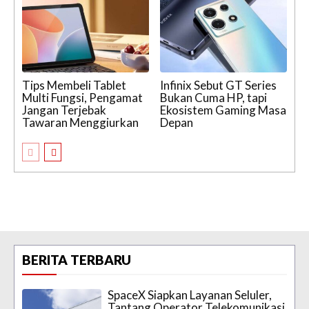
Tips Membeli Tablet
Infinix Sebut GT Series
Multi Fungsi, Pengamat
Bukan Cuma HP, tapi
Jangan Terjebak
Ekosistem Gaming Masa
Tawaran Menggiurkan
Depan
BERITA TERBARU
SpaceX Siapkan Layanan Seluler,
Tantang Operator Telekomunikasi