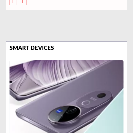
SMART DEVICES