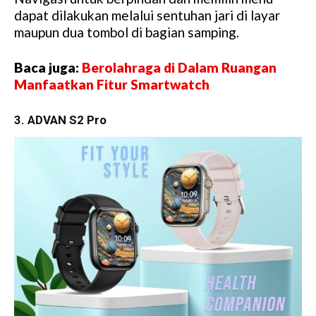
dapat dilakukan melalui sentuhan jari di layar
maupun dua tombol di bagian samping.
Baca juga:
Berolahraga di Dalam Ruangan
Manfaatkan Fitur Smartwatch
3. ADVAN S2 Pro