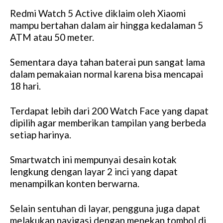
Redmi Watch 5 Active diklaim oleh Xiaomi
mampu bertahan dalam air hingga kedalaman 5
ATM atau 50 meter.
Sementara daya tahan baterai pun sangat lama
dalam pemakaian normal karena bisa mencapai
18 hari.
Terdapat lebih dari 200 Watch Face yang dapat
dipilih agar memberikan tampilan yang berbeda
setiap harinya.
Smartwatch ini mempunyai desain kotak
lengkung dengan layar 2 inci yang dapat
menampilkan konten berwarna.
Selain sentuhan di layar, pengguna juga dapat
melakukan navigasi dengan menekan tombol di