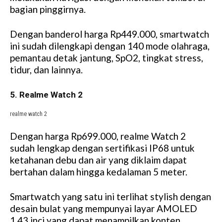
bagian pinggirnya.
Dengan banderol harga Rp449.000, smartwatch
ini sudah dilengkapi dengan 140 mode olahraga,
pemantau detak jantung, SpO2, tingkat stress,
tidur, dan lainnya.
5. Realme Watch 2
realme watch 2
Dengan harga Rp699.000, realme Watch 2
sudah lengkap dengan sertifikasi IP68 untuk
ketahanan debu dan air yang diklaim dapat
bertahan dalam hingga kedalaman 5 meter.
Smartwatch yang satu ini terlihat stylish dengan
desain bulat yang mempunyai layar AMOLED
1,43 inci yang dapat menampilkan konten