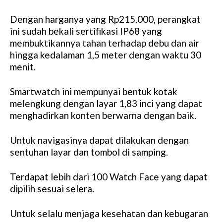
Dengan harganya yang Rp215.000, perangkat
ini sudah bekali sertifikasi IP68 yang
membuktikannya tahan terhadap debu dan air
hingga kedalaman 1,5 meter dengan waktu 30
menit.
Smartwatch ini mempunyai bentuk kotak
melengkung dengan layar 1,83 inci yang dapat
menghadirkan konten berwarna dengan baik.
Untuk navigasinya dapat dilakukan dengan
sentuhan layar dan tombol di samping.
Terdapat lebih dari 100 Watch Face yang dapat
dipilih sesuai selera.
Untuk selalu menjaga kesehatan dan kebugaran