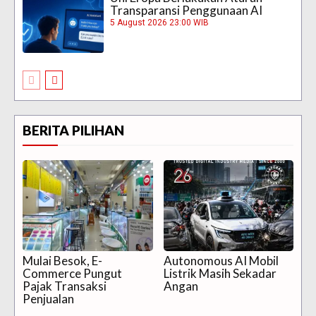
Transparansi Penggunaan AI
5 August 2026 23:00 WIB
BERITA PILIHAN
Mulai Besok, E-
Autonomous AI Mobil
Commerce Pungut
Listrik Masih Sekadar
Pajak Transaksi
Angan
Penjualan