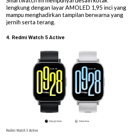
Smartwatch ini mempunyai desain kotak
lengkung dengan layar AMOLED 1,95 inci yang
mampu menghadirkan tampilan berwarna yang
jernih serta terang.
4. Redmi Watch 5 Active
Redmi Watch 5 Active