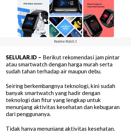
Realme Watch 2
SELULAR.ID –
Berikut rekomendasi jam pintar
atau smartwatch dengan harga murah serta
sudah tahan terhadap air maupun debu.
Seiring berkembangnya teknologi, kini sudah
banyak smartwatch yang hadir dengan
teknologi dan fitur yang lengkap untuk
menunjang aktivitas kesehatan dan kebugaran
dari penggunanya.
Tidak hanya menunjang aktivitas kesehatan,