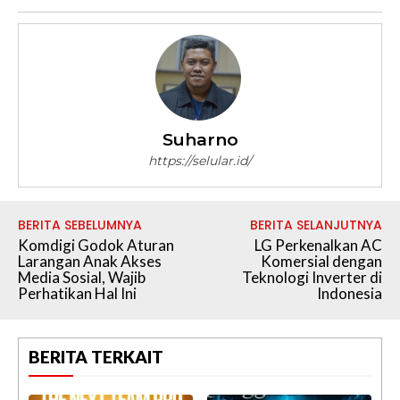
Suharno
https://selular.id/
BERITA SEBELUMNYA
BERITA SELANJUTNYA
Komdigi Godok Aturan
LG Perkenalkan AC
Larangan Anak Akses
Komersial dengan
Media Sosial, Wajib
Teknologi Inverter di
Perhatikan Hal Ini
Indonesia
BERITA TERKAIT