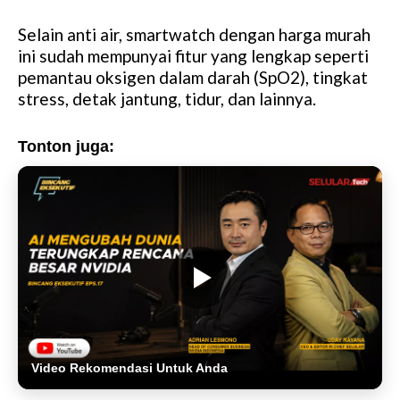
Selain anti air, smartwatch dengan harga murah
ini sudah mempunyai fitur yang lengkap seperti
pemantau oksigen dalam darah (SpO2), tingkat
stress, detak jantung, tidur, dan lainnya.
Tonton juga:
Video Rekomendasi Untuk Anda