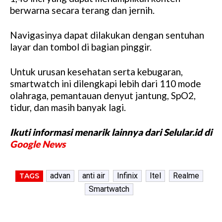
berwarna secara terang dan jernih.
Navigasinya dapat dilakukan dengan sentuhan
layar dan tombol di bagian pinggir.
Untuk urusan kesehatan serta kebugaran,
smartwatch ini dilengkapi lebih dari 110 mode
olahraga, pemantauan denyut jantung, SpO2,
tidur, dan masih banyak lagi.
Ikuti informasi menarik lainnya dari Selular.id di
Google News
advan
anti air
Infinix
Itel
Realme
TAGS
Smartwatch