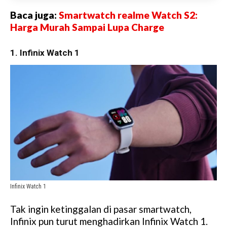
Baca juga:
Smartwatch realme Watch S2:
Harga Murah Sampai Lupa Charge
1. Infinix Watch 1
Infinix Watch 1
Tak ingin ketinggalan di pasar smartwatch,
Infinix pun turut menghadirkan Infinix Watch 1.