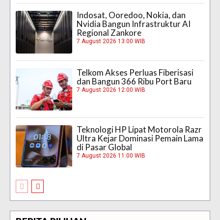
Indosat, Ooredoo, Nokia, dan
Nvidia Bangun Infrastruktur AI
Regional Zankore
7 August 2026 13:00 WIB
Telkom Akses Perluas Fiberisasi
dan Bangun 366 Ribu Port Baru
7 August 2026 12:00 WIB
Teknologi HP Lipat Motorola Razr
Ultra Kejar Dominasi Pemain Lama
di Pasar Global
7 August 2026 11:00 WIB