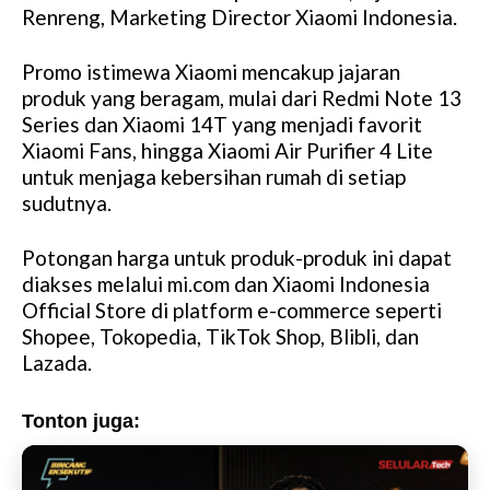
Renreng, Marketing Director Xiaomi Indonesia.
Promo istimewa Xiaomi mencakup jajaran
produk yang beragam, mulai dari Redmi Note 13
Series dan Xiaomi 14T yang menjadi favorit
Xiaomi Fans, hingga Xiaomi Air Purifier 4 Lite
untuk menjaga kebersihan rumah di setiap
sudutnya.
Potongan harga untuk produk-produk ini dapat
diakses melalui mi.com dan Xiaomi Indonesia
Official Store di platform e-commerce seperti
Shopee, Tokopedia, TikTok Shop, Blibli, dan
Lazada.
Tonton juga: