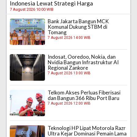
Indonesia Lewat Strategi Harga
7 August 2026 10:00 WIB
Bank Jakarta Bangun MCK
Komunal Dukung STBM di
Tomang
7 August 2026 14:00 WIB
Indosat, Ooredoo, Nokia, dan
Nvidia Bangun Infrastruktur AI
Regional Zankore
7 August 2026 13:00 WIB
Telkom Akses Perluas Fiberisasi
dan Bangun 366 Ribu Port Baru
7 August 2026 12:00 WIB
Teknologi HP Lipat Motorola Razr
Ultra Kejar Dominasi Pemain Lama