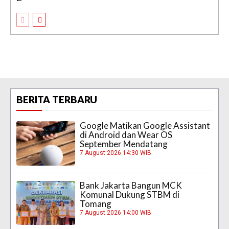
BERITA TERBARU
Google Matikan Google Assistant
di Android dan Wear OS
September Mendatang
7 August 2026 14:30 WIB
Bank Jakarta Bangun MCK
Komunal Dukung STBM di
Tomang
7 August 2026 14:00 WIB