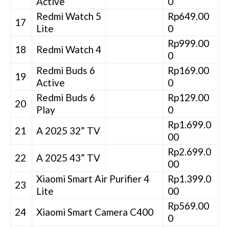
Active
0
Redmi Watch 5
Rp649.00
17
Lite
0
Rp999.00
18
Redmi Watch 4
0
Redmi Buds 6
Rp169.00
19
Active
0
Redmi Buds 6
Rp129.00
20
Play
0
Rp1.699.0
21
A 2025 32” TV
00
Rp2.699.0
22
A 2025 43” TV
00
Xiaomi Smart Air Purifier 4
Rp1.399.0
23
Lite
00
Rp569.00
24
Xiaomi Smart Camera C400
0