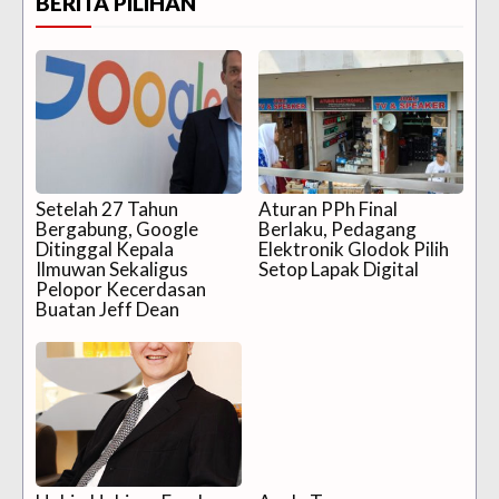
BERITA PILIHAN
Setelah 27 Tahun
Aturan PPh Final
Bergabung, Google
Berlaku, Pedagang
Ditinggal Kepala
Elektronik Glodok Pilih
Ilmuwan Sekaligus
Setop Lapak Digital
Pelopor Kecerdasan
Buatan Jeff Dean