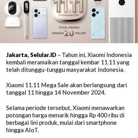
Jakarta, Selular.ID
– Tahun ini, Xiaomi Indonesia
kembali meramaikan tanggal kembar 11.11 yang
telah ditunggu-tunggu masyarakat Indonesia.
Xiaomi 11.11 Mega Sale akan berlangsung dari
tanggal 11 hingga 14 November 2024.
Selama periode tersebut, Xiaomi menawarkan
potongan harga menarik hingga Rp 400 ribu di
berbagai lini produk, mulai dari smartphone
hingga AIoT.