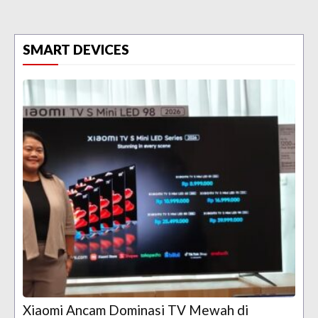
SMART DEVICES
Xiaomi Ancam Dominasi TV Mewah di