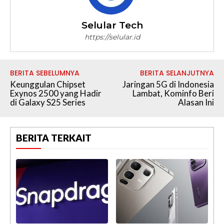
Selular Tech
https://selular.id
BERITA SEBELUMNYA
BERITA SELANJUTNYA
Keunggulan Chipset
Jaringan 5G di Indonesia
Exynos 2500 yang Hadir
Lambat, Kominfo Beri
di Galaxy S25 Series
Alasan Ini
BERITA TERKAIT