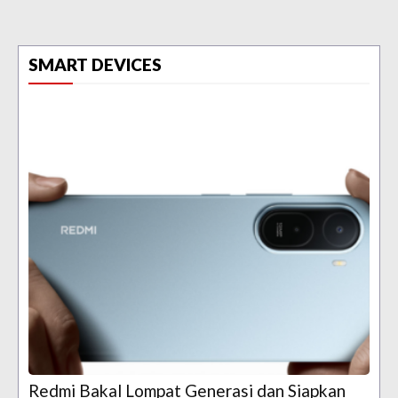
SMART DEVICES
Redmi Bakal Lompat Generasi dan Siapkan