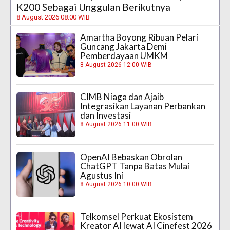
K200 Sebagai Unggulan Berikutnya
8 August 2026 08:00 WIB
Amartha Boyong Ribuan Pelari
Guncang Jakarta Demi
Pemberdayaan UMKM
8 August 2026 12:00 WIB
CIMB Niaga dan Ajaib
Integrasikan Layanan Perbankan
dan Investasi
8 August 2026 11:00 WIB
OpenAI Bebaskan Obrolan
ChatGPT Tanpa Batas Mulai
Agustus Ini
8 August 2026 10:00 WIB
Telkomsel Perkuat Ekosistem
Kreator AI lewat AI Cinefest 2026