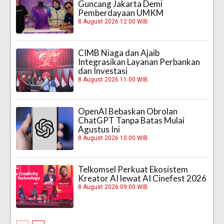
Guncang Jakarta Demi
Pemberdayaan UMKM
8 August 2026 12:00 WIB
CIMB Niaga dan Ajaib
Integrasikan Layanan Perbankan
dan Investasi
8 August 2026 11:00 WIB
OpenAI Bebaskan Obrolan
ChatGPT Tanpa Batas Mulai
Agustus Ini
8 August 2026 10:00 WIB
Telkomsel Perkuat Ekosistem
Kreator AI lewat AI Cinefest 2026
8 August 2026 09:00 WIB