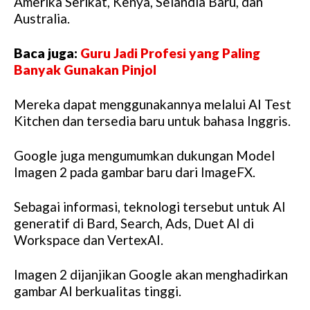
Amerika Serikat, Kenya, Selandia Baru, dan
Australia.
Baca juga:
Guru Jadi Profesi yang Paling
Banyak Gunakan Pinjol
Mereka dapat menggunakannya melalui AI Test
Kitchen dan tersedia baru untuk bahasa Inggris.
Google juga mengumumkan dukungan Model
Imagen 2 pada gambar baru dari ImageFX.
Sebagai informasi, teknologi tersebut untuk AI
generatif di Bard, Search, Ads, Duet AI di
Workspace dan VertexAI.
Imagen 2 dijanjikan Google akan menghadirkan
gambar AI berkualitas tinggi.