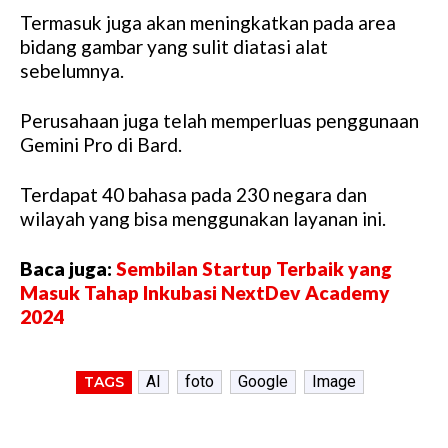
Termasuk juga akan meningkatkan pada area
bidang gambar yang sulit diatasi alat
sebelumnya.
Perusahaan juga telah memperluas penggunaan
Gemini Pro di Bard.
Terdapat 40 bahasa pada 230 negara dan
wilayah yang bisa menggunakan layanan ini.
Baca juga:
Sembilan Startup Terbaik yang
Masuk Tahap Inkubasi NextDev Academy
2024
AI
foto
Google
Image
TAGS