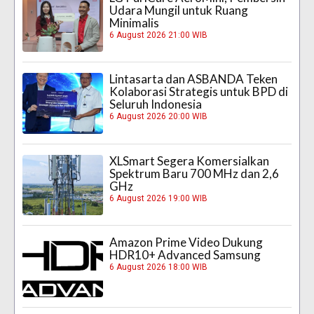
Udara Mungil untuk Ruang
Minimalis
6 August 2026 21:00 WIB
Lintasarta dan ASBANDA Teken
Kolaborasi Strategis untuk BPD di
Seluruh Indonesia
6 August 2026 20:00 WIB
XLSmart Segera Komersialkan
Spektrum Baru 700 MHz dan 2,6
GHz
6 August 2026 19:00 WIB
Amazon Prime Video Dukung
HDR10+ Advanced Samsung
6 August 2026 18:00 WIB