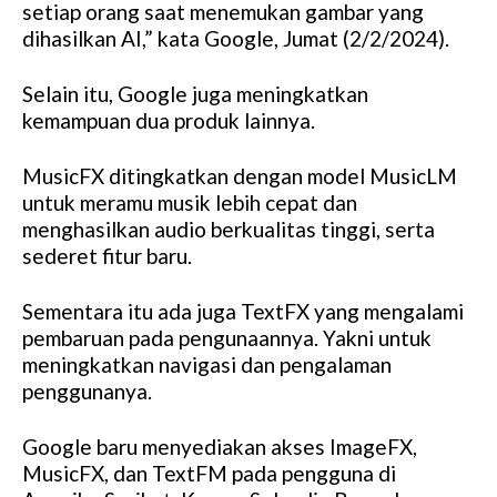
setiap orang saat menemukan gambar yang
dihasilkan AI,” kata Google, Jumat (2/2/2024).
Selain itu, Google juga meningkatkan
kemampuan dua produk lainnya.
MusicFX ditingkatkan dengan model MusicLM
untuk meramu musik lebih cepat dan
menghasilkan audio berkualitas tinggi, serta
sederet fitur baru.
Sementara itu ada juga TextFX yang mengalami
pembaruan pada pengunaannya. Yakni untuk
meningkatkan navigasi dan pengalaman
penggunanya.
Google baru menyediakan akses ImageFX,
MusicFX, dan TextFM pada pengguna di