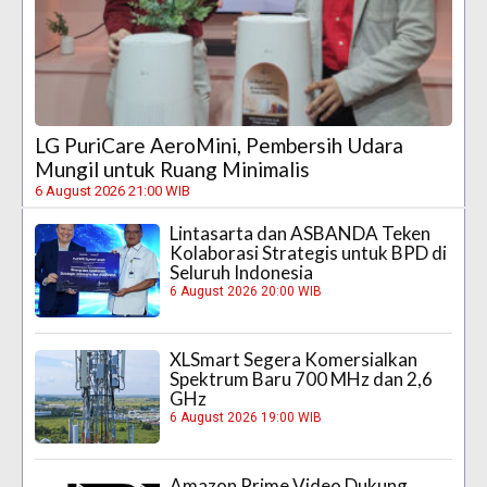
LG PuriCare AeroMini, Pembersih Udara
Mungil untuk Ruang Minimalis
6 August 2026 21:00 WIB
Lintasarta dan ASBANDA Teken
Kolaborasi Strategis untuk BPD di
Seluruh Indonesia
6 August 2026 20:00 WIB
XLSmart Segera Komersialkan
Spektrum Baru 700 MHz dan 2,6
GHz
6 August 2026 19:00 WIB
Amazon Prime Video Dukung