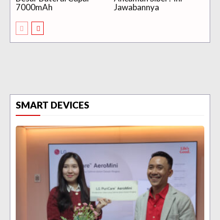
7000mAh
Jawabannya
SMART DEVICES