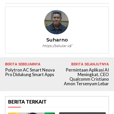
Suharno
https://selular.id/
BERITA SEBELUMNYA
BERITA SELANJUTNYA
Polytron AC Smart Neuva
Permintaan Aplikasi AI
Pro Didukung Smart Apps
Meningkat, CEO
Qualcomm Cristiano
Amon Tersenyum Lebar
BERITA TERKAIT