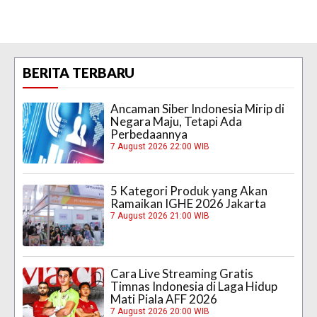
BERITA TERBARU
Ancaman Siber Indonesia Mirip di
Negara Maju, Tetapi Ada
Perbedaannya
7 August 2026 22:00 WIB
5 Kategori Produk yang Akan
Ramaikan IGHE 2026 Jakarta
7 August 2026 21:00 WIB
Cara Live Streaming Gratis
Timnas Indonesia di Laga Hidup
Mati Piala AFF 2026
7 August 2026 20:00 WIB