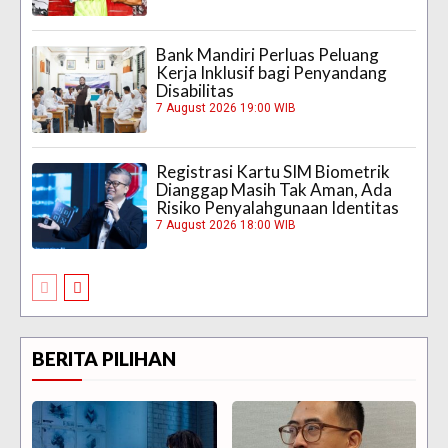
Bank Mandiri Perluas Peluang
Kerja Inklusif bagi Penyandang
Disabilitas
7 August 2026 19:00 WIB
Registrasi Kartu SIM Biometrik
Dianggap Masih Tak Aman, Ada
Risiko Penyalahgunaan Identitas
7 August 2026 18:00 WIB
BERITA PILIHAN