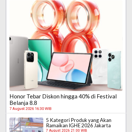
Honor Tebar Diskon hingga 40% di Festival
Belanja 8.8
7 August 2026 16:30 WIB
5 Kategori Produk yang Akan
Ramaikan IGHE 2026 Jakarta
7 August 2026 21:00 WIB