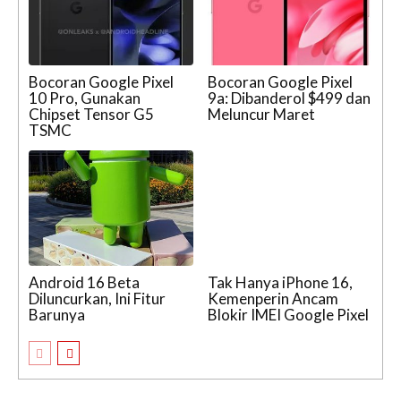
Bocoran Google Pixel
Bocoran Google Pixel
10 Pro, Gunakan
9a: Dibanderol $499 dan
Chipset Tensor G5
Meluncur Maret
TSMC
Android 16 Beta
Tak Hanya iPhone 16,
Diluncurkan, Ini Fitur
Kemenperin Ancam
Barunya
Blokir IMEI Google Pixel