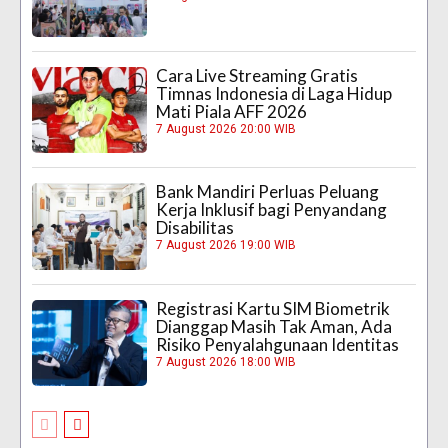
Cara Live Streaming Gratis
Timnas Indonesia di Laga Hidup
Mati Piala AFF 2026
7 August 2026 20:00 WIB
Bank Mandiri Perluas Peluang
Kerja Inklusif bagi Penyandang
Disabilitas
7 August 2026 19:00 WIB
Registrasi Kartu SIM Biometrik
Dianggap Masih Tak Aman, Ada
Risiko Penyalahgunaan Identitas
7 August 2026 18:00 WIB