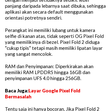
panjang daripada lebarnya saat dibuka, sehingga
aplikasi akan secara default menggunakan
orientasi potretnya sendiri.
Perangkat ini memiliki lubang untuk kamera
selfie di kanan atas, tidak seperti OG Pixel Fold
yang memilikinya di bezel. Pixel Fold 2 diduga
“cukup tipis” tetapi masih memiliki lipatan layar
yang sangat mencolok.
RAM dan Penyimpanan: Diperkirakan akan
memiliki RAM LPDDR5 hingga 16GB dan
penyimpanan UFS 4.0 hingga 256GB.
Baca Juga:
Layar Google Pixel Fold
Bermasalah
Tentu saja ini hanya bocoran, Jika Pixel Fold 2