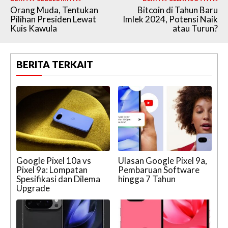
Orang Muda, Tentukan
Bitcoin di Tahun Baru
Pilihan Presiden Lewat
Imlek 2024, Potensi Naik
Kuis Kawula
atau Turun?
BERITA TERKAIT
Google Pixel 10a vs
Ulasan Google Pixel 9a,
Pixel 9a: Lompatan
Pembaruan Software
Spesifikasi dan Dilema
hingga 7 Tahun
Upgrade