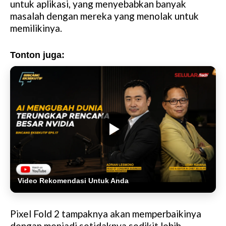
untuk aplikasi, yang menyebabkan banyak
masalah dengan mereka yang menolak untuk
memilikinya.
Tonton juga:
Video Rekomendasi Untuk Anda
Pixel Fold 2 tampaknya akan memperbaikinya
dengan menjadi setidaknya sedikit lebih