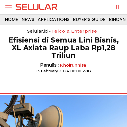
HOME
NEWS
APPLICATIONS
BUYER’S GUIDE
BINCAN
Selular.id -
Telco & Enterprise
Efisiensi di Semua Lini Bisnis,
XL Axiata Raup Laba Rp1,28
Triliun
Penulis :
Khoirunnisa
13 February 2024 06:00 WIB