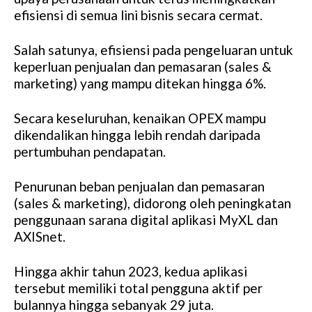
efisiensi di semua lini bisnis secara cermat.
Salah satunya, efisiensi pada pengeluaran untuk
keperluan penjualan dan pemasaran (sales &
marketing) yang mampu ditekan hingga 6%.
Secara keseluruhan, kenaikan OPEX mampu
dikendalikan hingga lebih rendah daripada
pertumbuhan pendapatan.
Penurunan beban penjualan dan pemasaran
(sales & marketing), didorong oleh peningkatan
penggunaan sarana digital aplikasi MyXL dan
AXISnet.
Hingga akhir tahun 2023, kedua aplikasi
tersebut memiliki total pengguna aktif per
bulannya hingga sebanyak 29 juta.