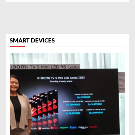
SMART DEVICES