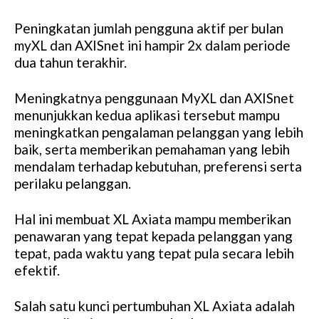
Peningkatan jumlah pengguna aktif per bulan
myXL dan AXISnet ini hampir 2x dalam periode
dua tahun terakhir.
Meningkatnya penggunaan MyXL dan AXISnet
menunjukkan kedua aplikasi tersebut mampu
meningkatkan pengalaman pelanggan yang lebih
baik, serta memberikan pemahaman yang lebih
mendalam terhadap kebutuhan, preferensi serta
perilaku pelanggan.
Hal ini membuat XL Axiata mampu memberikan
penawaran yang tepat kepada pelanggan yang
tepat, pada waktu yang tepat pula secara lebih
efektif.
Salah satu kunci pertumbuhan XL Axiata adalah