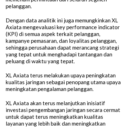
pelanggan.
Dengan data analitik ini juga memungkinkan XL
Axiata mengevaluasi key performance indicator
(KPI) di semua aspek terkait pelanggan,
kampanye pemasaran, dan loyalitas pelanggan,
sehingga perusahaan dapat merancang strategi
yang tepat untuk menghadapi tantangan dan
peluang di waktu yang tepat.
XL Axiata terus melakukan upaya peningkatan
kualitas jaringan sebagai penopang utama upaya
meningkatan pengalaman pelanggan.
XL Axiata akan terus melanjutkan inisiatif
investasi pengembangan jaringan secara cermat
untuk dapat terus meningkatkan kualitas
layanan yang lebih baik dan meningkatkan