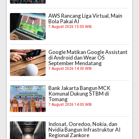
AWS Rancang Liga Virtual, Main
Bola Pakai AI
7 August 2026 15:00 WIB
Google Matikan Google Assistant
di Android dan Wear OS
September Mendatang
7 August 2026 14:30 WIB
Bank Jakarta Bangun MCK
Komunal Dukung STBM di
Tomang
7 August 2026 14:00 WIB
Indosat, Ooredoo, Nokia, dan
Nvidia Bangun Infrastruktur AI
Regional Zankore