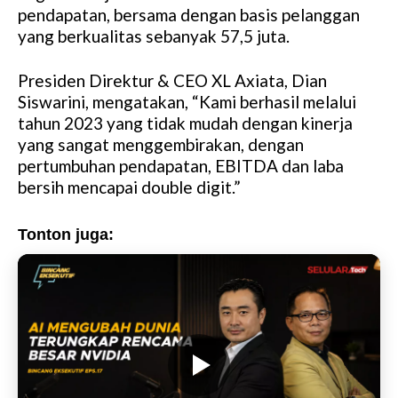
pendapatan, bersama dengan basis pelanggan
yang berkualitas sebanyak 57,5 juta.
Presiden Direktur & CEO XL Axiata, Dian
Siswarini, mengatakan, “Kami berhasil melalui
tahun 2023 yang tidak mudah dengan kinerja
yang sangat menggembirakan, dengan
pertumbuhan pendapatan, EBITDA dan laba
bersih mencapai double digit.”
Tonton juga: