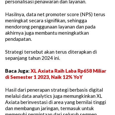
personalisasi penawaran dan layanan.
Hasilnya, data net promoter score (NPS) terus
meningkat secara signifikan, sehingga
mendorong penggunaan layanan dan pada
akhirnya juga membantu meningkatkan
pendapatan.
Strategi tersebut akan terus diterapkan di
sepanjang tahun 2024 ini.
Baca Juga:
XL Axiata Raih Laba Rp658 Miliar
di Semester 1 2023, Naik 12% YoY
Hasil dari penerapan strategi berbasis digital
melalui data analytics juga memungkinkan XL
Axiata berinvestasi di area yang bernilai tinggi
dan membangun jaringan, termasuk untuk
memenuhi permintaan dari seluruh segmen