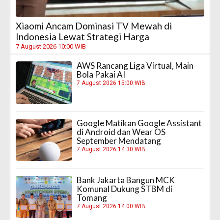
Xiaomi Ancam Dominasi TV Mewah di
Indonesia Lewat Strategi Harga
7 August 2026 10:00 WIB
AWS Rancang Liga Virtual, Main
Bola Pakai AI
7 August 2026 15:00 WIB
Google Matikan Google Assistant
di Android dan Wear OS
September Mendatang
7 August 2026 14:30 WIB
Bank Jakarta Bangun MCK
Komunal Dukung STBM di
Tomang
7 August 2026 14:00 WIB