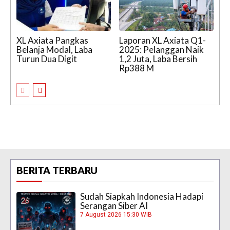
XL Axiata Pangkas
Laporan XL Axiata Q1-
Belanja Modal, Laba
2025: Pelanggan Naik
Turun Dua Digit
1,2 Juta, Laba Bersih
Rp388 M
BERITA TERBARU
Sudah Siapkah Indonesia Hadapi
Serangan Siber AI
7 August 2026 15:30 WIB