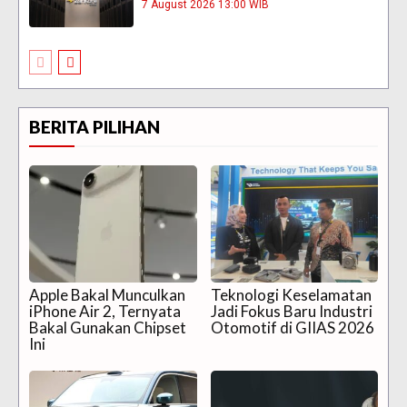
7 August 2026 13:00 WIB
BERITA PILIHAN
Apple Bakal Munculkan
Teknologi Keselamatan
iPhone Air 2, Ternyata
Jadi Fokus Baru Industri
Bakal Gunakan Chipset
Otomotif di GIIAS 2026
Ini