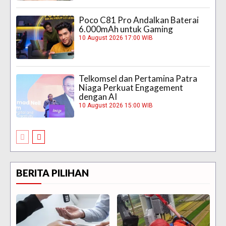
Poco C81 Pro Andalkan Baterai
6.000mAh untuk Gaming
10 August 2026 17:00 WIB
Telkomsel dan Pertamina Patra
Niaga Perkuat Engagement
dengan AI
10 August 2026 15:00 WIB
BERITA PILIHAN