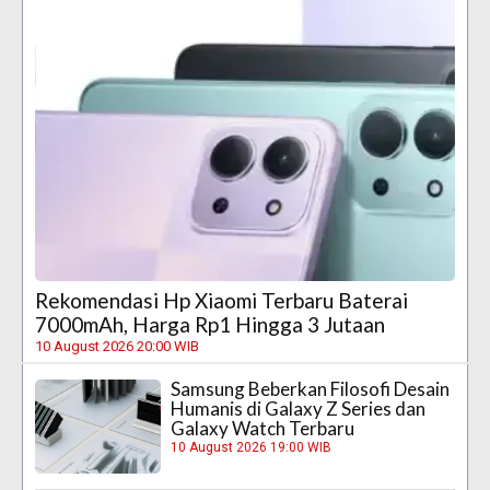
Rekomendasi Hp Xiaomi Terbaru Baterai
7000mAh, Harga Rp1 Hingga 3 Jutaan
10 August 2026 20:00 WIB
Samsung Beberkan Filosofi Desain
Humanis di Galaxy Z Series dan
Galaxy Watch Terbaru
10 August 2026 19:00 WIB