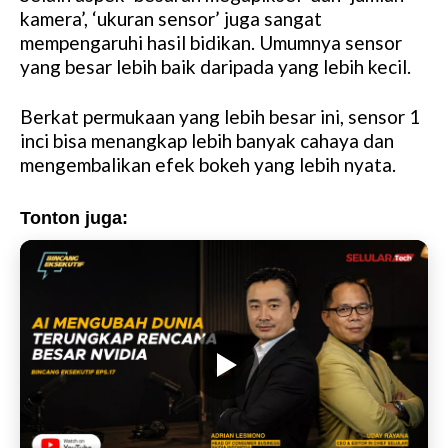
kamera’, ‘ukuran sensor’ juga sangat
e
mempengaruhi hasil bidikan. Umumnya sensor
yang besar lebih baik daripada yang lebih kecil.
Berkat permukaan yang lebih besar ini, sensor 1
inci bisa menangkap lebih banyak cahaya dan
mengembalikan efek bokeh yang lebih nyata.
Tonton juga: