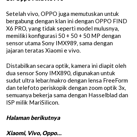
Setelah vivo, OPPO juga memutuskan untuk
bergabung dengan klan ini dengan OPPO FIND
X6 PRO, yang tidak seperti model mulusnya,
memiliki konfigurasi 50 + 50 + 50 MP dengan
sensor utama Sony IMX989, sama dengan
jajaran teratas Xiaomi e vivo.
Distabilkan secara optik, kamera ini diapit oleh
dua sensor Sony IMX890, digunakan untuk
sudut ultra lebar/makro dengan lensa FreeForm
dan telefoto periskopik dengan zoom optik 3x,
semuanya bekerja sama dengan Hasselblad dan
ISP milik MariSilicon.
Halaman berikutnya
Xiaomi, Vivo, Oppo…