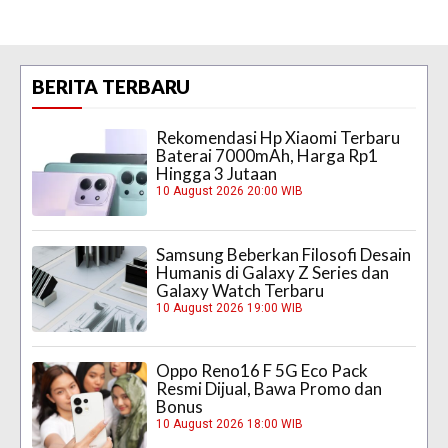
BERITA TERBARU
Rekomendasi Hp Xiaomi Terbaru
Baterai 7000mAh, Harga Rp1
Hingga 3 Jutaan
10 August 2026 20:00 WIB
Samsung Beberkan Filosofi Desain
Humanis di Galaxy Z Series dan
Galaxy Watch Terbaru
10 August 2026 19:00 WIB
Oppo Reno16 F 5G Eco Pack
Resmi Dijual, Bawa Promo dan
Bonus
10 August 2026 18:00 WIB