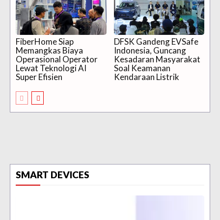
FiberHome Siap
DFSK Gandeng EVSafe
Memangkas Biaya
Indonesia, Guncang
Operasional Operator
Kesadaran Masyarakat
Lewat Teknologi AI
Soal Keamanan
Super Efisien
Kendaraan Listrik
SMART DEVICES