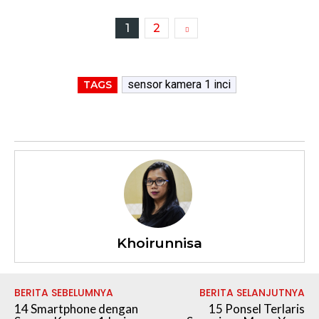
1
2
sensor kamera 1 inci
TAGS
Khoirunnisa
BERITA SEBELUMNYA
BERITA SELANJUTNYA
14 Smartphone dengan
15 Ponsel Terlaris