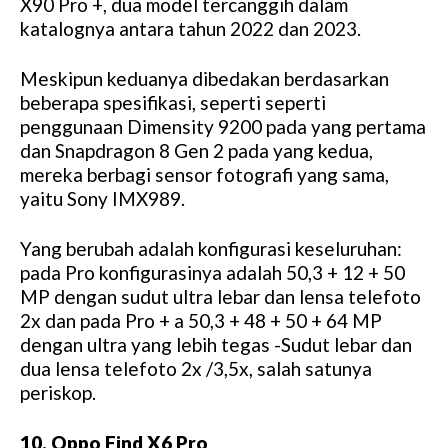
X90 Pro +, dua model tercanggih dalam
katalognya antara tahun 2022 dan 2023.
Meskipun keduanya dibedakan berdasarkan
beberapa spesifikasi, seperti seperti
penggunaan Dimensity 9200 pada yang pertama
dan Snapdragon 8 Gen 2 pada yang kedua,
mereka berbagi sensor fotografi yang sama,
yaitu Sony IMX989.
Yang berubah adalah konfigurasi keseluruhan:
pada Pro konfigurasinya adalah 50,3 + 12 + 50
MP dengan sudut ultra lebar dan lensa telefoto
2x dan pada Pro + a 50,3 + 48 + 50 + 64 MP
dengan ultra yang lebih tegas -Sudut lebar dan
dua lensa telefoto 2x /3,5x, salah satunya
periskop.
10. Oppo Find X6 Pro