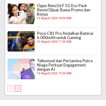
Oppo Reno16 F 5G Eco Pack
Resmi Dijual, Bawa Promo dan
Bonus
10 August 2026 18:00 WIB
Poco C81 Pro Andalkan Baterai
6.000mAh untuk Gaming
10 August 2026 17:00 WIB
Telkomsel dan Pertamina Patra
Niaga Perkuat Engagement
dengan AI
10 August 2026 15:00 WIB