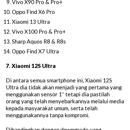
Vivo X90 Pro & Pro+
Oppo Find X6 Pro
Xiaomi 13 Ultra
Vivo X100 Pro & Pro+
Sharp Aquos R8 & R8s
Oppo Find X7 Ultra
7. Xiaomi 12S Ultra
Di antara semua smartphone ini, Xiaomi 12S
Ultra dia tidak akan menjadi yang pertama yang
menggunakan sensor 1″ tetapi dia pastilah
orang yang telah menyebarkannya melalui media
kepada masyarakat umum, serta telah
menggunakannya tanpa kompromi.
Dibandingkan dengan downgrade yang