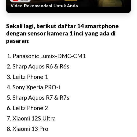
Video Rekomendasi Untuk Anda
Sekali lagi, berikut daftar 14 smartphone
dengan sensor kamera 1 inci yang ada di
pasaran:
Panasonic Lumix-DMC-CM1
Sharp Aquos R6 & R6s
Leitz Phone 1
Sony Xperia PRO-i
Sharp Aquos R7 & R7s
Leitz Phone 2
Xiaomi 12S Ultra
Xiaomi 13 Pro