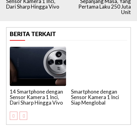
Sensor Kamera 1 Inci,
Sepanjang Masa, Yang
Dari Sharp Hingga Vivo
Pertama Laku 250 Juta
Unit
BERITA TERKAIT
14 Smartphone dengan
Smartphone dengan
Sensor Kamera 1 Inci,
Sensor Kamera 1 Inci
Dari Sharp Hingga Vivo
Siap Menglobal