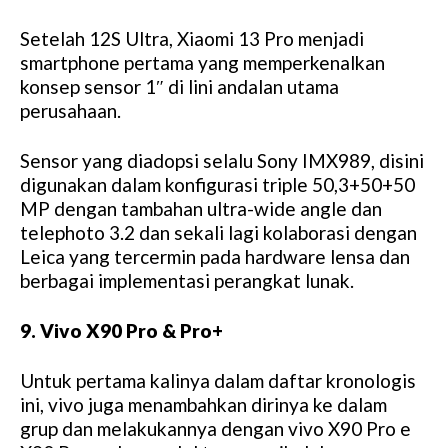
Setelah 12S Ultra, Xiaomi 13 Pro menjadi
smartphone pertama yang memperkenalkan
konsep sensor 1″ di lini andalan utama
perusahaan.
Sensor yang diadopsi selalu Sony IMX989, disini
digunakan dalam konfigurasi triple 50,3+50+50
MP dengan tambahan ultra-wide angle dan
telephoto 3.2 dan sekali lagi kolaborasi dengan
Leica yang tercermin pada hardware lensa dan
berbagai implementasi perangkat lunak.
9. Vivo X90 Pro & Pro+
Untuk pertama kalinya dalam daftar kronologis
ini, vivo juga menambahkan dirinya ke dalam
grup dan melakukannya dengan vivo X90 Pro e