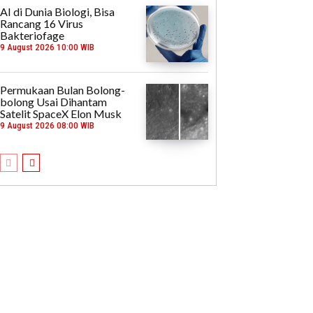
AI di Dunia Biologi, Bisa
Rancang 16 Virus
Bakteriofage
9 August 2026 10:00 WIB
Permukaan Bulan Bolong-
bolong Usai Dihantam
Satelit SpaceX Elon Musk
9 August 2026 08:00 WIB