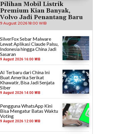
Pilihan Mobil Listrik
Premium Kian Banyak,
Volvo Jadi Penantang Baru
9 August 2026 18:00 WIB
SilverFox Sebar Malware
Lewat Aplikasi Claude Palsu,
Indonesia hingga China Jadi
Sasaran
9 August 2026 16:00 WIB
AI Terbaru dari China Ini
Buat Amerika Serikat
Khawatir, Bisa Jadi Senjata
Siber
9 August 2026 14:00 WIB
Pengguna WhatsApp Kini
Bisa Mengatur Batas Waktu
Voting
9 August 2026 12:00 WIB