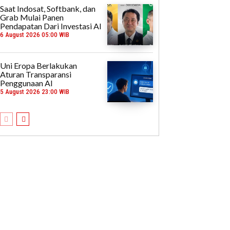
Saat Indosat, Softbank, dan
Grab Mulai Panen
Pendapatan Dari Investasi AI
6 August 2026 05:00 WIB
Uni Eropa Berlakukan
Aturan Transparansi
Penggunaan AI
5 August 2026 23:00 WIB