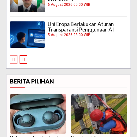
6 August 2026 05:00 WIB
Uni Eropa Berlakukan Aturan
Transparansi Penggunaan AI
5 August 2026 23:00 WIB
BERITA PILIHAN