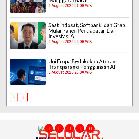
Manggarai Barat
6 August 2026 06:00 WIB
Saat Indosat, Softbank, dan Grab
Mulai Panen Pendapatan Dari
Investasi AI
6 August 2026 05:00 WIB
Uni Eropa Berlakukan Aturan
Transparansi Penggunaan AI
5 August 2026 23:00 WIB
Email:
redaksi@selular.co.id