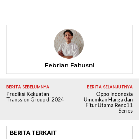
Febrian Fahusni
BERITA SEBELUMNYA
BERITA SELANJUTNYA
Prediksi Kekuatan
Oppo Indonesia
Transsion Group di 2024
Umumkan Harga dan
Fitur Utama Reno11
Series
BERITA TERKAIT