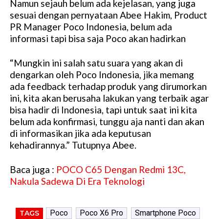
Namun sejauh belum ada kejelasan, yang juga
sesuai dengan pernyataan Abee Hakim, Product
PR Manager Poco Indonesia, belum ada
informasi tapi bisa saja Poco akan hadirkan
“Mungkin ini salah satu suara yang akan di
dengarkan oleh Poco Indonesia, jika memang
ada feedback terhadap produk yang dirumorkan
ini, kita akan berusaha lakukan yang terbaik agar
bisa hadir di Indonesia, tapi untuk saat ini kita
belum ada konfirmasi, tunggu aja nanti dan akan
di informasikan jika ada keputusan
kehadirannya.” Tutupnya Abee.
Baca juga :
POCO C65 Dengan Redmi 13C,
Nakula Sadewa Di Era Teknologi
Poco
Poco X6 Pro
Smartphone Poco
TAGS