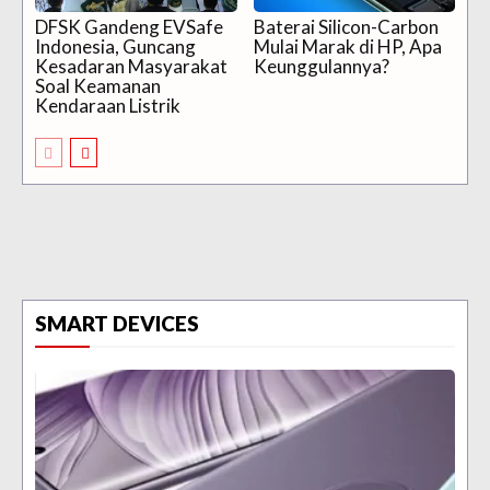
DFSK Gandeng EVSafe
Baterai Silicon-Carbon
Indonesia, Guncang
Mulai Marak di HP, Apa
Kesadaran Masyarakat
Keunggulannya?
Soal Keamanan
Kendaraan Listrik
SMART DEVICES