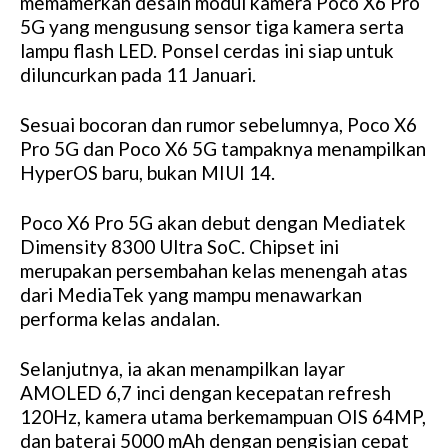
memamerkan desain modul kamera Poco X6 Pro
5G yang mengusung sensor tiga kamera serta
lampu flash LED. Ponsel cerdas ini siap untuk
diluncurkan pada 11 Januari.
Sesuai bocoran dan rumor sebelumnya, Poco X6
Pro 5G dan Poco X6 5G tampaknya menampilkan
HyperOS baru, bukan MIUI 14.
Poco X6 Pro 5G akan debut dengan Mediatek
Dimensity 8300 Ultra SoC. Chipset ini
merupakan persembahan kelas menengah atas
dari MediaTek yang mampu menawarkan
performa kelas andalan.
Selanjutnya, ia akan menampilkan layar
AMOLED 6,7 inci dengan kecepatan refresh
120Hz, kamera utama berkemampuan OIS 64MP,
dan baterai 5000 mAh dengan pengisian cepat