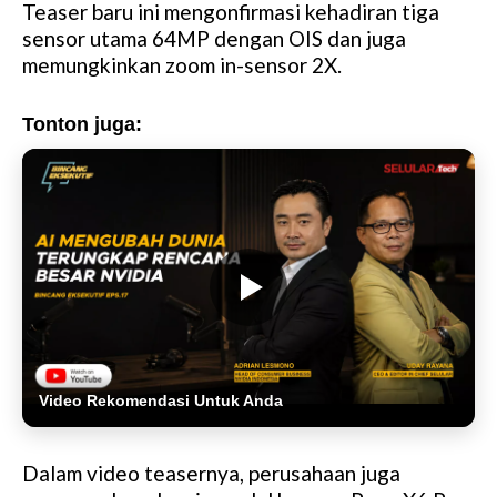
Teaser baru ini mengonfirmasi kehadiran tiga
sensor utama 64MP dengan OIS dan juga
memungkinkan zoom in-sensor 2X.
Tonton juga:
Video Rekomendasi Untuk Anda
Dalam video teasernya, perusahaan juga